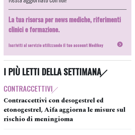
La tua risorsa per news mediche, riferimenti
clinici e formazione.
Iscriviti al servizio utilizzando il tuo account Medikey
I PIÙ LETTI DELLA SETTIMANA
CONTRACCETTIVI
Contraccettivi con desogestrel ed
etonogestrel, Aifa aggiorna le misure sul
rischio di meningioma