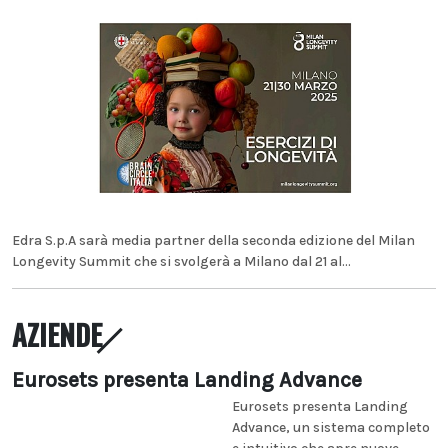
Edra S.p.A sarà media partner della seconda edizione del Milan
Longevity Summit che si svolgerà a Milano dal 21 al...
AZIENDE
Eurosets presenta Landing Advance
Eurosets presenta Landing
Advance, un sistema completo