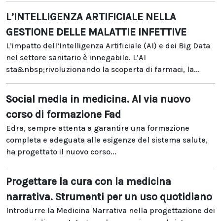
L’INTELLIGENZA ARTIFICIALE NELLA
GESTIONE DELLE MALATTIE INFETTIVE
L’impatto dell’Intelligenza Artificiale (AI) e dei Big Data
nel settore sanitario è innegabile. L’AI
sta&nbsp;rivoluzionando la scoperta di farmaci, la...
Social media in medicina. Al via nuovo
corso di formazione Fad
Edra, sempre attenta a garantire una formazione
completa e adeguata alle esigenze del sistema salute,
ha progettato il nuovo corso...
Progettare la cura con la medicina
narrativa. Strumenti per un uso quotidiano
Introdurre la Medicina Narrativa nella progettazione dei