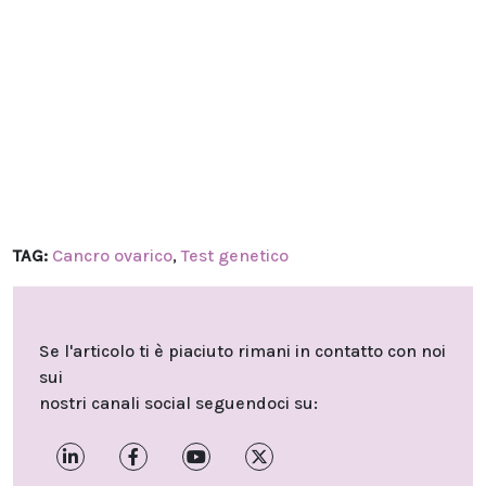
TAG:
Cancro ovarico
,
Test genetico
Se l'articolo ti è piaciuto rimani in contatto con noi
sui
nostri canali social seguendoci su: