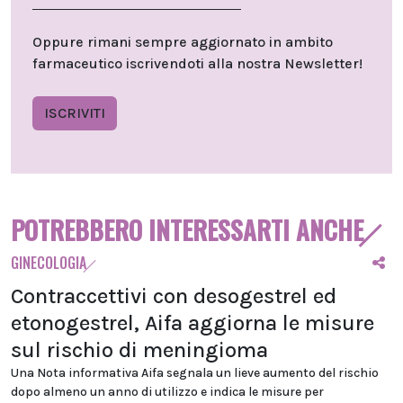
Oppure rimani sempre aggiornato in ambito
farmaceutico iscrivendoti alla nostra Newsletter!
ISCRIVITI
POTREBBERO INTERESSARTI ANCHE
GINECOLOGIA
Contraccettivi con desogestrel ed
etonogestrel, Aifa aggiorna le misure
sul rischio di meningioma
Una Nota informativa Aifa segnala un lieve aumento del rischio
dopo almeno un anno di utilizzo e indica le misure per