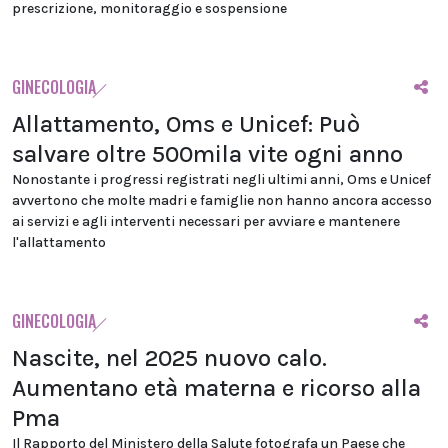
prescrizione, monitoraggio e sospensione
GINECOLOGIA
Allattamento, Oms e Unicef: Può
salvare oltre 500mila vite ogni anno
Nonostante i progressi registrati negli ultimi anni, Oms e Unicef
avvertono che molte madri e famiglie non hanno ancora accesso
ai servizi e agli interventi necessari per avviare e mantenere
l'allattamento
GINECOLOGIA
Nascite, nel 2025 nuovo calo.
Aumentano età materna e ricorso alla
Pma
Il Rapporto del Ministero della Salute fotografa un Paese che