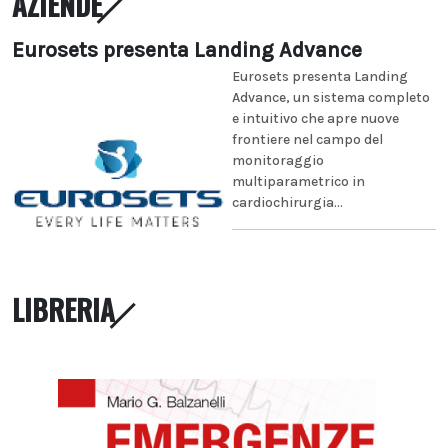
AZIENDE
Eurosets presenta Landing Advance
Eurosets presenta Landing
Advance, un sistema completo
e intuitivo che apre nuove
frontiere nel campo del
monitoraggio
multiparametrico in
cardiochirurgia...
LIBRERIA