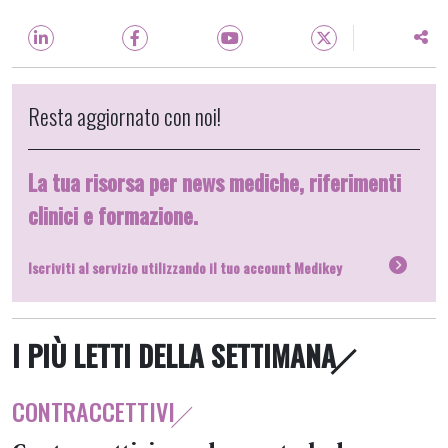
Resta aggiornato con noi!
La tua risorsa per news mediche, riferimenti
clinici e formazione.
Iscriviti al servizio utilizzando il tuo account Medikey
I PIÙ LETTI DELLA SETTIMANA
CONTRACCETTIVI