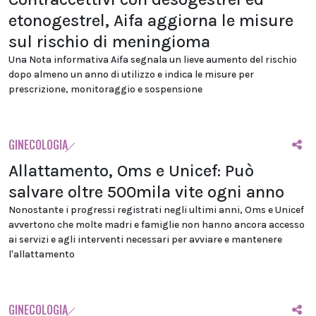
etonogestrel, Aifa aggiorna le misure
sul rischio di meningioma
Una Nota informativa Aifa segnala un lieve aumento del rischio
dopo almeno un anno di utilizzo e indica le misure per
prescrizione, monitoraggio e sospensione
GINECOLOGIA
Allattamento, Oms e Unicef: Può
salvare oltre 500mila vite ogni anno
Nonostante i progressi registrati negli ultimi anni, Oms e Unicef
avvertono che molte madri e famiglie non hanno ancora accesso
ai servizi e agli interventi necessari per avviare e mantenere
l'allattamento
GINECOLOGIA