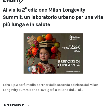
Al via la 2° edizione Milan Longevity
Summit, un laboratorio urbano per una vita
più lunga e in salute
Edra S.p.A sarà media partner della seconda edizione del Milan
Longevity Summit che si svolgerà a Milano dal 21 al...