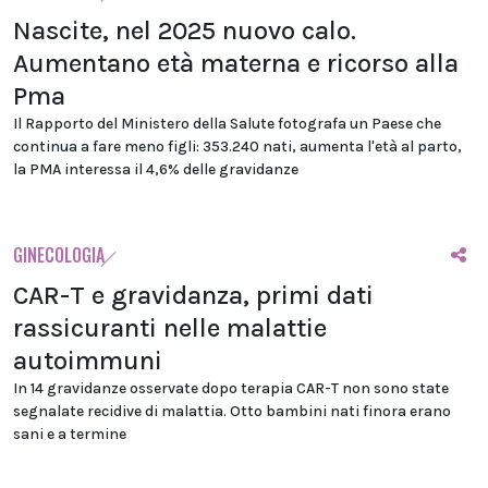
Nascite, nel 2025 nuovo calo.
Aumentano età materna e ricorso alla
Pma
Il Rapporto del Ministero della Salute fotografa un Paese che
continua a fare meno figli: 353.240 nati, aumenta l'età al parto,
la PMA interessa il 4,6% delle gravidanze
GINECOLOGIA
CAR-T e gravidanza, primi dati
rassicuranti nelle malattie
autoimmuni
In 14 gravidanze osservate dopo terapia CAR-T non sono state
segnalate recidive di malattia. Otto bambini nati finora erano
sani e a termine