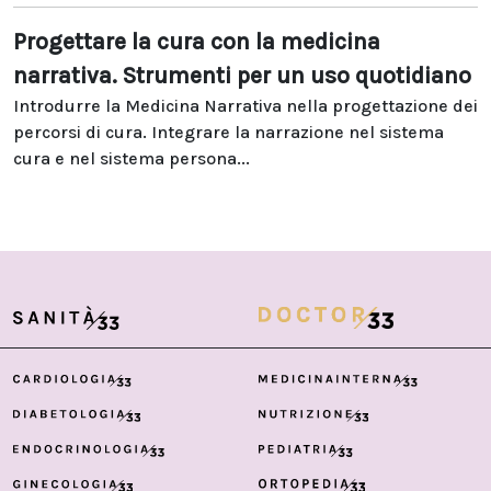
Progettare la cura con la medicina
narrativa. Strumenti per un uso quotidiano
Introdurre la Medicina Narrativa nella progettazione dei
percorsi di cura. Integrare la narrazione nel sistema
cura e nel sistema persona...