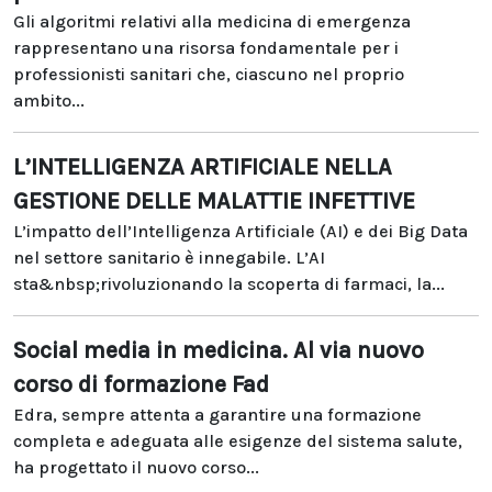
Gli algoritmi relativi alla medicina di emergenza
rappresentano una risorsa fondamentale per i
professionisti sanitari che, ciascuno nel proprio
ambito...
L’INTELLIGENZA ARTIFICIALE NELLA
GESTIONE DELLE MALATTIE INFETTIVE
L’impatto dell’Intelligenza Artificiale (AI) e dei Big Data
nel settore sanitario è innegabile. L’AI
sta&nbsp;rivoluzionando la scoperta di farmaci, la...
Social media in medicina. Al via nuovo
corso di formazione Fad
Edra, sempre attenta a garantire una formazione
completa e adeguata alle esigenze del sistema salute,
ha progettato il nuovo corso...