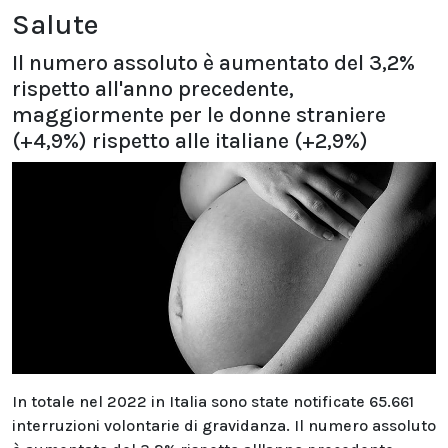
Salute
Il numero assoluto è aumentato del 3,2%
rispetto all'anno precedente,
maggiormente per le donne straniere
(+4,9%) rispetto alle italiane (+2,9%)
In totale nel 2022 in Italia sono state notificate 65.661
interruzioni volontarie di gravidanza. Il numero assoluto