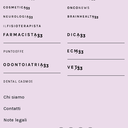
Chi siamo
Contatti
Note legali