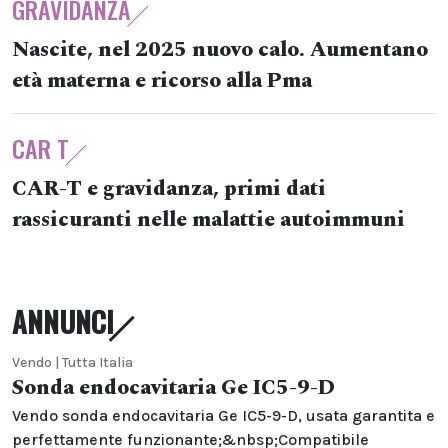
GRAVIDANZA
Nascite, nel 2025 nuovo calo. Aumentano
età materna e ricorso alla Pma
CAR T
CAR-T e gravidanza, primi dati
rassicuranti nelle malattie autoimmuni
ANNUNCI
Vendo | Tutta Italia
Sonda endocavitaria Ge IC5-9-D
Vendo sonda endocavitaria Ge IC5-9-D, usata garantita e
perfettamente funzionante;&nbsp;Compatibile