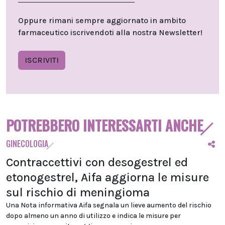
Oppure rimani sempre aggiornato in ambito
farmaceutico iscrivendoti alla nostra Newsletter!
ISCRIVITI
POTREBBERO INTERESSARTI ANCHE
GINECOLOGIA
Contraccettivi con desogestrel ed
etonogestrel, Aifa aggiorna le misure
sul rischio di meningioma
Una Nota informativa Aifa segnala un lieve aumento del rischio
dopo almeno un anno di utilizzo e indica le misure per