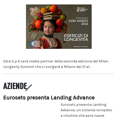
Edra S.p.A sarà media partner della seconda edizione del Milan
Longevity Summit che si svolgerà a Milano dal 21 al...
AZIENDE
Eurosets presenta Landing Advance
Eurosets presenta Landing
Advance, un sistema completo
e intuitivo che apre nuove