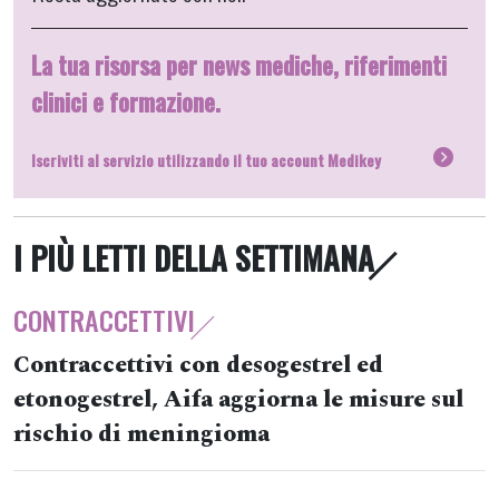
La tua risorsa per news mediche, riferimenti
clinici e formazione.
Iscriviti al servizio utilizzando il tuo account Medikey
I PIÙ LETTI DELLA SETTIMANA
CONTRACCETTIVI
Contraccettivi con desogestrel ed
etonogestrel, Aifa aggiorna le misure sul
rischio di meningioma