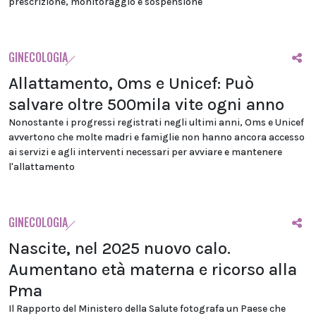
prescrizione, monitoraggio e sospensione
GINECOLOGIA
Allattamento, Oms e Unicef: Può
salvare oltre 500mila vite ogni anno
Nonostante i progressi registrati negli ultimi anni, Oms e Unicef
avvertono che molte madri e famiglie non hanno ancora accesso
ai servizi e agli interventi necessari per avviare e mantenere
l'allattamento
GINECOLOGIA
Nascite, nel 2025 nuovo calo.
Aumentano età materna e ricorso alla
Pma
Il Rapporto del Ministero della Salute fotografa un Paese che