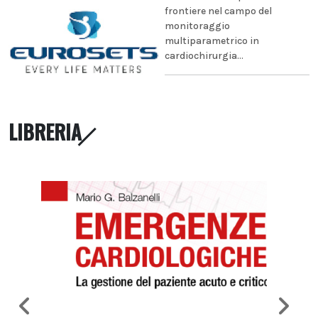
frontiere nel campo del
monitoraggio
multiparametrico in
cardiochirurgia...
LIBRERIA