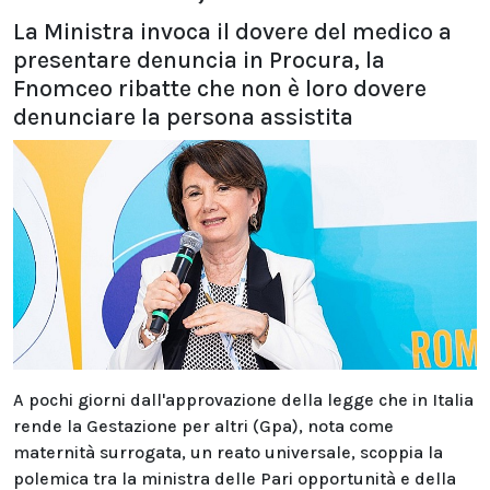
La Ministra invoca il dovere del medico a
presentare denuncia in Procura, la
Fnomceo ribatte che non è loro dovere
denunciare la persona assistita
A pochi giorni dall'approvazione della legge che in Italia
rende la Gestazione per altri (Gpa), nota come
maternità surrogata, un reato universale, scoppia la
polemica tra la ministra delle Pari opportunità e della