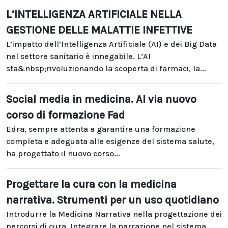
L’INTELLIGENZA ARTIFICIALE NELLA
GESTIONE DELLE MALATTIE INFETTIVE
L’impatto dell’Intelligenza Artificiale (AI) e dei Big Data
nel settore sanitario è innegabile. L’AI
sta&nbsp;rivoluzionando la scoperta di farmaci, la...
Social media in medicina. Al via nuovo
corso di formazione Fad
Edra, sempre attenta a garantire una formazione
completa e adeguata alle esigenze del sistema salute,
ha progettato il nuovo corso...
Progettare la cura con la medicina
narrativa. Strumenti per un uso quotidiano
Introdurre la Medicina Narrativa nella progettazione dei
percorsi di cura. Integrare la narrazione nel sistema