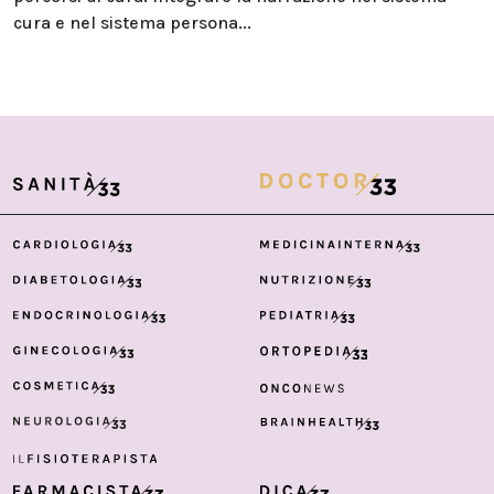
cura e nel sistema persona...