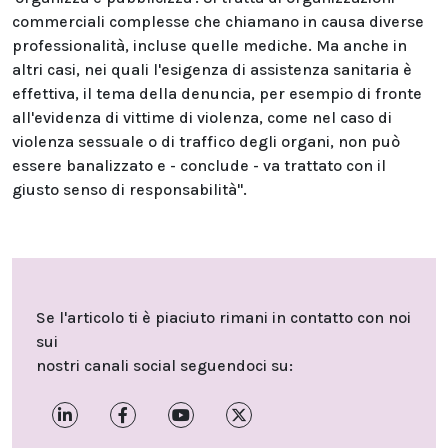
commerciali complesse che chiamano in causa diverse
professionalità, incluse quelle mediche. Ma anche in
altri casi, nei quali l'esigenza di assistenza sanitaria è
effettiva, il tema della denuncia, per esempio di fronte
all'evidenza di vittime di violenza, come nel caso di
violenza sessuale o di traffico degli organi, non può
essere banalizzato e - conclude - va trattato con il
giusto senso di responsabilità".
Se l'articolo ti è piaciuto rimani in contatto con noi
sui
nostri canali social seguendoci su: