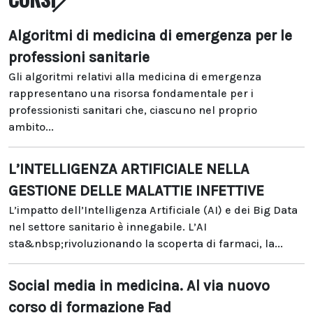
Algoritmi di medicina di emergenza per le
professioni sanitarie
Gli algoritmi relativi alla medicina di emergenza
rappresentano una risorsa fondamentale per i
professionisti sanitari che, ciascuno nel proprio
ambito...
L’INTELLIGENZA ARTIFICIALE NELLA
GESTIONE DELLE MALATTIE INFETTIVE
L’impatto dell’Intelligenza Artificiale (AI) e dei Big Data
nel settore sanitario è innegabile. L’AI
sta&nbsp;rivoluzionando la scoperta di farmaci, la...
Social media in medicina. Al via nuovo
corso di formazione Fad