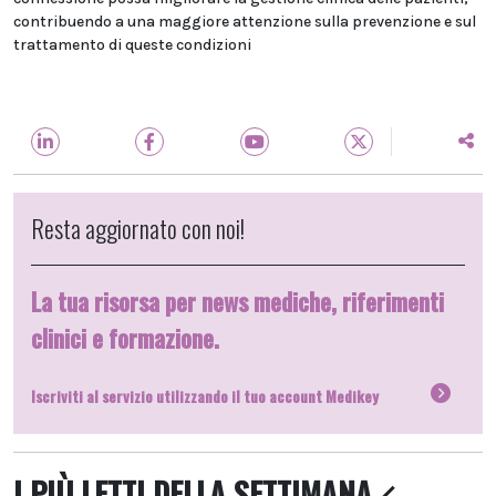
contribuendo a una maggiore attenzione sulla prevenzione e sul
trattamento di queste condizioni
Resta aggiornato con noi!
La tua risorsa per news mediche, riferimenti
clinici e formazione.
Iscriviti al servizio utilizzando il tuo account Medikey
I PIÙ LETTI DELLA SETTIMANA