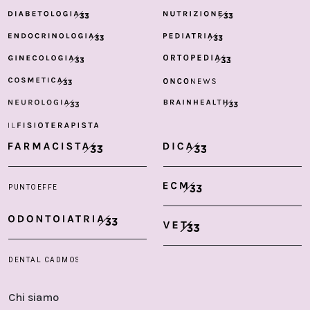
Chi siamo