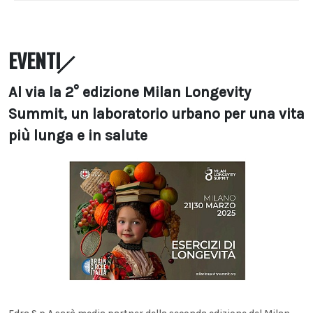
EVENTI
Al via la 2° edizione Milan Longevity
Summit, un laboratorio urbano per una vita
più lunga e in salute