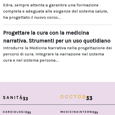
Edra, sempre attenta a garantire una formazione
completa e adeguata alle esigenze del sistema salute,
ha progettato il nuovo corso...
Progettare la cura con la medicina
narrativa. Strumenti per un uso quotidiano
Introdurre la Medicina Narrativa nella progettazione dei
percorsi di cura. Integrare la narrazione nel sistema
cura e nel sistema persona...