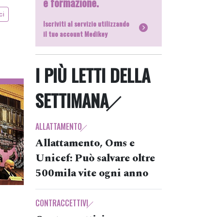
e formazione.
ci
Iscriviti al servizio utilizzando
il tuo account Medikey
I PIÙ LETTI DELLA
SETTIMANA
ALLATTAMENTO
Allattamento, Oms e
Unicef: Può salvare oltre
500mila vite ogni anno
CONTRACCETTIVI