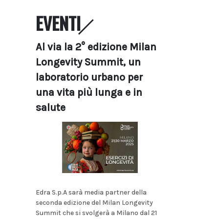
EVENTI
Al via la 2° edizione Milan
Longevity Summit, un
laboratorio urbano per
una vita più lunga e in
salute
Edra S.p.A sarà media partner della
seconda edizione del Milan Longevity
Summit che si svolgerà a Milano dal 21