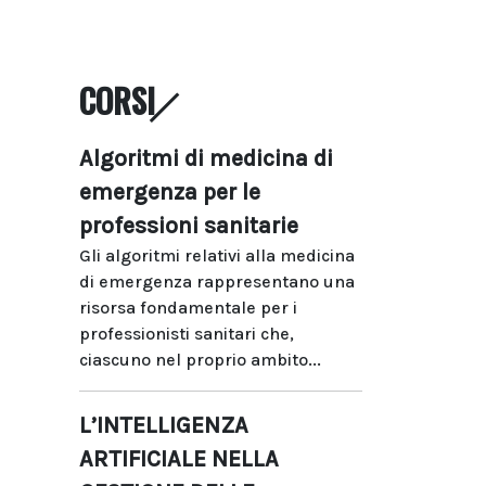
CORSI
Algoritmi di medicina di
emergenza per le
professioni sanitarie
Gli algoritmi relativi alla medicina
di emergenza rappresentano una
risorsa fondamentale per i
professionisti sanitari che,
ciascuno nel proprio ambito...
L’INTELLIGENZA
ARTIFICIALE NELLA