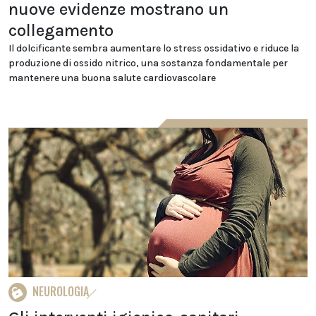
nuove evidenze mostrano un
collegamento
Il dolcificante sembra aumentare lo stress ossidativo e riduce la
produzione di ossido nitrico, una sostanza fondamentale per
mantenere una buona salute cardiovascolare
NEUROLOGIA