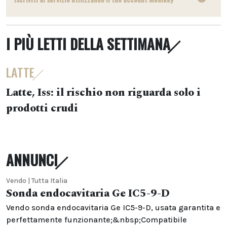
I PIÙ LETTI DELLA SETTIMANA
LATTE
Latte, Iss: il rischio non riguarda solo i
prodotti crudi
ANNUNCI
Vendo | Tutta Italia
Sonda endocavitaria Ge IC5-9-D
Vendo sonda endocavitaria Ge IC5-9-D, usata garantita e
perfettamente funzionante;&nbsp;Compatibile