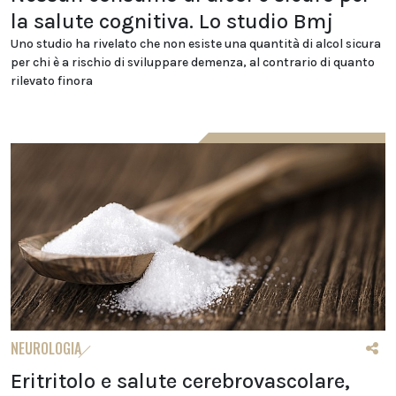
la salute cognitiva. Lo studio Bmj
Uno studio ha rivelato che non esiste una quantità di alcol sicura
per chi è a rischio di sviluppare demenza, al contrario di quanto
rilevato finora
NEUROLOGIA
Eritritolo e salute cerebrovascolare,