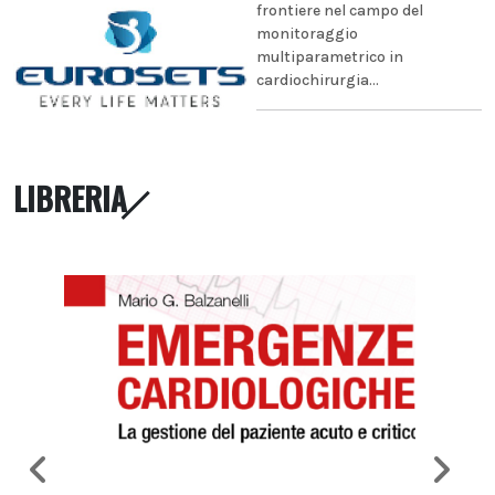
frontiere nel campo del
monitoraggio
multiparametrico in
cardiochirurgia...
LIBRERIA