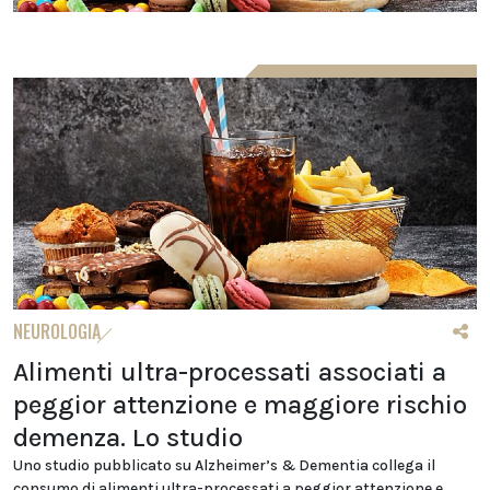
NEUROLOGIA
Alimenti ultra-processati associati a
peggior attenzione e maggiore rischio
demenza. Lo studio
Uno studio pubblicato su Alzheimer’s & Dementia collega il
consumo di alimenti ultra-processati a peggior attenzione e