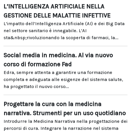
L’INTELLIGENZA ARTIFICIALE NELLA
GESTIONE DELLE MALATTIE INFETTIVE
L’impatto dell’Intelligenza Artificiale (AI) e dei Big Data
nel settore sanitario è innegabile. L’AI
sta&nbsp;rivoluzionando la scoperta di farmaci, la...
Social media in medicina. Al via nuovo
corso di formazione Fad
Edra, sempre attenta a garantire una formazione
completa e adeguata alle esigenze del sistema salute,
ha progettato il nuovo corso...
Progettare la cura con la medicina
narrativa. Strumenti per un uso quotidiano
Introdurre la Medicina Narrativa nella progettazione dei
percorsi di cura. Integrare la narrazione nel sistema