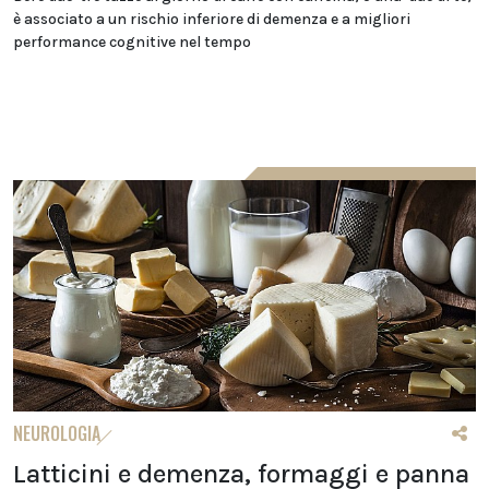
è associato a un rischio inferiore di demenza e a migliori
performance cognitive nel tempo
NEUROLOGIA
Latticini e demenza, formaggi e panna