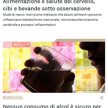
Alimentazione e salute del cervello,
cibi e bevande sotto osservazione
Studi di neuro-nutrizione indicano che alcuni alimenti possono
influenzare metabolismo neuronale, microvascolarizzazione
cerebrale e processi infiammatori
NEUROLOGIA
Nessun consumo di alcol è sicuro per