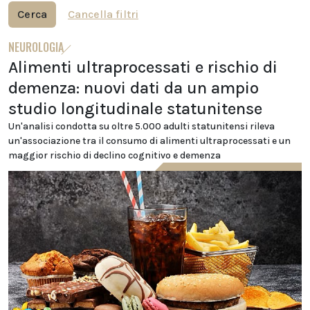
Cerca
Cancella filtri
NEUROLOGIA
Alimenti ultraprocessati e rischio di
demenza: nuovi dati da un ampio
studio longitudinale statunitense
Un'analisi condotta su oltre 5.000 adulti statunitensi rileva
un'associazione tra il consumo di alimenti ultraprocessati e un
maggior rischio di declino cognitivo e demenza