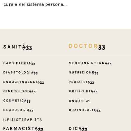
cura e nel sistema persona...