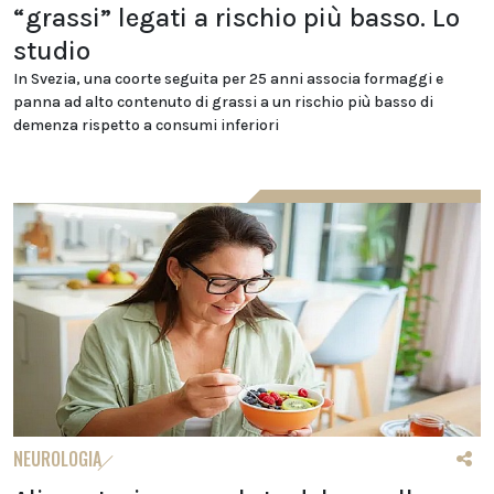
“grassi” legati a rischio più basso. Lo
studio
In Svezia, una coorte seguita per 25 anni associa formaggi e
panna ad alto contenuto di grassi a un rischio più basso di
demenza rispetto a consumi inferiori
NEUROLOGIA