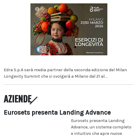
Edra S.p.A sarà media partner della seconda edizione del Milan
Longevity Summit che si svolgerà a Milano dal 21 al...
AZIENDE
Eurosets presenta Landing Advance
Eurosets presenta Landing
Advance, un sistema completo
e intuitivo che apre nuove