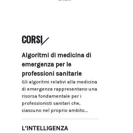
CORSI
Algoritmi di medicina di
emergenza per le
professioni sanitarie
Gli algoritmi relativi alla medicina
di emergenza rappresentano una
risorsa fondamentale per i
professionisti sanitari che,
ciascuno nel proprio ambito...
L’INTELLIGENZA