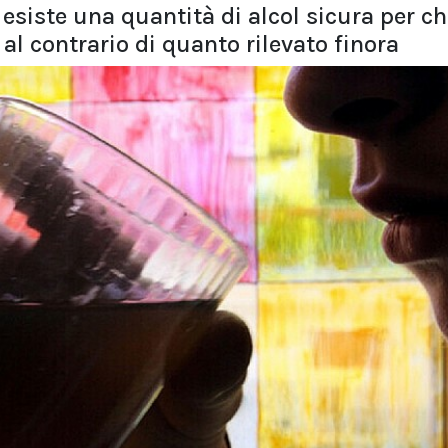
esiste una quantità di alcol sicura per ch
al contrario di quanto rilevato finora