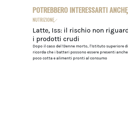
POTREBBERO INTERESSARTI ANCHE
NUTRIZIONE
Latte, Iss: il rischio non riguar
i prodotti crudi
Dopo il caso del 13enne morto, l'Istituto superiore d
ricorda che i batteri possono essere presenti anche
poco cotta e alimenti pronti al consumo