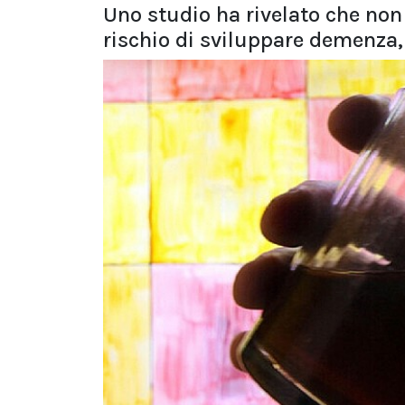
Uno studio ha rivelato che non 
rischio di sviluppare demenza, 