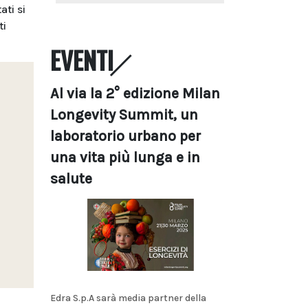
ati si
ti
EVENTI
Al via la 2° edizione Milan
Longevity Summit, un
laboratorio urbano per
una vita più lunga e in
salute
Edra S.p.A sarà media partner della