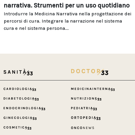
narrativa. Strumenti per un uso quotidiano
Introdurre la Medicina Narrativa nella progettazione dei
percorsi di cura. Integrare la narrazione nel sistema
cura e nel sistema persona...