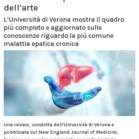
dell’arte
L’Università di Verona mostra il quadro
più completo e aggiornato sulle
conoscenze riguardo la più comune
malattia epatica cronica
Una review, condotta dell’Università di Verona e
pubblicata sul New England Journal of Medicine,