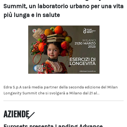
Summit, un laboratorio urbano per una vita
più lunga e in salute
Edra S.p.A sarà media partner della seconda edizione del Milan
Longevity Summit che si svolgerà a Milano dal 21 al...
AZIENDE
Eurosets presenta Landing Advance