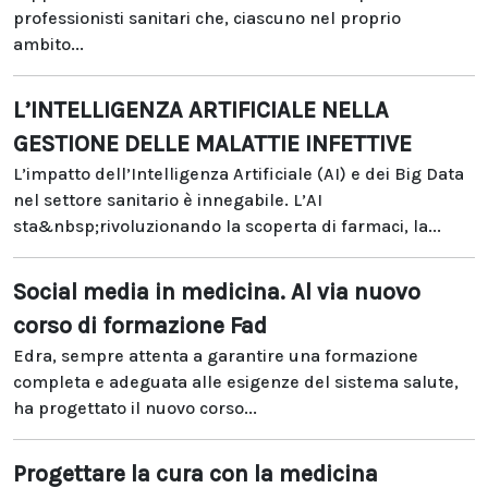
professionisti sanitari che, ciascuno nel proprio
ambito...
L’INTELLIGENZA ARTIFICIALE NELLA
GESTIONE DELLE MALATTIE INFETTIVE
L’impatto dell’Intelligenza Artificiale (AI) e dei Big Data
nel settore sanitario è innegabile. L’AI
sta&nbsp;rivoluzionando la scoperta di farmaci, la...
Social media in medicina. Al via nuovo
corso di formazione Fad
Edra, sempre attenta a garantire una formazione
completa e adeguata alle esigenze del sistema salute,
ha progettato il nuovo corso...
Progettare la cura con la medicina