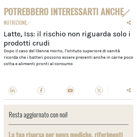
POTREBBERO INTERESSARTI ANCHE
NUTRIZIONE
Latte, Iss: il rischio non riguarda solo i
prodotti crudi
Dopo il caso del 13enne morto, l'Istituto superiore di sanità
ricorda che i batteri possono essere presenti anche in carne poco
cotta e alimenti pronti al consumo
Resta aggiornato con noi!
La tua risorsa per news mediche, riferimenti