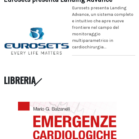
Eurosets presenta Landing
Advance, un sistema completo
e intuitivo che apre nuove
frontiere nel campo del
monitoraggio
multiparametrico in
cardiochirurgia...
LIBRERIA