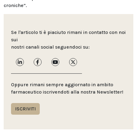
croniche”.
Se l'articolo ti è piaciuto rimani in contatto con noi
sui
nostri canali social seguendoci su:
Oppure rimani sempre aggiornato in ambito
farmaceutico iscrivendoti alla nostra Newsletter!
ISCRIVITI