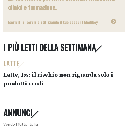
clinici e formazione.
Iscriviti al servizio utilizzando il tuo account Medikey
I PIÙ LETTI DELLA SETTIMANA
LATTE
Latte, Iss: il rischio non riguarda solo i
prodotti crudi
ANNUNCI
Vendo | Tutta Italia