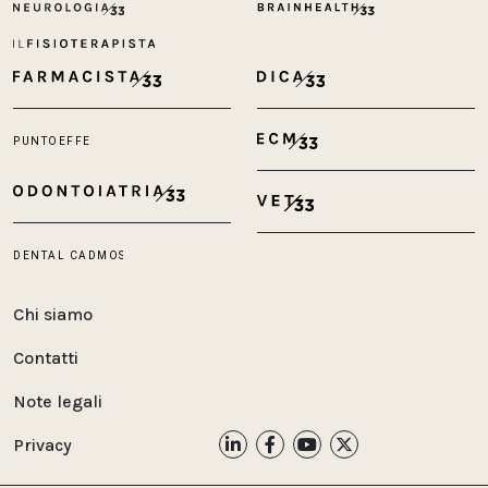
Chi siamo
Contatti
Note legali
Privacy