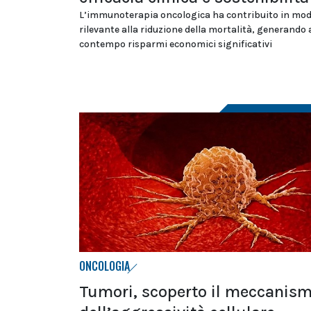
L’immunoterapia oncologica ha contribuito in mo
rilevante alla riduzione della mortalità, generando 
contempo risparmi economici significativi
ONCOLOGIA
Tumori, scoperto il meccanis