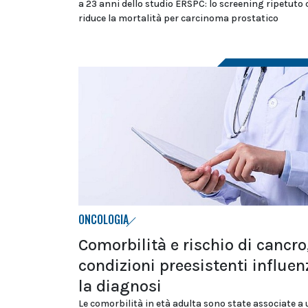
a 23 anni dello studio ERSPC: lo screening ripetuto
riduce la mortalità per carcinoma prostatico
ONCOLOGIA
Comorbilità e rischio di cancro,
condizioni preesistenti influe
la diagnosi
Le comorbilità in età adulta sono state associate a 