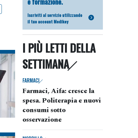
e formazione.
Iscriviti al servizio utilizzando
il tuo account Medikey
I PIÙ LETTI DELLA
SETTIMANA
FARMACI
Farmaci, Aifa: cresce la
spesa. Politerapia e nuovi
consumi sotto
osservazione