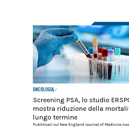
ONCOLOGIA
Screening PSA, lo studio ERSP
mostra riduzione della mortali
lungo termine
Pubblicati sul New England Journal of Medicine nuov