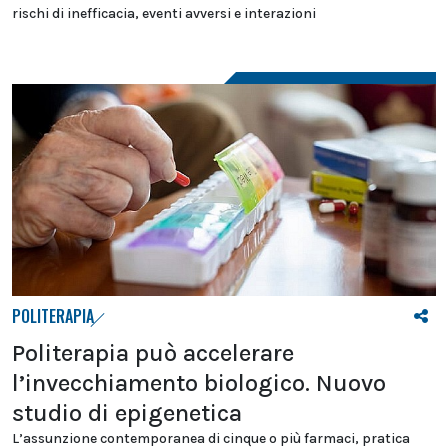
rischi di inefficacia, eventi avversi e interazioni
POLITERAPIA
Politerapia può accelerare
l’invecchiamento biologico. Nuovo
studio di epigenetica
L’assunzione contemporanea di cinque o più farmaci, pratica