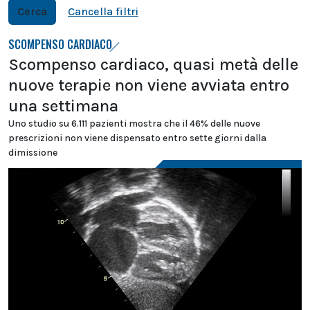
Cerca
Cancella filtri
SCOMPENSO CARDIACO
Scompenso cardiaco, quasi metà delle
nuove terapie non viene avviata entro
una settimana
Uno studio su 6.111 pazienti mostra che il 46% delle nuove
prescrizioni non viene dispensato entro sette giorni dalla
dimissione