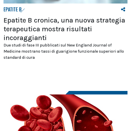
EPATITE B
Epatite B cronica, una nuova strategia
terapeutica mostra risultati
incoraggianti
Due studi di fase III pubblicati sul New England Journal of
Medicine mostrano tassi di guarigione funzionale superiori allo
standard di cura