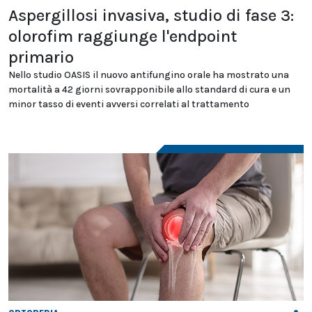
Aspergillosi invasiva, studio di fase 3:
olorofim raggiunge l'endpoint
primario
Nello studio OASIS il nuovo antifungino orale ha mostrato una
mortalità a 42 giorni sovrapponibile allo standard di cura e un
minor tasso di eventi avversi correlati al trattamento