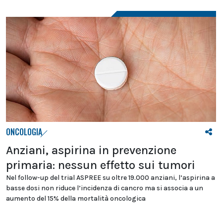
ONCOLOGIA
Anziani, aspirina in prevenzione
primaria: nessun effetto sui tumori
Nel follow-up del trial ASPREE su oltre 19.000 anziani, l’aspirina a
basse dosi non riduce l’incidenza di cancro ma si associa a un
aumento del 15% della mortalità oncologica