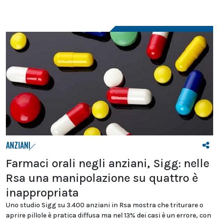
ANZIANI
Farmaci orali negli anziani, Sigg: nelle
Rsa una manipolazione su quattro è
inappropriata
Uno studio Sigg su 3.400 anziani in Rsa mostra che triturare o
aprire pillole è pratica diffusa ma nel 13% dei casi è un errore, con