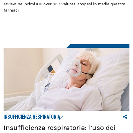
review: nei primi 100 over 85 rivalutati sospesi in media quattro
farmaci
INSUFFICIENZA RESPIRATORIA
Insufficienza respiratoria: l’uso dei