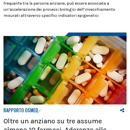
frequente tra le persone anziane, può essere associata a
un’accelerazione dei processi biologici dell’invecchiamento
misurati attraverso specifici indicatori epigenetici
RAPPORTO OSMED
Oltre un anziano su tre assume
almeno 10 farmaci. Aderenza alle