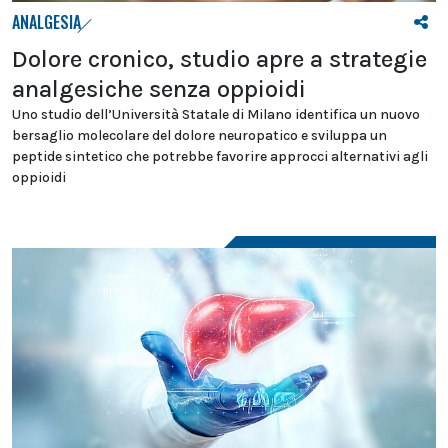
ANALGESIA
Dolore cronico, studio apre a strategie
analgesiche senza oppioidi
Uno studio dell’Università Statale di Milano identifica un nuovo
bersaglio molecolare del dolore neuropatico e sviluppa un
peptide sintetico che potrebbe favorire approcci alternativi agli
oppioidi