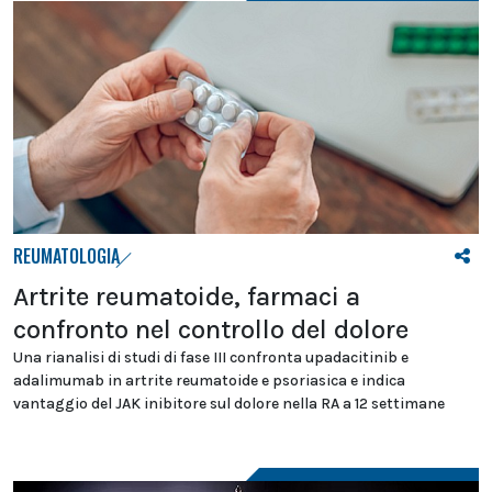
REUMATOLOGIA
Artrite reumatoide, farmaci a
confronto nel controllo del dolore
Una rianalisi di studi di fase III confronta upadacitinib e
adalimumab in artrite reumatoide e psoriasica e indica
vantaggio del JAK inibitore sul dolore nella RA a 12 settimane