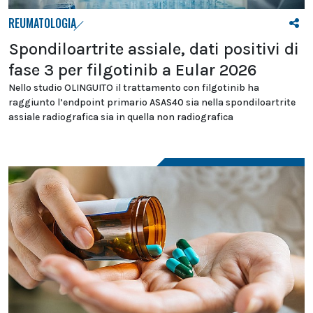
REUMATOLOGIA
Spondiloartrite assiale, dati positivi di
fase 3 per filgotinib a Eular 2026
Nello studio OLINGUITO il trattamento con filgotinib ha
raggiunto l’endpoint primario ASAS40 sia nella spondiloartrite
assiale radiografica sia in quella non radiografica