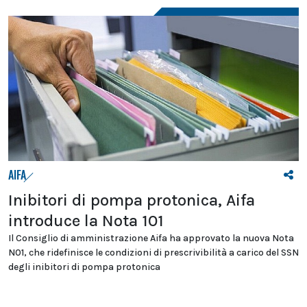
AIFA
Inibitori di pompa protonica, Aifa
introduce la Nota 101
Il Consiglio di amministrazione Aifa ha approvato la nuova Nota
N01, che ridefinisce le condizioni di prescrivibilità a carico del SSN
degli inibitori di pompa protonica