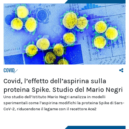
COVID
Covid, l’effetto dell’aspirina sulla
proteina Spike. Studio del Mario Negri
Uno studio dell’Istituto Mario Negri analizza in modelli
sperimentali come l’aspirina modifichi la proteina Spike di Sars-
CoV-2, riducendone il legame con il recettore Ace2