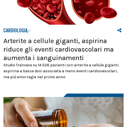
CARDIOLOGIA
Arterite a cellule giganti, aspirina
riduce gli eventi cardiovascolari ma
aumenta i sanguinamenti
Studio francese su 14.528 pazienti con arterite a cellule giganti:
aspirina a basse dosi associata a meno eventi cardiovascolari,
ma più emorragie nel primo anno