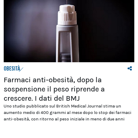
OBESITÀ
Farmaci anti-obesità, dopo la
sospensione il peso riprende a
crescere. I dati del BMJ
Uno studio pubblicato sul British Medical Journal stima un
aumento medio di 400 grammi al mese dopo lo stop dei farmaci
anti-obesità, con ritorno al peso iniziale in meno di due anni