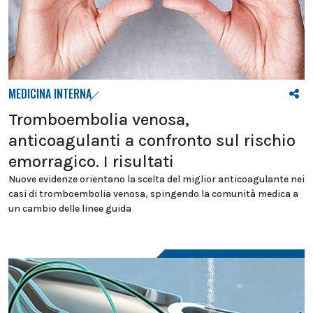
MEDICINA INTERNA
Tromboembolia venosa,
anticoagulanti a confronto sul rischio
emorragico. I risultati
Nuove evidenze orientano la scelta del miglior anticoagulante nei
casi di tromboembolia venosa, spingendo la comunità medica a
un cambio delle linee guida