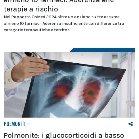
terapie a rischio
Nel Rapporto OsMed 2024 oltre un anziano su tre assume
almeno 10 farmaci. Aderenza insufficiente con differenze tra
categorie terapeutiche e territori.
POLMONITI
Polmonite: i glucocorticoidi a basso