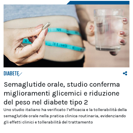
DIABETE
Semaglutide orale, studio conferma
miglioramenti glicemici e riduzione
del peso nel diabete tipo 2
Uno studio italiano ha verificato l’efficacia e la tollerabilità della
semaglutide orale nella pratica clinica routinaria, evidenziando
gli effetti clinici e tollerabilità del trattamento