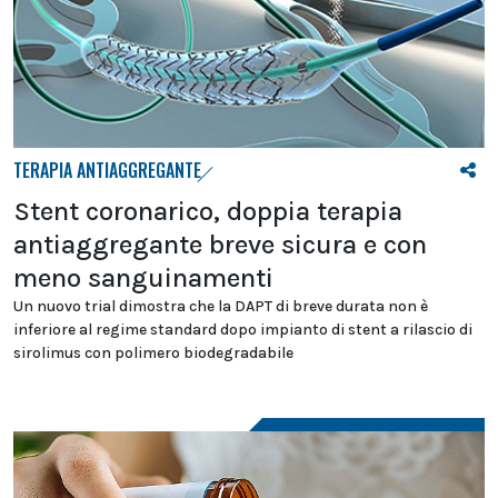
TERAPIA ANTIAGGREGANTE
Stent coronarico, doppia terapia
antiaggregante breve sicura e con
meno sanguinamenti
Un nuovo trial dimostra che la DAPT di breve durata non è
inferiore al regime standard dopo impianto di stent a rilascio di
sirolimus con polimero biodegradabile