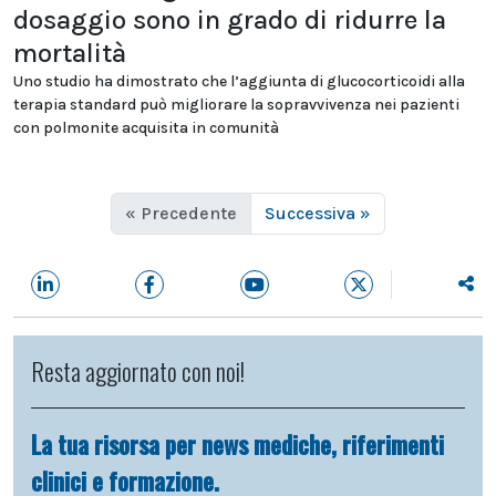
dosaggio sono in grado di ridurre la
mortalità
Uno studio ha dimostrato che l’aggiunta di glucocorticoidi alla
terapia standard può migliorare la sopravvivenza nei pazienti
con polmonite acquisita in comunità
« Precedente
Successiva »
Resta aggiornato con noi!
La tua risorsa per news mediche, riferimenti
clinici e formazione.