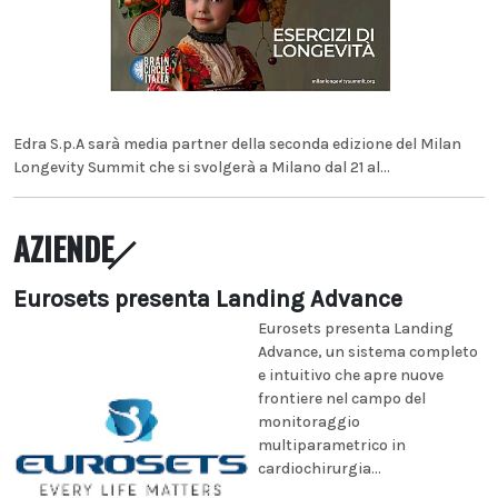
Edra S.p.A sarà media partner della seconda edizione del Milan
Longevity Summit che si svolgerà a Milano dal 21 al...
AZIENDE
Eurosets presenta Landing Advance
Eurosets presenta Landing
Advance, un sistema completo
e intuitivo che apre nuove
frontiere nel campo del
monitoraggio
multiparametrico in
cardiochirurgia...