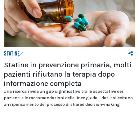
STATINE
Statine in prevenzione primaria, molti
pazienti rifiutano la terapia dopo
informazione completa
Una ricerca rivela un gap significativo tra le aspettative dei
pazienti e le raccomandazioni delle linee guida. I dati sollecitano
un ripensamento del processo di shared decision-making