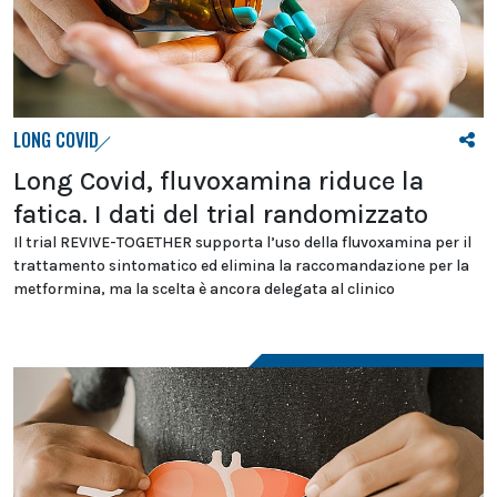
LONG COVID
Long Covid, fluvoxamina riduce la
fatica. I dati del trial randomizzato
Il trial REVIVE-TOGETHER supporta l’uso della fluvoxamina per il
trattamento sintomatico ed elimina la raccomandazione per la
metformina, ma la scelta è ancora delegata al clinico