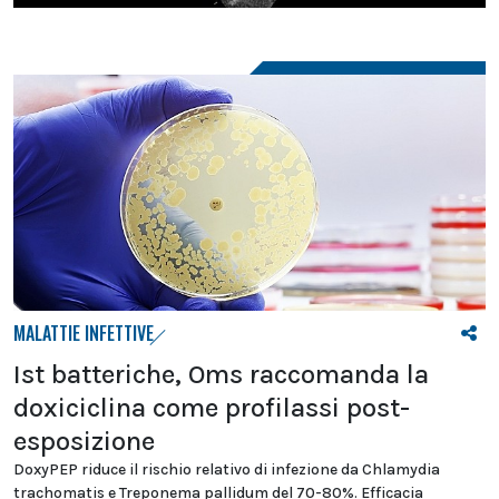
MALATTIE INFETTIVE
Ist batteriche, Oms raccomanda la
doxiciclina come profilassi post-
esposizione
DoxyPEP riduce il rischio relativo di infezione da Chlamydia
trachomatis e Treponema pallidum del 70-80%. Efficacia