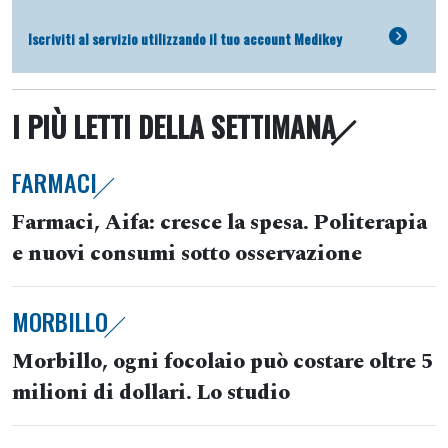
Iscriviti al servizio utilizzando il tuo account Medikey
I PIÙ LETTI DELLA SETTIMANA
FARMACI
Farmaci, Aifa: cresce la spesa. Politerapia
e nuovi consumi sotto osservazione
MORBILLO
Morbillo, ogni focolaio può costare oltre 5
milioni di dollari. Lo studio