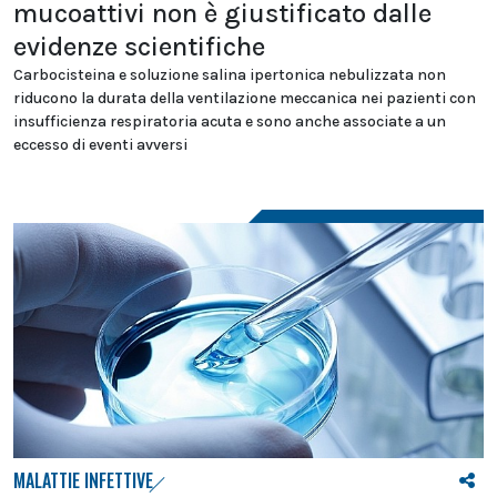
mucoattivi non è giustificato dalle
evidenze scientifiche
Carbocisteina e soluzione salina ipertonica nebulizzata non
riducono la durata della ventilazione meccanica nei pazienti con
insufficienza respiratoria acuta e sono anche associate a un
eccesso di eventi avversi
MALATTIE INFETTIVE