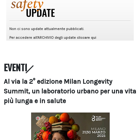
EVENTI
Al via la 2° edizione Milan Longevity
Summit, un laboratorio urbano per una vita
più lunga e in salute