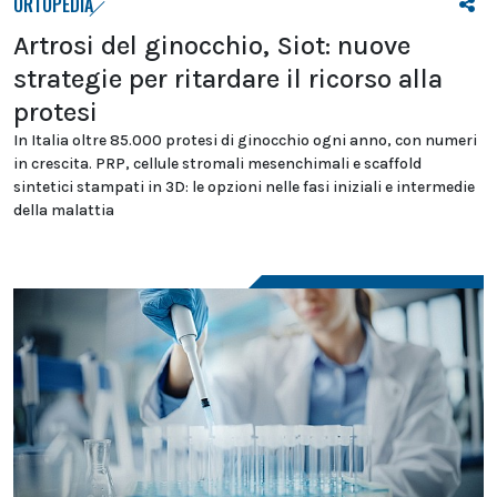
ORTOPEDIA
Artrosi del ginocchio, Siot: nuove
strategie per ritardare il ricorso alla
protesi
In Italia oltre 85.000 protesi di ginocchio ogni anno, con numeri
in crescita. PRP, cellule stromali mesenchimali e scaffold
sintetici stampati in 3D: le opzioni nelle fasi iniziali e intermedie
della malattia