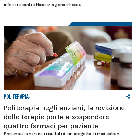
inferiore contro Neisseria gonorrhoeae
POLITERAPIA
Politerapia negli anziani, la revisione
delle terapie porta a sospendere
quattro farmaci per paziente
Presentati a Verona i risultati di un progetto di medication