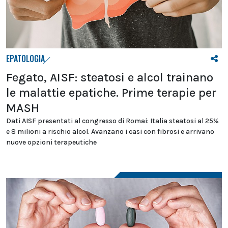
EPATOLOGIA
Fegato, AISF: steatosi e alcol trainano
le malattie epatiche. Prime terapie per
MASH
Dati AISF presentati al congresso di Romai: Italia steatosi al 25%
e 8 milioni a rischio alcol. Avanzano i casi con fibrosi e arrivano
nuove opzioni terapeutiche