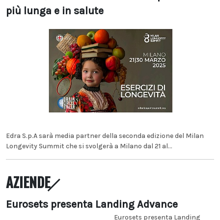
più lunga e in salute
Edra S.p.A sarà media partner della seconda edizione del Milan
Longevity Summit che si svolgerà a Milano dal 21 al...
AZIENDE
Eurosets presenta Landing Advance
Eurosets presenta Landing