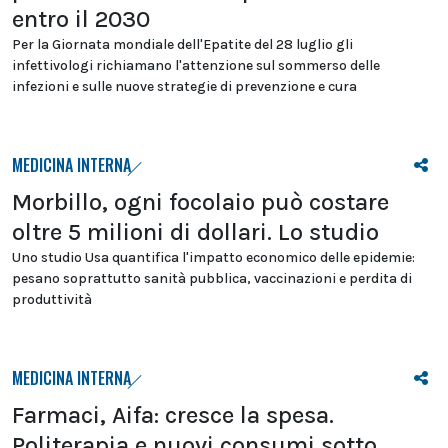
entro il 2030
Per la Giornata mondiale dell'Epatite del 28 luglio gli
infettivologi richiamano l'attenzione sul sommerso delle
infezioni e sulle nuove strategie di prevenzione e cura
MEDICINA INTERNA
Morbillo, ogni focolaio può costare
oltre 5 milioni di dollari. Lo studio
Uno studio Usa quantifica l'impatto economico delle epidemie:
pesano soprattutto sanità pubblica, vaccinazioni e perdita di
produttività
MEDICINA INTERNA
Farmaci, Aifa: cresce la spesa.
Politerapia e nuovi consumi sotto