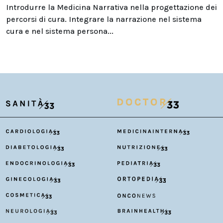
Introdurre la Medicina Narrativa nella progettazione dei
percorsi di cura. Integrare la narrazione nel sistema
cura e nel sistema persona...