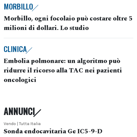
MORBILLO
Morbillo, ogni focolaio può costare oltre 5
milioni di dollari. Lo studio
CLINICA
Embolia polmonare: un algoritmo può
ridurre il ricorso alla TAC nei pazienti
oncologici
ANNUNCI
Vendo | Tutta Italia
Sonda endocavitaria Ge IC5-9-D