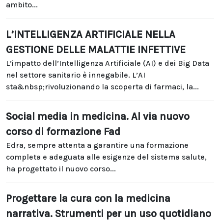
ambito...
L’INTELLIGENZA ARTIFICIALE NELLA
GESTIONE DELLE MALATTIE INFETTIVE
L’impatto dell’Intelligenza Artificiale (AI) e dei Big Data
nel settore sanitario è innegabile. L’AI
sta&nbsp;rivoluzionando la scoperta di farmaci, la...
Social media in medicina. Al via nuovo
corso di formazione Fad
Edra, sempre attenta a garantire una formazione
completa e adeguata alle esigenze del sistema salute,
ha progettato il nuovo corso...
Progettare la cura con la medicina
narrativa. Strumenti per un uso quotidiano