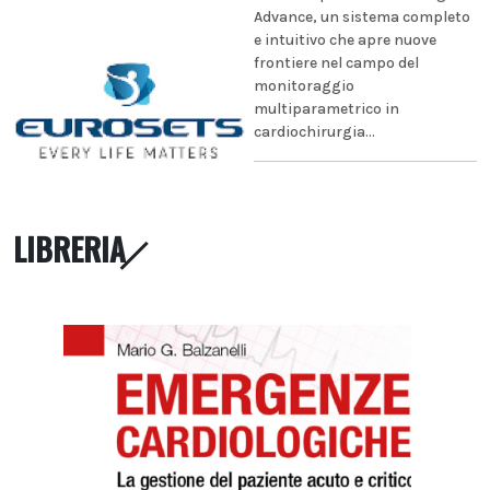
Advance, un sistema completo
e intuitivo che apre nuove
frontiere nel campo del
monitoraggio
multiparametrico in
cardiochirurgia...
LIBRERIA