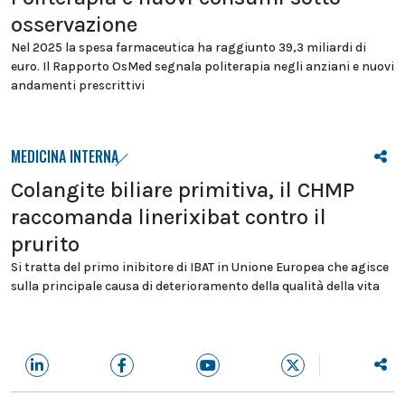
osservazione
Nel 2025 la spesa farmaceutica ha raggiunto 39,3 miliardi di
euro. Il Rapporto OsMed segnala politerapia negli anziani e nuovi
andamenti prescrittivi
MEDICINA INTERNA
Colangite biliare primitiva, il CHMP
raccomanda linerixibat contro il
prurito
Si tratta del primo inibitore di IBAT in Unione Europea che agisce
sulla principale causa di deterioramento della qualità della vita