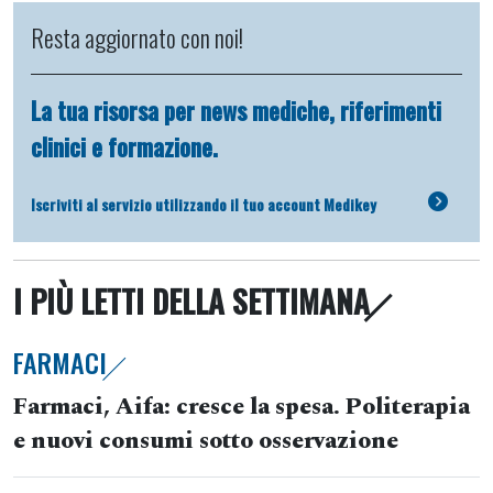
Resta aggiornato con noi!
La tua risorsa per news mediche, riferimenti
clinici e formazione.
Iscriviti al servizio utilizzando il tuo account Medikey
I PIÙ LETTI DELLA SETTIMANA
FARMACI
Farmaci, Aifa: cresce la spesa. Politerapia
e nuovi consumi sotto osservazione