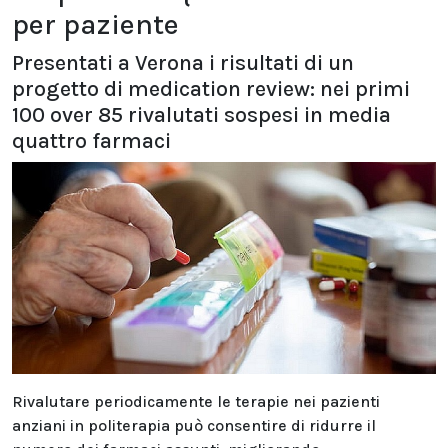
per paziente
Presentati a Verona i risultati di un
progetto di medication review: nei primi
100 over 85 rivalutati sospesi in media
quattro farmaci
Rivalutare periodicamente le terapie nei pazienti
anziani in politerapia può consentire di ridurre il