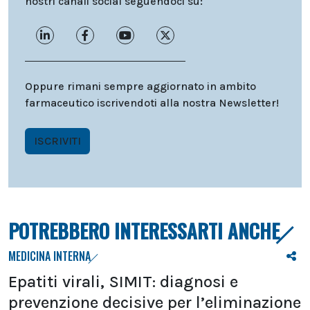
nostri canali social seguendoci su:
Oppure rimani sempre aggiornato in ambito
farmaceutico iscrivendoti alla nostra Newsletter!
ISCRIVITI
POTREBBERO INTERESSARTI ANCHE
MEDICINA INTERNA
Epatiti virali, SIMIT: diagnosi e
prevenzione decisive per l’eliminazione