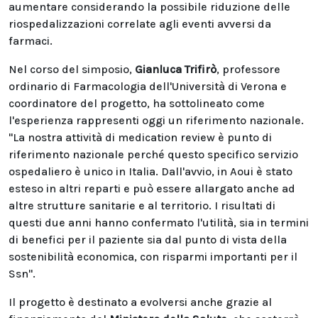
aumentare considerando la possibile riduzione delle
riospedalizzazioni correlate agli eventi avversi da
farmaci.
Nel corso del simposio,
Gianluca Trifirò
, professore
ordinario di Farmacologia dell'Università di Verona e
coordinatore del progetto, ha sottolineato come
l'esperienza rappresenti oggi un riferimento nazionale.
"La nostra attività di medication review è punto di
riferimento nazionale perché questo specifico servizio
ospedaliero è unico in Italia. Dall'avvio, in Aoui è stato
esteso in altri reparti e può essere allargato anche ad
altre strutture sanitarie e al territorio. I risultati di
questi due anni hanno confermato l'utilità, sia in termini
di benefici per il paziente sia dal punto di vista della
sostenibilità economica, con risparmi importanti per il
Ssn".
Il progetto è destinato a evolversi anche grazie al