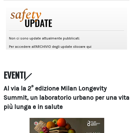
EVENTI
Al via la 2° edizione Milan Longevity
Summit, un laboratorio urbano per una vita
più lunga e in salute