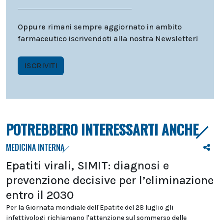
Oppure rimani sempre aggiornato in ambito
farmaceutico iscrivendoti alla nostra Newsletter!
ISCRIVITI
POTREBBERO INTERESSARTI ANCHE
MEDICINA INTERNA
Epatiti virali, SIMIT: diagnosi e
prevenzione decisive per l’eliminazione
entro il 2030
Per la Giornata mondiale dell'Epatite del 28 luglio gli
infettivologi richiamano l'attenzione sul sommerso delle