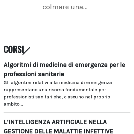
colmare una...
CORSI
Algoritmi di medicina di emergenza per le
professioni sanitarie
Gli algoritmi relativi alla medicina di emergenza
rappresentano una risorsa fondamentale per i
professionisti sanitari che, ciascuno nel proprio
ambito...
L’INTELLIGENZA ARTIFICIALE NELLA
GESTIONE DELLE MALATTIE INFETTIVE