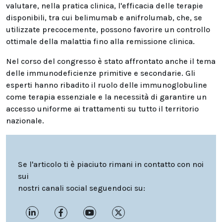
valutare, nella pratica clinica, l'efficacia delle terapie
disponibili, tra cui belimumab e anifrolumab, che, se
utilizzate precocemente, possono favorire un controllo
ottimale della malattia fino alla remissione clinica.
Nel corso del congresso è stato affrontato anche il tema
delle immunodeficienze primitive e secondarie. Gli
esperti hanno ribadito il ruolo delle immunoglobuline
come terapia essenziale e la necessità di garantire un
accesso uniforme ai trattamenti su tutto il territorio
nazionale.
Se l'articolo ti è piaciuto rimani in contatto con noi
sui
nostri canali social seguendoci su: