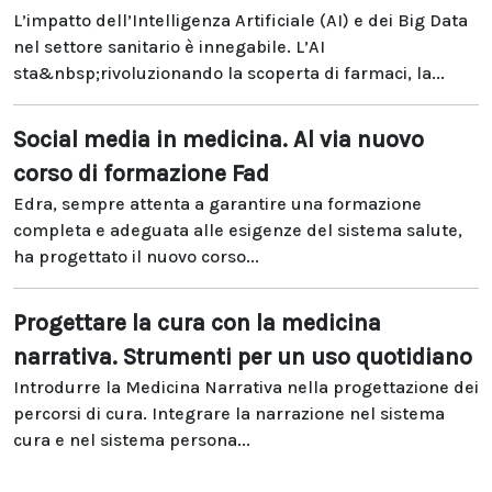
L’impatto dell’Intelligenza Artificiale (AI) e dei Big Data
nel settore sanitario è innegabile. L’AI
sta&nbsp;rivoluzionando la scoperta di farmaci, la...
Social media in medicina. Al via nuovo
corso di formazione Fad
Edra, sempre attenta a garantire una formazione
completa e adeguata alle esigenze del sistema salute,
ha progettato il nuovo corso...
Progettare la cura con la medicina
narrativa. Strumenti per un uso quotidiano
Introdurre la Medicina Narrativa nella progettazione dei
percorsi di cura. Integrare la narrazione nel sistema
cura e nel sistema persona...