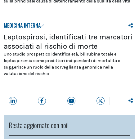
sulla principale causa di deterioramento della qualità della vita
MEDICINA INTERNA
Leptospirosi, identificati tre marcatori
associati al rischio di morte
Uno studio prospettico identifica età, bilirubina totale e
leptospiremia come predittori indipendenti di mortalità e
suggerisce un ruolo della sorveglianza genomica nella
valutazione del rischio
Resta aggiornato con noi!