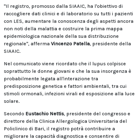
"Il registro, promosso dalla SIAAIC, ha l'obiettivo di
raccogliere dati clinici e di laboratorio su tutti i pazienti
con LES, aumentare la conoscenza degli aspetti ancora
non noti della malattia e costruire la prima mappa
epidemiologica nazionale della sua distribuzione
regionale", afferma
Vincenzo Patella
, presidente della
SIAAIC.
Nel comunicato viene ricordato che il lupus colpisce
soprattutto le donne giovani e che la sua insorgenza è
probabilmente legata all'interazione tra
predisposizione genetica e fattori ambientali, tra cui
stimoli ormonali, infezioni virali ed esposizione alla luce
solare.
Secondo
Eustachio Nettis
, presidente del congresso e
direttore della Clinica Allergologica Universitaria del
Policlinico di Bari, il registro potrà contribuire a
migliorare la capacità diagnostica e consentire di