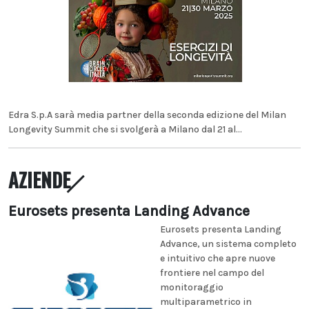
Edra S.p.A sarà media partner della seconda edizione del Milan
Longevity Summit che si svolgerà a Milano dal 21 al...
AZIENDE
Eurosets presenta Landing Advance
Eurosets presenta Landing
Advance, un sistema completo
e intuitivo che apre nuove
frontiere nel campo del
monitoraggio
multiparametrico in