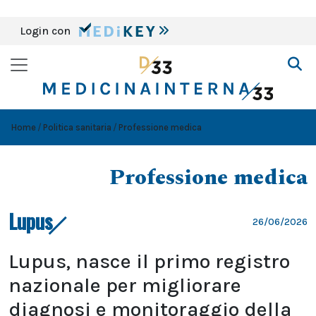
Login con
Home
Politica sanitaria
Professione medica
Professione medica
Lupus
26/06/2026
Lupus, nasce il primo registro
nazionale per migliorare
diagnosi e monitoraggio della