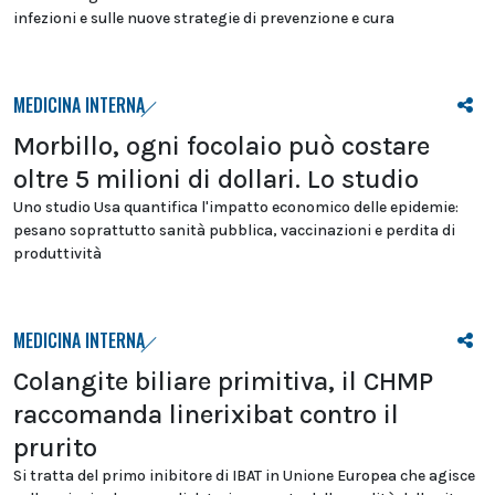
infezioni e sulle nuove strategie di prevenzione e cura
MEDICINA INTERNA
Morbillo, ogni focolaio può costare
oltre 5 milioni di dollari. Lo studio
Uno studio Usa quantifica l'impatto economico delle epidemie:
pesano soprattutto sanità pubblica, vaccinazioni e perdita di
produttività
MEDICINA INTERNA
Colangite biliare primitiva, il CHMP
raccomanda linerixibat contro il
prurito
Si tratta del primo inibitore di IBAT in Unione Europea che agisce