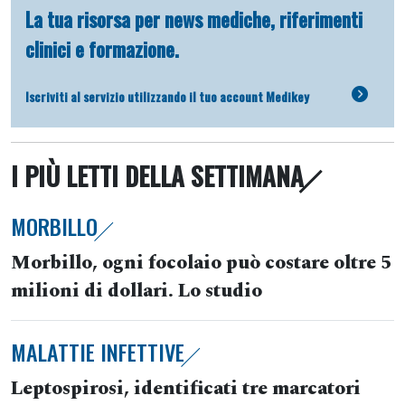
La tua risorsa per news mediche, riferimenti
clinici e formazione.
Iscriviti al servizio utilizzando il tuo account Medikey
I PIÙ LETTI DELLA SETTIMANA
MORBILLO
Morbillo, ogni focolaio può costare oltre 5
milioni di dollari. Lo studio
MALATTIE INFETTIVE
Leptospirosi, identificati tre marcatori