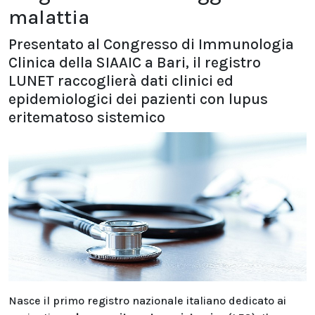
malattia
Presentato al Congresso di Immunologia
Clinica della SIAAIC a Bari, il registro
LUNET raccoglierà dati clinici ed
epidemiologici dei pazienti con lupus
eritematoso sistemico
Nasce il primo registro nazionale italiano dedicato ai