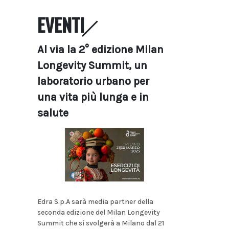
EVENTI
Al via la 2° edizione Milan
Longevity Summit, un
laboratorio urbano per
una vita più lunga e in
salute
Edra S.p.A sarà media partner della
seconda edizione del Milan Longevity
Summit che si svolgerà a Milano dal 21