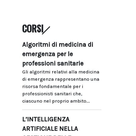
CORSI
Algoritmi di medicina di
emergenza per le
professioni sanitarie
Gli algoritmi relativi alla medicina
di emergenza rappresentano una
risorsa fondamentale per i
professionisti sanitari che,
ciascuno nel proprio ambito...
L’INTELLIGENZA
ARTIFICIALE NELLA