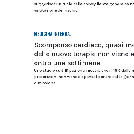
suggerisce un ruolo della sorveglianza genomica ne
valutazione del rischio
MEDICINA INTERNA
Scompenso cardiaco, quasi m
delle nuove terapie non viene 
entro una settimana
Uno studio su 6.111 pazienti mostra che il 46% delle 
prescrizioni non viene dispensato entro sette giorn
dimissione