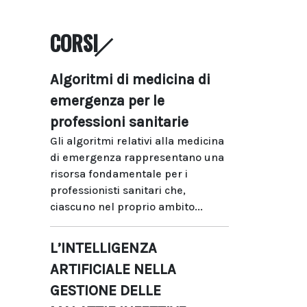
CORSI
Algoritmi di medicina di
emergenza per le
professioni sanitarie
Gli algoritmi relativi alla medicina
di emergenza rappresentano una
risorsa fondamentale per i
professionisti sanitari che,
ciascuno nel proprio ambito...
L’INTELLIGENZA
ARTIFICIALE NELLA
GESTIONE DELLE