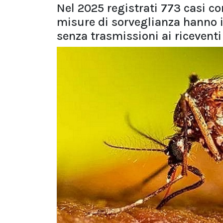
Nel 2025 registrati 773 casi c
misure di sorveglianza hanno i
senza trasmissioni ai riceventi