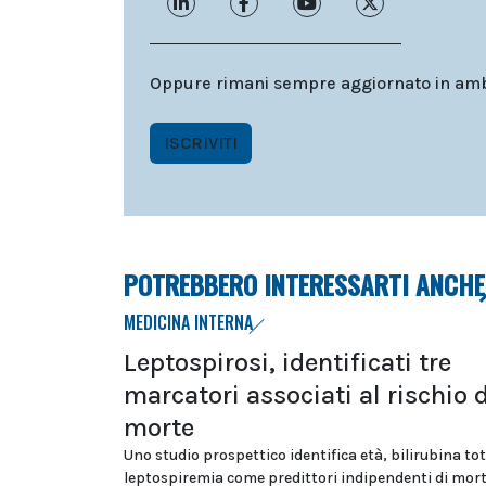
Oppure rimani sempre aggiornato in ambit
ISCRIVITI
POTREBBERO INTERESSARTI ANCHE
MEDICINA INTERNA
Leptospirosi, identificati tre
marcatori associati al rischio d
morte
Uno studio prospettico identifica età, bilirubina tot
leptospiremia come predittori indipendenti di mort