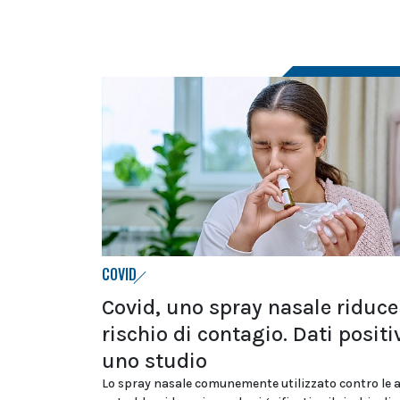
COVID
Covid, uno spray nasale riduce 
rischio di contagio. Dati positi
uno studio
Lo spray nasale comunemente utilizzato contro le a