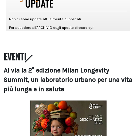
EVENTI
Al via la 2° edizione Milan Longevity
Summit, un laboratorio urbano per una vita
più lunga e in salute