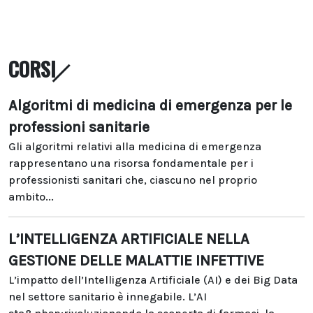
CORSI
Algoritmi di medicina di emergenza per le
professioni sanitarie
Gli algoritmi relativi alla medicina di emergenza
rappresentano una risorsa fondamentale per i
professionisti sanitari che, ciascuno nel proprio
ambito...
L’INTELLIGENZA ARTIFICIALE NELLA
GESTIONE DELLE MALATTIE INFETTIVE
L’impatto dell’Intelligenza Artificiale (AI) e dei Big Data
nel settore sanitario è innegabile. L’AI