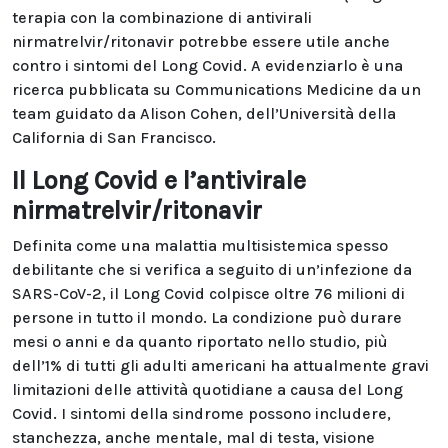
terapia con la combinazione di antivirali
nirmatrelvir/ritonavir potrebbe essere utile anche
contro i sintomi del Long Covid. A evidenziarlo è una
ricerca pubblicata su Communications Medicine da un
team guidato da Alison Cohen, dell’Università della
California di San Francisco.
Il Long Covid e l’antivirale
nirmatrelvir/ritonavir
Definita come una malattia multisistemica spesso
debilitante che si verifica a seguito di un’infezione da
SARS-CoV-2, il Long Covid colpisce oltre 76 milioni di
persone in tutto il mondo. La condizione può durare
mesi o anni e da quanto riportato nello studio, più
dell’1% di tutti gli adulti americani ha attualmente gravi
limitazioni delle attività quotidiane a causa del Long
Covid. I sintomi della sindrome possono includere,
stanchezza, anche mentale, mal di testa, visione