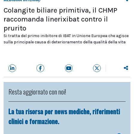
Colangite biliare primitiva, il CHMP
raccomanda linerixibat contro il
prurito
Si tratta del primo inibitore di IBAT in Unione Europea che agisce
sulla principale causa di deterioramento della qualità della vita
Resta aggiornato con noi!
La tua risorsa per news mediche, riferimenti
clinici e formazione.