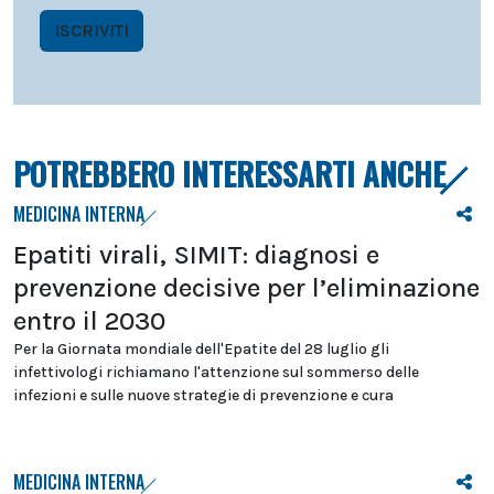
ISCRIVITI
POTREBBERO INTERESSARTI ANCHE
MEDICINA INTERNA
Epatiti virali, SIMIT: diagnosi e
prevenzione decisive per l’eliminazione
entro il 2030
Per la Giornata mondiale dell'Epatite del 28 luglio gli
infettivologi richiamano l'attenzione sul sommerso delle
infezioni e sulle nuove strategie di prevenzione e cura
MEDICINA INTERNA