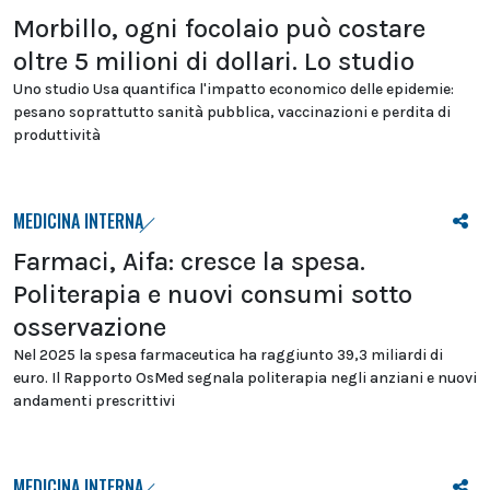
Morbillo, ogni focolaio può costare
oltre 5 milioni di dollari. Lo studio
Uno studio Usa quantifica l'impatto economico delle epidemie:
pesano soprattutto sanità pubblica, vaccinazioni e perdita di
produttività
MEDICINA INTERNA
Farmaci, Aifa: cresce la spesa.
Politerapia e nuovi consumi sotto
osservazione
Nel 2025 la spesa farmaceutica ha raggiunto 39,3 miliardi di
euro. Il Rapporto OsMed segnala politerapia negli anziani e nuovi
andamenti prescrittivi
MEDICINA INTERNA