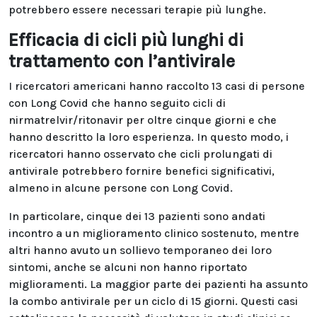
potrebbero essere necessari terapie più lunghe.
Efficacia di cicli più lunghi di
trattamento con l’antivirale
I ricercatori americani hanno raccolto 13 casi di persone
con Long Covid che hanno seguito cicli di
nirmatrelvir/ritonavir per oltre cinque giorni e che
hanno descritto la loro esperienza. In questo modo, i
ricercatori hanno osservato che cicli prolungati di
antivirale potrebbero fornire benefici significativi,
almeno in alcune persone con Long Covid.
In particolare, cinque dei 13 pazienti sono andati
incontro a un miglioramento clinico sostenuto, mentre
altri hanno avuto un sollievo temporaneo dei loro
sintomi, anche se alcuni non hanno riportato
miglioramenti. La maggior parte dei pazienti ha assunto
la combo antivirale per un ciclo di 15 giorni. Questi casi