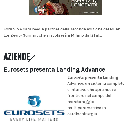
Edra S.p.A sarà media partner della seconda edizione del Milan
Longevity Summit che si svolgerà a Milano dal 21 al...
AZIENDE
Eurosets presenta Landing Advance
Eurosets presenta Landing
Advance, un sistema completo
e intuitivo che apre nuove
frontiere nel campo del
monitoraggio
multiparametrico in
cardiochirurgia...