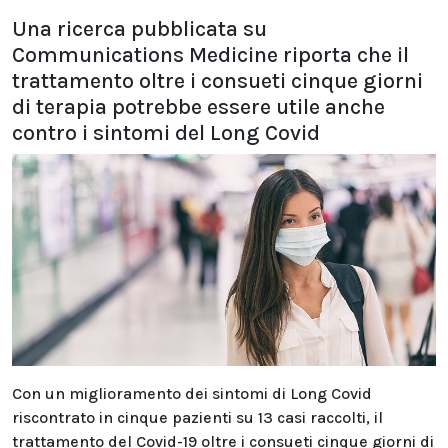
Una ricerca pubblicata su
Communications Medicine riporta che il
trattamento oltre i consueti cinque giorni
di terapia potrebbe essere utile anche
contro i sintomi del Long Covid
Con un miglioramento dei sintomi di Long Covid
riscontrato in cinque pazienti su 13 casi raccolti, il
trattamento del Covid-19 oltre i consueti cinque giorni di