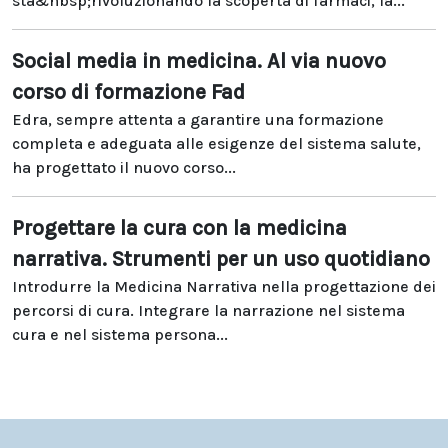
sta&nbsp;rivoluzionando la scoperta di farmaci, la...
Social media in medicina. Al via nuovo
corso di formazione Fad
Edra, sempre attenta a garantire una formazione
completa e adeguata alle esigenze del sistema salute,
ha progettato il nuovo corso...
Progettare la cura con la medicina
narrativa. Strumenti per un uso quotidiano
Introdurre la Medicina Narrativa nella progettazione dei
percorsi di cura. Integrare la narrazione nel sistema
cura e nel sistema persona...