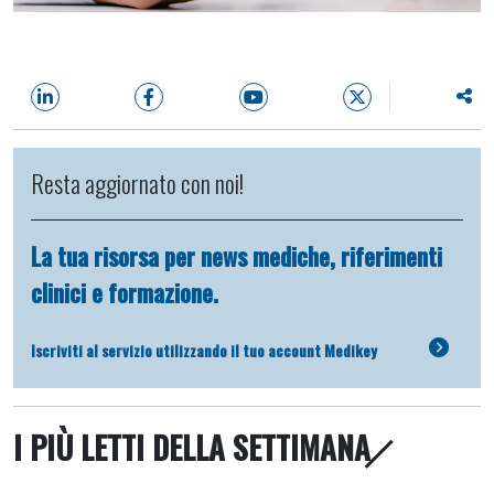
Resta aggiornato con noi!
La tua risorsa per news mediche, riferimenti
clinici e formazione.
Iscriviti al servizio utilizzando il tuo account Medikey
I PIÙ LETTI DELLA SETTIMANA