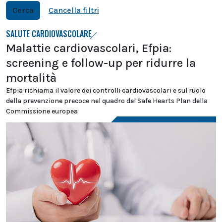
Cerca
Cancella filtri
SALUTE CARDIOVASCOLARE
Malattie cardiovascolari, Efpia:
screening e follow-up per ridurre la
mortalità
Efpia richiama il valore dei controlli cardiovascolari e sul ruolo
della prevenzione precoce nel quadro del Safe Hearts Plan della
Commissione europea