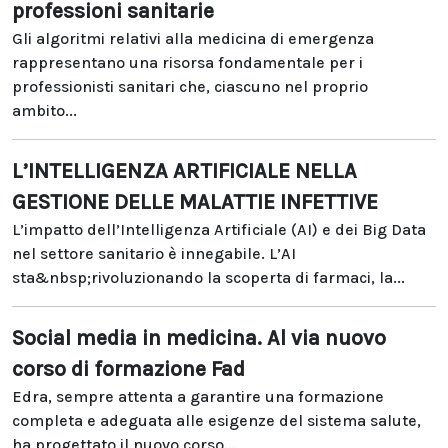
professioni sanitarie
Gli algoritmi relativi alla medicina di emergenza
rappresentano una risorsa fondamentale per i
professionisti sanitari che, ciascuno nel proprio
ambito...
L’INTELLIGENZA ARTIFICIALE NELLA
GESTIONE DELLE MALATTIE INFETTIVE
L’impatto dell’Intelligenza Artificiale (AI) e dei Big Data
nel settore sanitario è innegabile. L’AI
sta&nbsp;rivoluzionando la scoperta di farmaci, la...
Social media in medicina. Al via nuovo
corso di formazione Fad
Edra, sempre attenta a garantire una formazione
completa e adeguata alle esigenze del sistema salute,
ha progettato il nuovo corso...