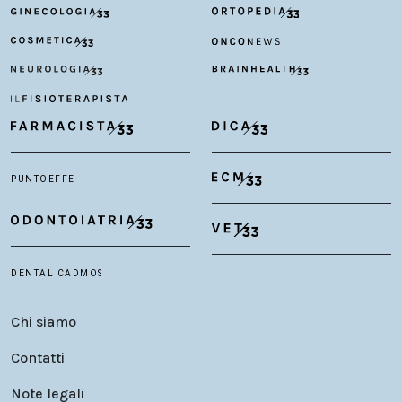
Chi siamo
Contatti
Note legali