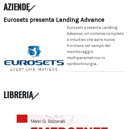
AZIENDE
Eurosets presenta Landing Advance
Eurosets presenta Landing
Advance, un sistema completo
e intuitivo che apre nuove
frontiere nel campo del
monitoraggio
multiparametrico in
cardiochirurgia...
LIBRERIA