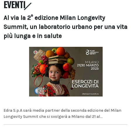
EVENTI
Al via la 2° edizione Milan Longevity
Summit, un laboratorio urbano per una vita
più lunga e in salute
Edra S.p.A sarà media partner della seconda edizione del Milan
Longevity Summit che si svolgerà a Milano dal 21 al...