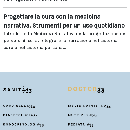
Progettare la cura con la medicina
narrativa. Strumenti per un uso quotidiano
Introdurre la Medicina Narrativa nella progettazione dei
percorsi di cura. Integrare la narrazione nel sistema
cura e nel sistema persona...