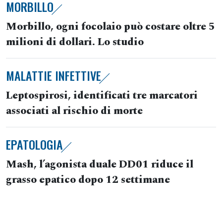
MORBILLO
Morbillo, ogni focolaio può costare oltre 5
milioni di dollari. Lo studio
MALATTIE INFETTIVE
Leptospirosi, identificati tre marcatori
associati al rischio di morte
EPATOLOGIA
Mash, l’agonista duale DD01 riduce il
grasso epatico dopo 12 settimane