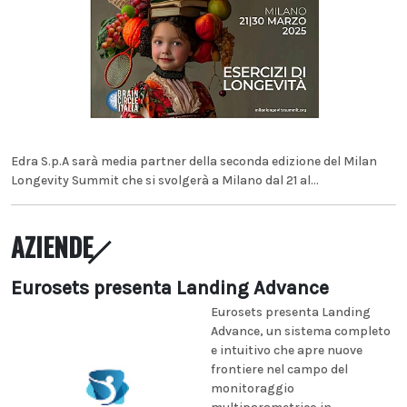
Edra S.p.A sarà media partner della seconda edizione del Milan
Longevity Summit che si svolgerà a Milano dal 21 al...
AZIENDE
Eurosets presenta Landing Advance
Eurosets presenta Landing
Advance, un sistema completo
e intuitivo che apre nuove
frontiere nel campo del
monitoraggio