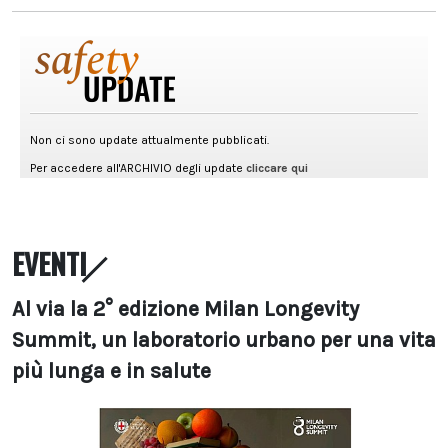
EVENTI
Al via la 2° edizione Milan Longevity
Summit, un laboratorio urbano per una vita
più lunga e in salute