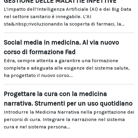
GESTIONE DELLE MALATTIE INFETTIVE
L’impatto dell’Intelligenza Artificiale (AI) e dei Big Data
nel settore sanitario è innegabile. L’AI
sta&nbsp;rivoluzionando la scoperta di farmaci, la...
Social media in medicina. Al via nuovo
corso di formazione Fad
Edra, sempre attenta a garantire una formazione
completa e adeguata alle esigenze del sistema salute,
ha progettato il nuovo corso...
Progettare la cura con la medicina
narrativa. Strumenti per un uso quotidiano
Introdurre la Medicina Narrativa nella progettazione dei
percorsi di cura. Integrare la narrazione nel sistema
cura e nel sistema persona...