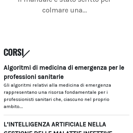
colmare una...
CORSI
Algoritmi di medicina di emergenza per le
professioni sanitarie
Gli algoritmi relativi alla medicina di emergenza
rappresentano una risorsa fondamentale per i
professionisti sanitari che, ciascuno nel proprio
ambito...
L’INTELLIGENZA ARTIFICIALE NELLA