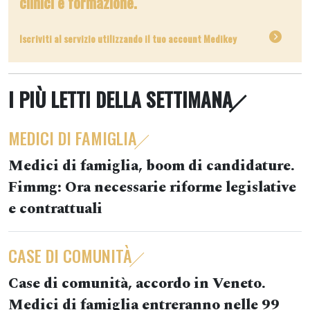
clinici e formazione.
Iscriviti al servizio utilizzando il tuo account Medikey
I PIÙ LETTI DELLA SETTIMANA
MEDICI DI FAMIGLIA
Medici di famiglia, boom di candidature.
Fimmg: Ora necessarie riforme legislative
e contrattuali
CASE DI COMUNITÀ
Case di comunità, accordo in Veneto.
Medici di famiglia entreranno nelle 99