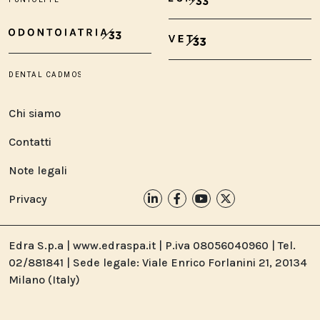
Chi siamo
Contatti
Note legali
Privacy
Edra S.p.a | www.edraspa.it | P.iva 08056040960 | Tel.
02/881841 | Sede legale: Viale Enrico Forlanini 21, 20134
Milano (Italy)