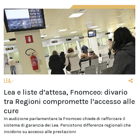
LEA
Lea e liste d’attesa, Fnomceo: divario
tra Regioni compromette l’accesso alle
cure
In audizione parlamentare la Fnomceo chiede di rafforzare il
sistema di garanzia dei Lea. Persistono differenze regionali che
incidono su accesso alle prestazioni