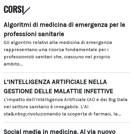
CORSI
Algoritmi di medicina di emergenza per le
professioni sanitarie
Gli algoritmi relativi alla medicina di emergenza
rappresentano una risorsa fondamentale per i
professionisti sanitari che, ciascuno nel proprio
ambito...
L’INTELLIGENZA ARTIFICIALE NELLA
GESTIONE DELLE MALATTIE INFETTIVE
L’impatto dell’Intelligenza Artificiale (AI) e dei Big Data
nel settore sanitario è innegabile. L’AI
sta&nbsp;rivoluzionando la scoperta di farmaci, la...
Social media in medicina. Al via nuovo