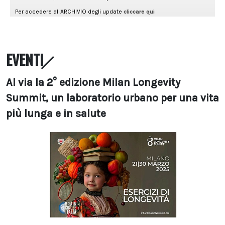
EVENTI
Al via la 2° edizione Milan Longevity
Summit, un laboratorio urbano per una vita
più lunga e in salute