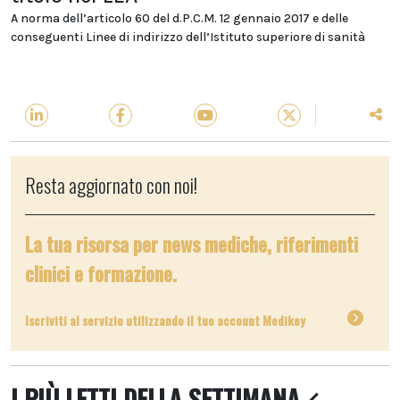
A norma dell’articolo 60 del d.P.C.M. 12 gennaio 2017 e delle
conseguenti Linee di indirizzo dell’Istituto superiore di sanità
Resta aggiornato con noi!
La tua risorsa per news mediche, riferimenti
clinici e formazione.
Iscriviti al servizio utilizzando il tuo account Medikey
I PIÙ LETTI DELLA SETTIMANA