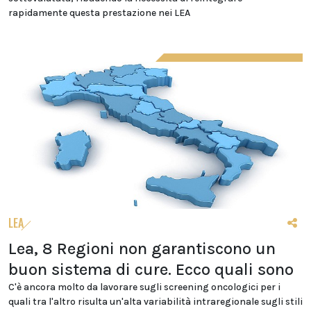
rapidamente questa prestazione nei LEA
LEA
Lea, 8 Regioni non garantiscono un
buon sistema di cure. Ecco quali sono
C'è ancora molto da lavorare sugli screening oncologici per i
quali tra l'altro risulta un'alta variabilità intraregionale sugli stili