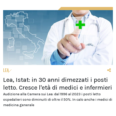
LEA
Lea, Istat: in 30 anni dimezzati i posti
letto. Cresce l'età di medici e infermieri
Audizione alla Camera sui Lea: dal 1996 al 2023 i posti letto
ospedalieri sono diminuiti di oltre il 50%. In calo anche i medici di
medicina generale