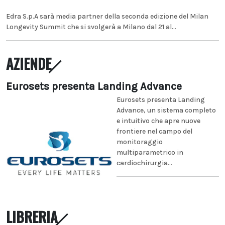
Edra S.p.A sarà media partner della seconda edizione del Milan
Longevity Summit che si svolgerà a Milano dal 21 al...
AZIENDE
Eurosets presenta Landing Advance
Eurosets presenta Landing
Advance, un sistema completo
e intuitivo che apre nuove
frontiere nel campo del
monitoraggio
multiparametrico in
cardiochirurgia...
LIBRERIA