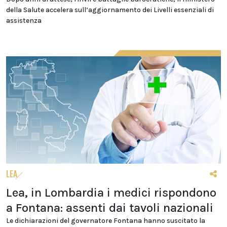
della Salute accelera sull’aggiornamento dei Livelli essenziali di
assistenza
LEA
Lea, in Lombardia i medici rispondono
a Fontana: assenti dai tavoli nazionali
Le dichiarazioni del governatore Fontana hanno suscitato la