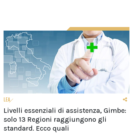
LEA
Livelli essenziali di assistenza, Gimbe:
solo 13 Regioni raggiungono gli
standard. Ecco quali