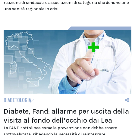
reazione di sindacati e associazioni di categoria che denunciano
una sanità regionale in crisi
DIABETOLOGIA
Diabete, Fand: allarme per uscita della
visita al fondo dell’occhio dai Lea
La FAND sottolinea come la prevenzione non debba essere
sottovalutata, ribadendo la necessità di reintegrare