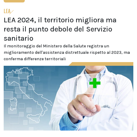
LEA
LEA 2024, il territorio migliora ma
resta il punto debole del Servizio
sanitario
Il monitoraggio del Ministero della Salute registra un
miglioramento dell'assistenza distrettuale rispetto al 2023, ma
conferma differenze territoriali