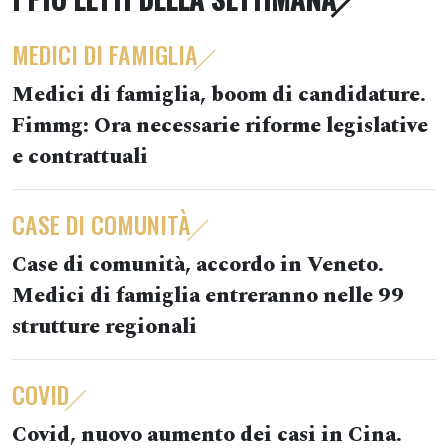
MEDICI DI FAMIGLIA
Medici di famiglia, boom di candidature.
Fimmg: Ora necessarie riforme legislative
e contrattuali
CASE DI COMUNITÀ
Case di comunità, accordo in Veneto.
Medici di famiglia entreranno nelle 99
strutture regionali
COVID
Covid, nuovo aumento dei casi in Cina.