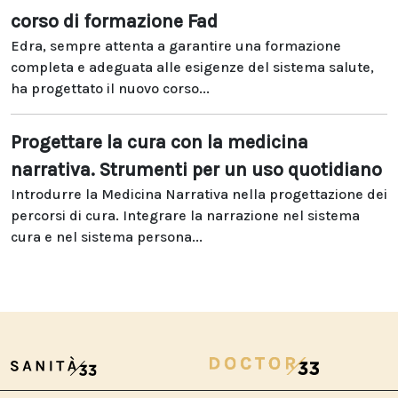
corso di formazione Fad
Edra, sempre attenta a garantire una formazione
completa e adeguata alle esigenze del sistema salute,
ha progettato il nuovo corso...
Progettare la cura con la medicina
narrativa. Strumenti per un uso quotidiano
Introdurre la Medicina Narrativa nella progettazione dei
percorsi di cura. Integrare la narrazione nel sistema
cura e nel sistema persona...