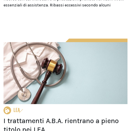
essenziali di assistenza. Ribassi eccessivi secondo alcuni
LEA
I trattamenti A.B.A. rientrano a pieno
titolo nei LEA