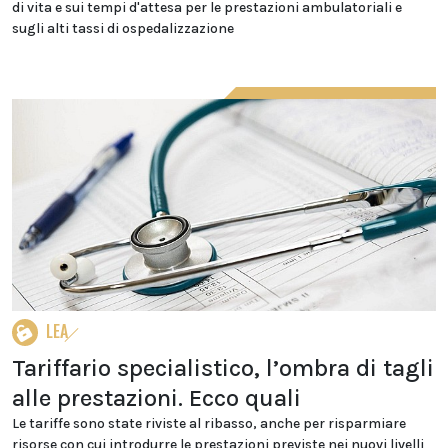
di vita e sui tempi d'attesa per le prestazioni ambulatoriali e
sugli alti tassi di ospedalizzazione
LEA
Tariffario specialistico, l’ombra di tagli
alle prestazioni. Ecco quali
Le tariffe sono state riviste al ribasso, anche per risparmiare
risorse con cui introdurre le prestazioni previste nei nuovi livelli