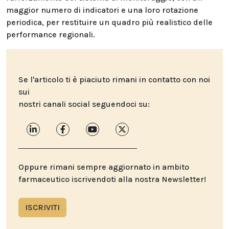
maggior numero di indicatori e una loro rotazione
periodica, per restituire un quadro più realistico delle
performance regionali.
Se l'articolo ti è piaciuto rimani in contatto con noi
sui
nostri canali social seguendoci su:
Oppure rimani sempre aggiornato in ambito
farmaceutico iscrivendoti alla nostra Newsletter!
ISCRIVITI