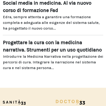
Social media in medicina. Al via nuovo
corso di formazione Fad
Edra, sempre attenta a garantire una formazione
completa e adeguata alle esigenze del sistema salute,
ha progettato il nuovo corso...
Progettare la cura con la medicina
narrativa. Strumenti per un uso quotidiano
Introdurre la Medicina Narrativa nella progettazione dei
percorsi di cura. Integrare la narrazione nel sistema
cura e nel sistema persona...