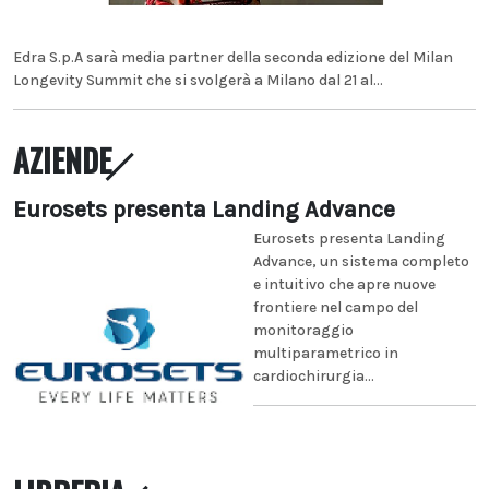
Edra S.p.A sarà media partner della seconda edizione del Milan
Longevity Summit che si svolgerà a Milano dal 21 al...
AZIENDE
Eurosets presenta Landing Advance
Eurosets presenta Landing
Advance, un sistema completo
e intuitivo che apre nuove
frontiere nel campo del
monitoraggio
multiparametrico in
cardiochirurgia...