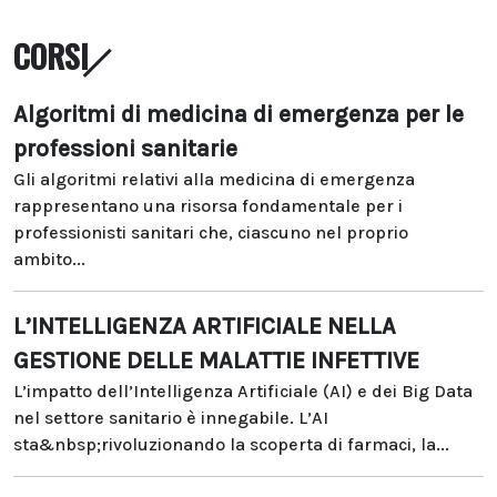
CORSI
Algoritmi di medicina di emergenza per le
professioni sanitarie
Gli algoritmi relativi alla medicina di emergenza
rappresentano una risorsa fondamentale per i
professionisti sanitari che, ciascuno nel proprio
ambito...
L’INTELLIGENZA ARTIFICIALE NELLA
GESTIONE DELLE MALATTIE INFETTIVE
L’impatto dell’Intelligenza Artificiale (AI) e dei Big Data
nel settore sanitario è innegabile. L’AI
sta&nbsp;rivoluzionando la scoperta di farmaci, la...