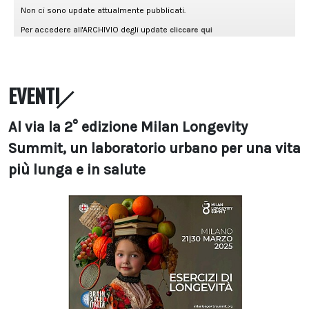
EVENTI
Al via la 2° edizione Milan Longevity
Summit, un laboratorio urbano per una vita
più lunga e in salute