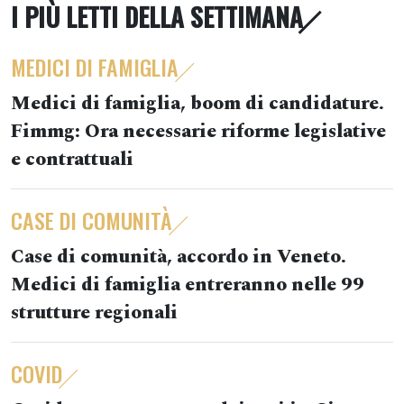
I PIÙ LETTI DELLA SETTIMANA
MEDICI DI FAMIGLIA
Medici di famiglia, boom di candidature.
Fimmg: Ora necessarie riforme legislative
e contrattuali
CASE DI COMUNITÀ
Case di comunità, accordo in Veneto.
Medici di famiglia entreranno nelle 99
strutture regionali
COVID