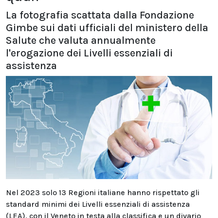
La fotografia scattata dalla Fondazione
Gimbe sui dati ufficiali del ministero della
Salute che valuta annualmente
l'erogazione dei Livelli essenziali di
assistenza
Nel 2023 solo 13 Regioni italiane hanno rispettato gli
standard minimi dei Livelli essenziali di assistenza
(LEA), con il Veneto in testa alla classifica e un divario