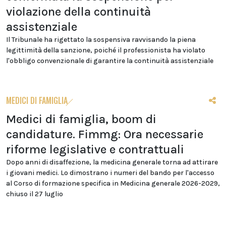
violazione della continuità
assistenziale
Il Tribunale ha rigettato la sospensiva ravvisando la piena
legittimità della sanzione, poiché il professionista ha violato
l'obbligo convenzionale di garantire la continuità assistenziale
MEDICI DI FAMIGLIA
Medici di famiglia, boom di
candidature. Fimmg: Ora necessarie
riforme legislative e contrattuali
Dopo anni di disaffezione, la medicina generale torna ad attirare
i giovani medici. Lo dimostrano i numeri del bando per l'accesso
al Corso di formazione specifica in Medicina generale 2026-2029,
chiuso il 27 luglio