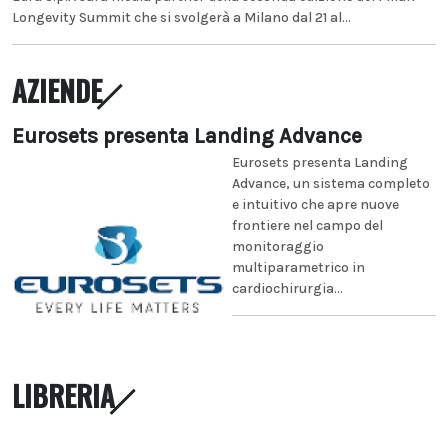
Longevity Summit che si svolgerà a Milano dal 21 al...
AZIENDE
Eurosets presenta Landing Advance
Eurosets presenta Landing
Advance, un sistema completo
e intuitivo che apre nuove
frontiere nel campo del
monitoraggio
multiparametrico in
cardiochirurgia...
LIBRERIA