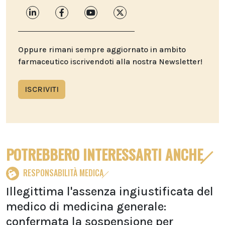
Oppure rimani sempre aggiornato in ambito
farmaceutico iscrivendoti alla nostra Newsletter!
ISCRIVITI
POTREBBERO INTERESSARTI ANCHE
RESPONSABILITÀ MEDICA
Illegittima l'assenza ingiustificata del
medico di medicina generale:
confermata la sospensione per