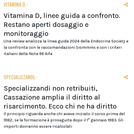
VITAMINA D
Vitamina D, linee guida a confronto.
Restano aperti dosaggio e
monitoraggio
Una review analizza la linea guida 2024 della Endocrine Society e
la confronta con le raccomandazioni Siommms e con i criteri
italiani della Nota 96 Aifa
SPECIALIZZANDI
Specializzandi non retribuiti,
Cassazione amplia il diritto al
risarcimento. Ecco chi ne ha diritto
Il principio riguarda anche chi aveva iniziato il corso prima del
1982, se la formazione è proseguita dopo il 1° gennaio 1983. Gli
importi dovranno essere ricalcolati