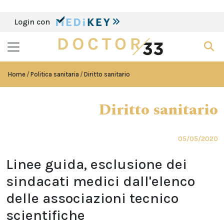
Login con
Home
Politica sanitaria
Diritto sanitario
Diritto sanitario
05/05/2020
Linee guida, esclusione dei
sindacati medici dall'elenco
delle associazioni tecnico
scientifiche