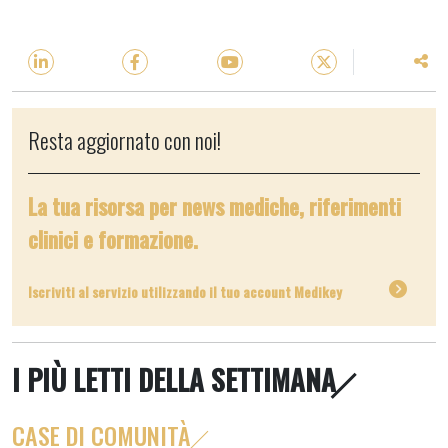
Resta aggiornato con noi!
La tua risorsa per news mediche, riferimenti
clinici e formazione.
Iscriviti al servizio utilizzando il tuo account Medikey
I PIÙ LETTI DELLA SETTIMANA
CASE DI COMUNITÀ