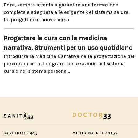
Edra, sempre attenta a garantire una formazione
completa e adeguata alle esigenze del sistema salute,
ha progettato il nuovo corso...
Progettare la cura con la medicina
narrativa. Strumenti per un uso quotidiano
Introdurre la Medicina Narrativa nella progettazione dei
percorsi di cura. Integrare la narrazione nel sistema
cura e nel sistema persona...