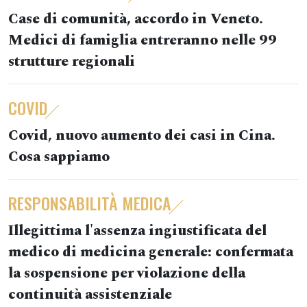
Case di comunità, accordo in Veneto.
Medici di famiglia entreranno nelle 99
strutture regionali
COVID
Covid, nuovo aumento dei casi in Cina.
Cosa sappiamo
RESPONSABILITÀ MEDICA
Illegittima l'assenza ingiustificata del
medico di medicina generale: confermata
la sospensione per violazione della
continuità assistenziale