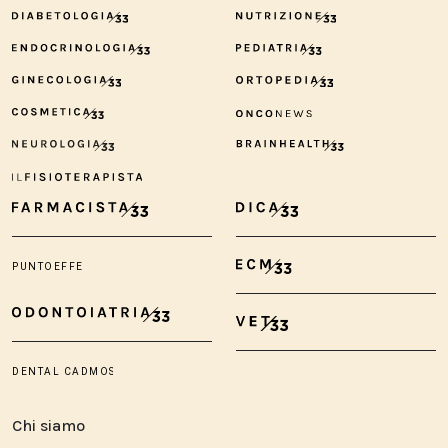
Chi siamo