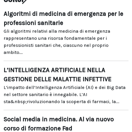
Algoritmi di medicina di emergenza per le
professioni sanitarie
Gli algoritmi relativi alla medicina di emergenza
rappresentano una risorsa fondamentale per i
professionisti sanitari che, ciascuno nel proprio
ambito...
L’INTELLIGENZA ARTIFICIALE NELLA
GESTIONE DELLE MALATTIE INFETTIVE
L’impatto dell’Intelligenza Artificiale (AI) e dei Big Data
nel settore sanitario è innegabile. L’AI
sta&nbsp;rivoluzionando la scoperta di farmaci, la...
Social media in medicina. Al via nuovo
corso di formazione Fad