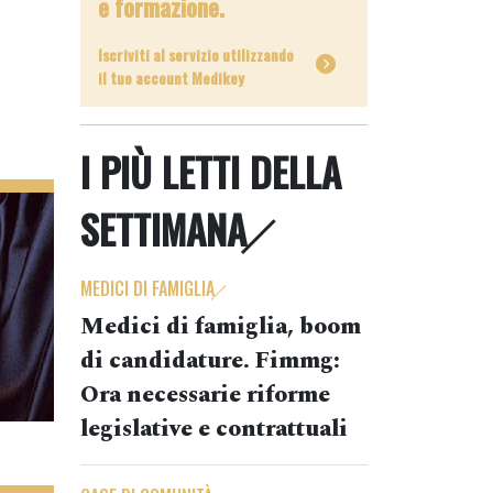
e formazione.
Iscriviti al servizio utilizzando
il tuo account Medikey
I PIÙ LETTI DELLA
SETTIMANA
MEDICI DI FAMIGLIA
Medici di famiglia, boom
di candidature. Fimmg:
Ora necessarie riforme
legislative e contrattuali