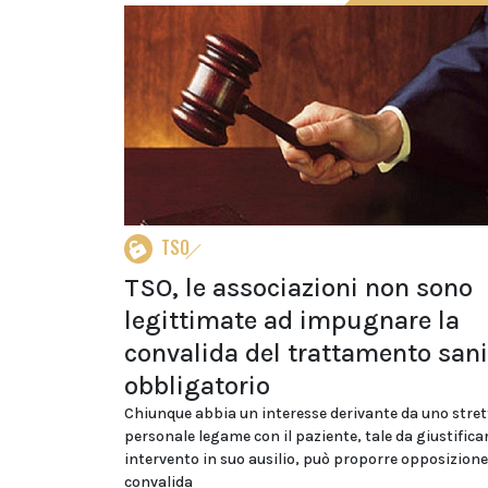
TSO
TSO, le associazioni non sono
legittimate ad impugnare la
convalida del trattamento sani
obbligatorio
Chiunque abbia un interesse derivante da uno stret
personale legame con il paziente, tale da giustifica
intervento in suo ausilio, può proporre opposizione
convalida