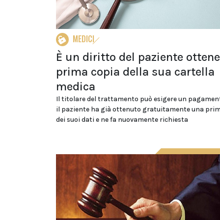
MEDICI
È un diritto del paziente otten
prima copia della sua cartella
medica
Il titolare del trattamento può esigere un pagamen
il paziente ha già ottenuto gratuitamente una pri
dei suoi dati e ne fa nuovamente richiesta