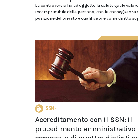
La controversia ha ad oggetto la salute quale valor
incomprimibile della persona, con la conseguenza 
posizione del privato è qualificabile come diritto s
SSN
Accreditamento con il SSN: il
procedimento amministrativo 