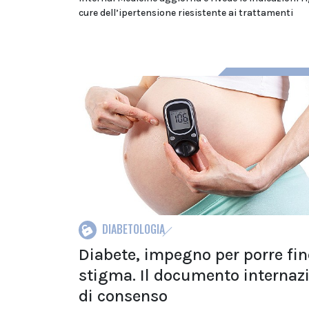
cure dell’ipertensione riesistente ai trattamenti
DIABETOLOGIA
Diabete, impegno per porre fin
stigma. Il documento internaz
di consenso