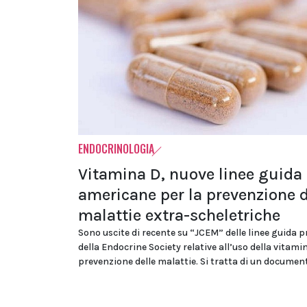
ENDOCRINOLOGIA
Vitamina D, nuove linee guida
americane per la prevenzione d
malattie extra-scheletriche
Sono uscite di recente su “JCEM” delle linee guida p
della Endocrine Society relative all’uso della vitami
prevenzione delle malattie. Si tratta di un documen