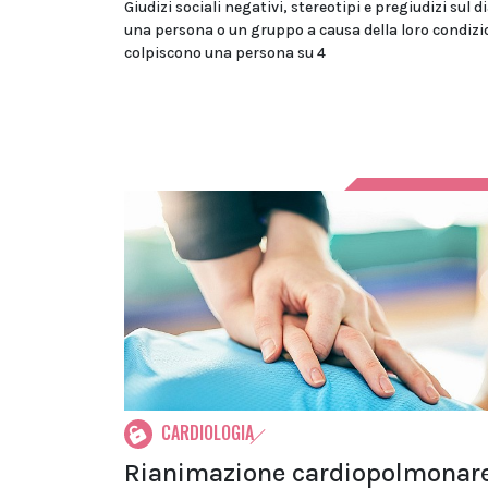
Giudizi sociali negativi, stereotipi e pregiudizi sul d
una persona o un gruppo a causa della loro condizi
colpiscono una persona su 4
CARDIOLOGIA
Rianimazione cardiopolmonare