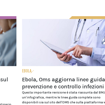
EBOLA
 sul
Ebola, Oms aggiorna linee guida
prevenzione e controllo infezioni
Questa importante revisione è stata riassunta dal BMJ
un'infografica, mentre le linee guida complete sono
disponibili sia sul sito dell'OMS che sulla piattaforma
utinario