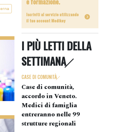
e formazione.
terna
Iscriviti al servizio utilizzando
il tuo account Medikey
I PIÙ LETTI DELLA
SETTIMANA
CASE DI COMUNITÀ
Case di comunità,
accordo in Veneto.
Medici di famiglia
entreranno nelle 99
strutture regionali