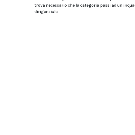
trova necessario che la categoria passi ad un inq
dirigenziale