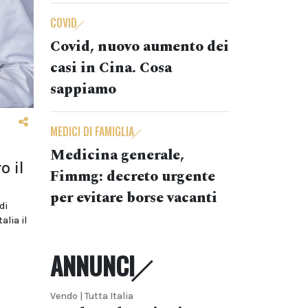
COVID
Covid, nuovo aumento dei
casi in Cina. Cosa
sappiamo
MEDICI DI FAMIGLIA
Medicina generale,
o il
Fimmg: decreto urgente
per evitare borse vacanti
di
alia il
ANNUNCI
Vendo | Tutta Italia