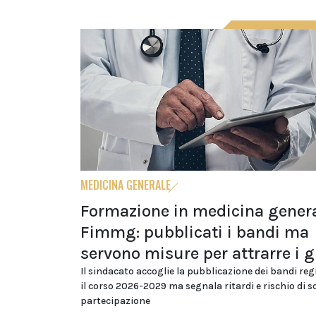
MEDICINA GENERALE
Formazione in medicina genera
Fimmg: pubblicati i bandi ma
servono misure per attrarre i g
Il sindacato accoglie la pubblicazione dei bandi reg
il corso 2026-2029 ma segnala ritardi e rischio di s
partecipazione