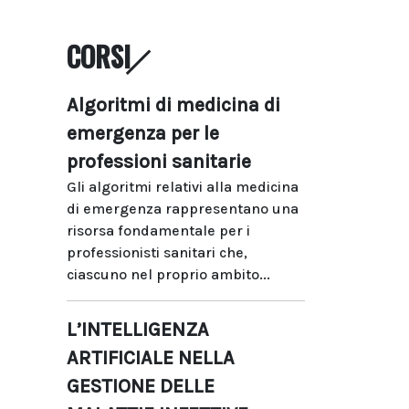
CORSI
Algoritmi di medicina di
emergenza per le
professioni sanitarie
Gli algoritmi relativi alla medicina
di emergenza rappresentano una
risorsa fondamentale per i
professionisti sanitari che,
ciascuno nel proprio ambito...
L’INTELLIGENZA
ARTIFICIALE NELLA
GESTIONE DELLE