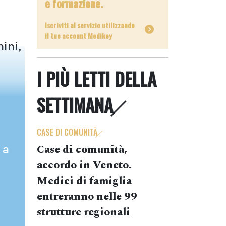
e formazione.
Iscriviti al servizio utilizzando
il tuo account Medikey
mini,
I PIÙ LETTI DELLA
SETTIMANA
CASE DI COMUNITÀ
Case di comunità,
 a
accordo in Veneto.
Medici di famiglia
entreranno nelle 99
strutture regionali