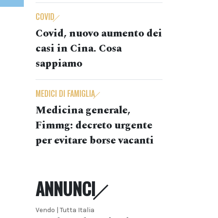
COVID
Covid, nuovo aumento dei
casi in Cina. Cosa
sappiamo
MEDICI DI FAMIGLIA
Medicina generale,
Fimmg: decreto urgente
per evitare borse vacanti
ANNUNCI
Vendo | Tutta Italia