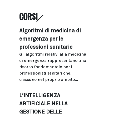
CORSI
Algoritmi di medicina di
emergenza per le
professioni sanitarie
Gli algoritmi relativi alla medicina
di emergenza rappresentano una
risorsa fondamentale per i
professionisti sanitari che,
ciascuno nel proprio ambito...
L’INTELLIGENZA
ARTIFICIALE NELLA
GESTIONE DELLE