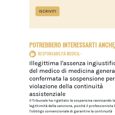
ISCRIVITI
POTREBBERO INTERESSARTI ANCHE
RESPONSABILITÀ MEDICA
Illegittima l'assenza ingiustifi
del medico di medicina genera
confermata la sospensione per
violazione della continuità
assistenziale
Il Tribunale ha rigettato la sospensiva ravvisando l
legittimità della sanzione, poiché il professionista 
l'obbligo convenzionale di garantire la continuità