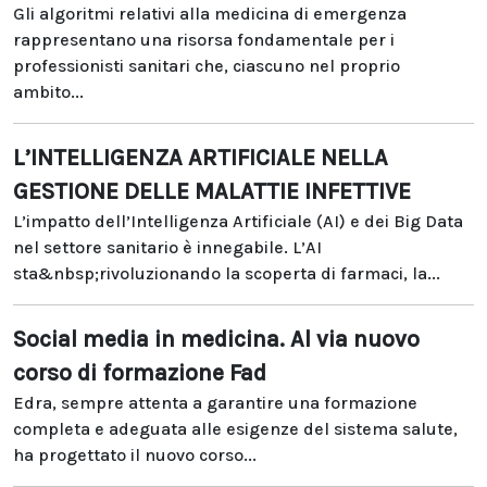
Gli algoritmi relativi alla medicina di emergenza
rappresentano una risorsa fondamentale per i
professionisti sanitari che, ciascuno nel proprio
ambito...
L’INTELLIGENZA ARTIFICIALE NELLA
GESTIONE DELLE MALATTIE INFETTIVE
L’impatto dell’Intelligenza Artificiale (AI) e dei Big Data
nel settore sanitario è innegabile. L’AI
sta&nbsp;rivoluzionando la scoperta di farmaci, la...
Social media in medicina. Al via nuovo
corso di formazione Fad
Edra, sempre attenta a garantire una formazione
completa e adeguata alle esigenze del sistema salute,
ha progettato il nuovo corso...