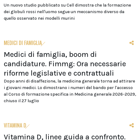
Un nuovo studio pubblicato su Cell dimostra che la formazione
dei globuli rossi nell'uomo segue un meccanismo diverso da
quello osservato nei modelli murini
MEDICI DI FAMIGLIA
Medici di famiglia, boom di
candidature. Fimmg: Ora necessarie
riforme legislative e contrattuali
Dopo anni di disaffezione, la medicina generale torna ad attirare
i giovani medici. Lo dimostrano i numeri del bando per l'accesso
al Corso di formazione specifica in Medicina generale 2026-2029,
chiuso il 27 luglio
VITAMINA D
Vitamina D, linee guida a confronto.