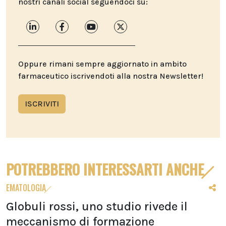
nostri canali social seguendoci su:
Oppure rimani sempre aggiornato in ambito
farmaceutico iscrivendoti alla nostra Newsletter!
ISCRIVITI
POTREBBERO INTERESSARTI ANCHE
EMATOLOGIA
Globuli rossi, uno studio rivede il
meccanismo di formazione