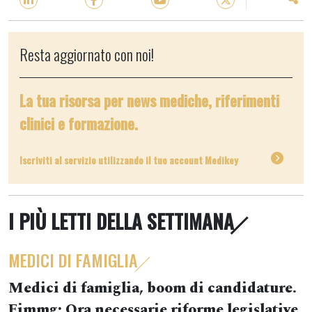
Resta aggiornato con noi!
La tua risorsa per news mediche, riferimenti
clinici e formazione.
Iscriviti al servizio utilizzando il tuo account Medikey
I PIÙ LETTI DELLA SETTIMANA
MEDICI DI FAMIGLIA
Medici di famiglia, boom di candidature.
Fimmg: Ora necessarie riforme legislative