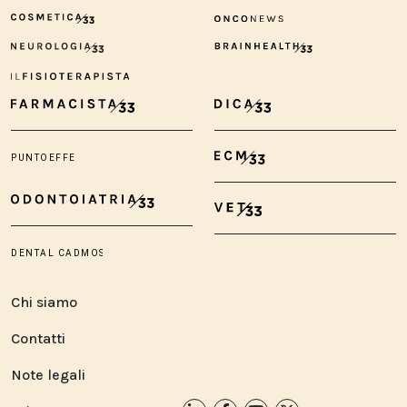
Chi siamo
Contatti
Note legali