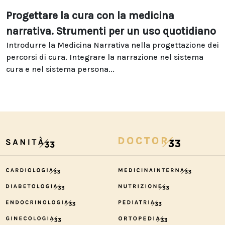
Progettare la cura con la medicina
narrativa. Strumenti per un uso quotidiano
Introdurre la Medicina Narrativa nella progettazione dei
percorsi di cura. Integrare la narrazione nel sistema
cura e nel sistema persona...