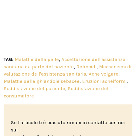
TAG:
Malattie della pelle
,
Accettazione dell'assistenza
sanitaria da parte del paziente
,
Retinoidi
,
Meccanismi di
valutazione dell'assistenza sanitaria
,
Acne volgare
,
Malattie delle ghiandole sebacee
,
Eruzioni acneiformi
,
Soddisfazione del paziente
,
Soddisfazione del
consumatore
Se l'articolo ti è piaciuto rimani in contatto con noi
sui