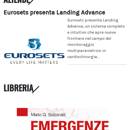
Eurosets presenta Landing Advance
Eurosets presenta Landing
Advance, un sistema completo
e intuitivo che apre nuove
frontiere nel campo del
monitoraggio
multiparametrico in
cardiochirurgia...
LIBRERIA