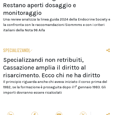
Restano aperti dosaggio e
monitoraggio
Una review analizza la linea guida 2024 della Endocrine Society e
la confronta con le raccomandazioni Siommms e con i criteri
italiani della Nota 96 Aifa
SPECIALIZZANDI
Specializzandi non retribuiti,
Cassazione amplia il diritto al
risarcimento. Ecco chi ne ha diritto
Il principio riguarda anche chi aveva iniziato il corso prima del
1982, se la formazione è proseguita dopo il 1° gennaio 1983. Gli
importi dovranno essere ricalcolati