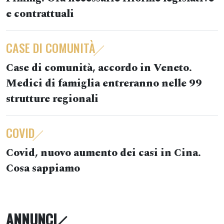
e contrattuali
CASE DI COMUNITÀ
Case di comunità, accordo in Veneto.
Medici di famiglia entreranno nelle 99
strutture regionali
COVID
Covid, nuovo aumento dei casi in Cina.
Cosa sappiamo
ANNUNCI