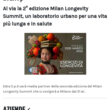
Al via la 2° edizione Milan Longevity
Summit, un laboratorio urbano per una vita
più lunga e in salute
Edra S.p.A sarà media partner della seconda edizione del Milan
Longevity Summit che si svolgerà a Milano dal 21 al...
AZIENDE