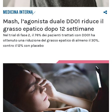
MEDICINA INTERNA
Mash, l’agonista duale DD01 riduce il
grasso epatico dopo 12 settimane
Nel trial di fase 2, il 76% dei pazienti trattati con DD01 ha
ottenuto una riduzione del grasso epatico di almeno il 30%,
contro il 12% con placebo