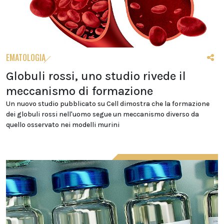
EMATOLOGIA
Globuli rossi, uno studio rivede il
meccanismo di formazione
Un nuovo studio pubblicato su Cell dimostra che la formazione
dei globuli rossi nell'uomo segue un meccanismo diverso da
quello osservato nei modelli murini