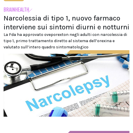
BRAINHEALTH
Narcolessia di tipo 1, nuovo farmaco
interviene sui sintomi diurni e notturni
La Fda ha approvato oveporexton negli adulti con narcolessia di
tipo 1, primo trattamento diretto al sistema dell’orexina e
valutato sull’intero quadro sintomatologico