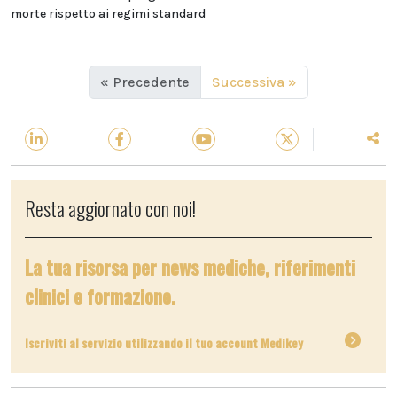
morte rispetto ai regimi standard
« Precedente
Successiva »
Resta aggiornato con noi!
La tua risorsa per news mediche, riferimenti
clinici e formazione.
Iscriviti al servizio utilizzando il tuo account Medikey