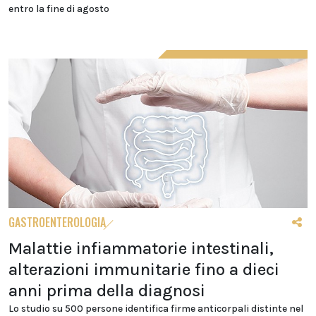
entro la fine di agosto
GASTROENTEROLOGIA
Malattie infiammatorie intestinali,
alterazioni immunitarie fino a dieci
anni prima della diagnosi
Lo studio su 500 persone identifica firme anticorpali distinte nel