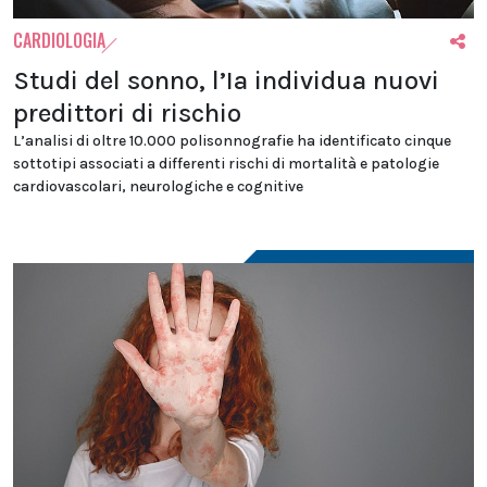
CARDIOLOGIA
Studi del sonno, l’Ia individua nuovi
predittori di rischio
L’analisi di oltre 10.000 polisonnografie ha identificato cinque
sottotipi associati a differenti rischi di mortalità e patologie
cardiovascolari, neurologiche e cognitive