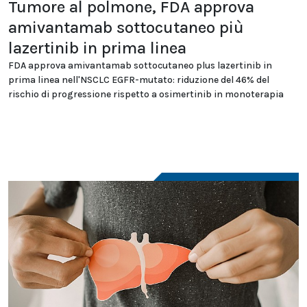
Tumore al polmone, FDA approva
amivantamab sottocutaneo più
lazertinib in prima linea
FDA approva amivantamab sottocutaneo plus lazertinib in
prima linea nell'NSCLC EGFR-mutato: riduzione del 46% del
rischio di progressione rispetto a osimertinib in monoterapia