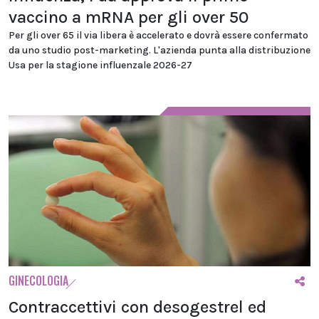
vaccino a mRNA per gli over 50
Per gli over 65 il via libera è accelerato e dovrà essere confermato
da uno studio post-marketing. L'azienda punta alla distribuzione
Usa per la stagione influenzale 2026-27
GINECOLOGIA
Contraccettivi con desogestrel ed