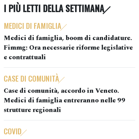
I PIÙ LETTI DELLA SETTIMANA
MEDICI DI FAMIGLIA
Medici di famiglia, boom di candidature.
Fimmg: Ora necessarie riforme legislative
e contrattuali
CASE DI COMUNITÀ
Case di comunità, accordo in Veneto.
Medici di famiglia entreranno nelle 99
strutture regionali
COVID