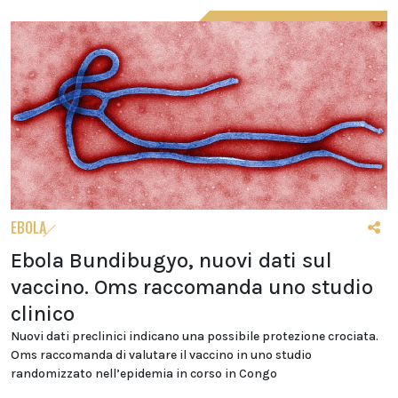
EBOLA
Ebola Bundibugyo, nuovi dati sul
vaccino. Oms raccomanda uno studio
clinico
Nuovi dati preclinici indicano una possibile protezione crociata.
Oms raccomanda di valutare il vaccino in uno studio
randomizzato nell’epidemia in corso in Congo