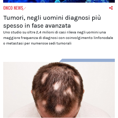
ONCO NEWS
Tumori, negli uomini diagnosi più
spesso in fase avanzata
Uno studio su oltre 2,4 milioni di casi rileva negli uomini una
maggiore frequenza di diagnosi con coinvolgimento linfonodale
o metastasi per numerose sedi tumorali