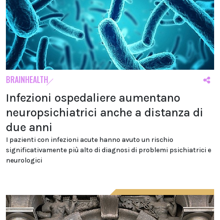
BRAINHEALTH
Infezioni ospedaliere aumentano
neuropsichiatrici anche a distanza di
due anni
I pazienti con infezioni acute hanno avuto un rischio
significativamente più alto di diagnosi di problemi psichiatrici e
neurologici