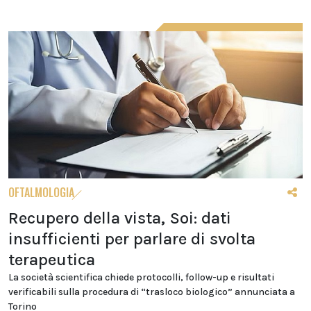
OFTALMOLOGIA
Recupero della vista, Soi: dati
insufficienti per parlare di svolta
terapeutica
La società scientifica chiede protocolli, follow-up e risultati
verificabili sulla procedura di “trasloco biologico” annunciata a
Torino