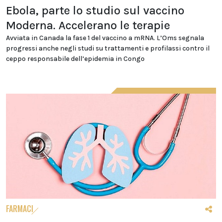
Ebola, parte lo studio sul vaccino
Moderna. Accelerano le terapie
Avviata in Canada la fase 1 del vaccino a mRNA. L’Oms segnala
progressi anche negli studi su trattamenti e profilassi contro il
ceppo responsabile dell’epidemia in Congo
FARMACI