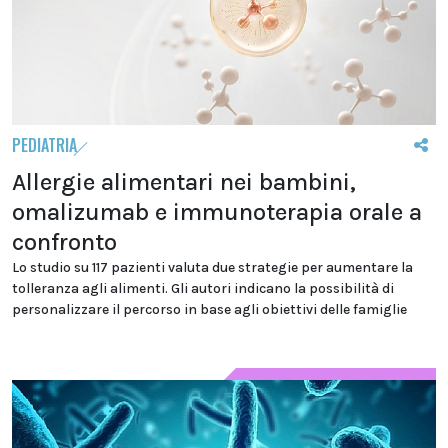
PEDIATRIA
Allergie alimentari nei bambini,
omalizumab e immunoterapia orale a
confronto
Lo studio su 117 pazienti valuta due strategie per aumentare la
tolleranza agli alimenti. Gli autori indicano la possibilità di
personalizzare il percorso in base agli obiettivi delle famiglie