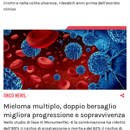
Crohn e nella colite ulcerosa, rilevabili anni prima dell’esordio
clinico
ONCO NEWS
Mieloma multiplo, doppio bersaglio
migliora progressione e sopravvivenza
Nello studio di fase III MonumenTAL-6 la combinazione ha ridotto
dell’89% il rischio di progressione o morte e del 62% il rischio di