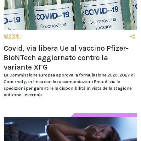
VACCINI
Covid, via libera Ue al vaccino Pfizer-
BioNTech aggiornato contro la
variante XFG
La Commissione europea approva la formulazione 2026-2027 di
Comirnaty, in linea con le raccomandazioni Ema. Al via le
spedizioni per garantire la disponibilità in vista della stagione
autunno-invernale