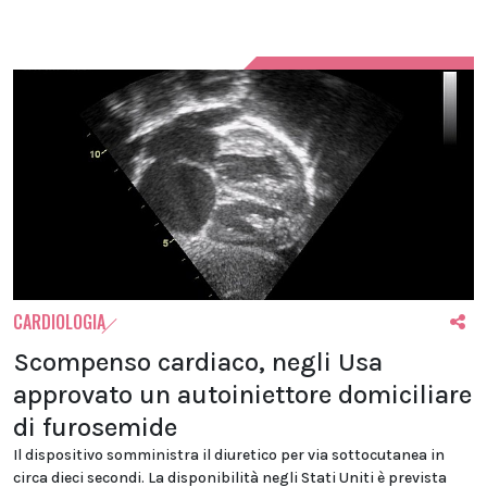
CARDIOLOGIA
Scompenso cardiaco, negli Usa
approvato un autoiniettore domiciliare
di furosemide
Il dispositivo somministra il diuretico per via sottocutanea in
circa dieci secondi. La disponibilità negli Stati Uniti è prevista