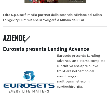
Edra S.p.A sarà media partner della seconda edizione del Milan
Longevity Summit che si svolgerà a Milano dal 21 al...
AZIENDE
Eurosets presenta Landing Advance
Eurosets presenta Landing
Advance, un sistema completo
e intuitivo che apre nuove
frontiere nel campo del
monitoraggio
multiparametrico in
cardiochirurgia...