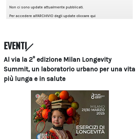
EVENTI
Al via la 2° edizione Milan Longevity
Summit, un laboratorio urbano per una vita
più lunga e in salute