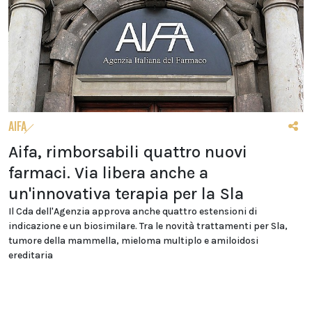
AIFA
Aifa, rimborsabili quattro nuovi
farmaci. Via libera anche a
un'innovativa terapia per la Sla
Il Cda dell'Agenzia approva anche quattro estensioni di
indicazione e un biosimilare. Tra le novità trattamenti per Sla,
tumore della mammella, mieloma multiplo e amiloidosi
ereditaria