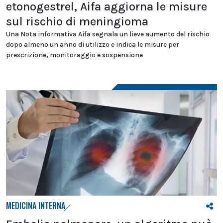
etonogestrel, Aifa aggiorna le misure
sul rischio di meningioma
Una Nota informativa Aifa segnala un lieve aumento del rischio
dopo almeno un anno di utilizzo e indica le misure per
prescrizione, monitoraggio e sospensione
MEDICINA INTERNA