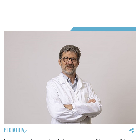
PEDIATRIA