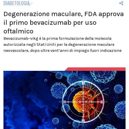
DIABETOLOGIA
Degenerazione maculare, FDA approva
il primo bevacizumab per uso
oftalmico
Bevacizumab-vikg è la prima formulazione della molecola
autorizzata negli Stati Uniti per la degenerazione maculare
neovascolare, dopo oltre vent’anni di impiego fuori indicazione