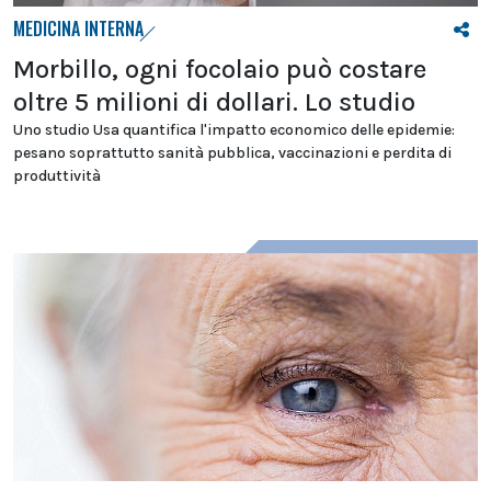
MEDICINA INTERNA
Morbillo, ogni focolaio può costare
oltre 5 milioni di dollari. Lo studio
Uno studio Usa quantifica l'impatto economico delle epidemie:
pesano soprattutto sanità pubblica, vaccinazioni e perdita di
produttività