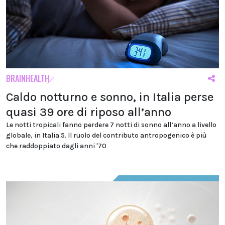
BRAINHEALTH
Caldo notturno e sonno, in Italia perse
quasi 39 ore di riposo all’anno
Le notti tropicali fanno perdere 7 notti di sonno all’anno a livello
globale, in Italia 5. Il ruolo del contributo antropogenico è più
che raddoppiato dagli anni '70