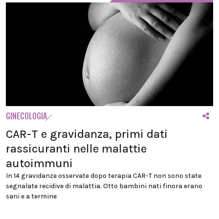
GINECOLOGIA
CAR-T e gravidanza, primi dati
rassicuranti nelle malattie
autoimmuni
In 14 gravidanze osservate dopo terapia CAR-T non sono state
segnalate recidive di malattia. Otto bambini nati finora erano
sani e a termine