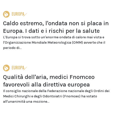
EUROPA
Caldo estremo, l'ondata non si placa in
Europa. I dati e i rischi per la salute
L'Europa si trova sotto un'enorme ondata di calore mai vista e
l'Organizzazione Mondiale Meteorologica (OMM) avverte che il
periodo di...
EUROPA
Qualità dell'aria, medici Fnomceo
favorevoli alla direttiva europea
Il consiglio nazionale della Federazione nazionale degli Ordini dei
Medici Chirurghi e degli Odontoiatri (Fnomceo) ha votato
all'unanimità una mozione...