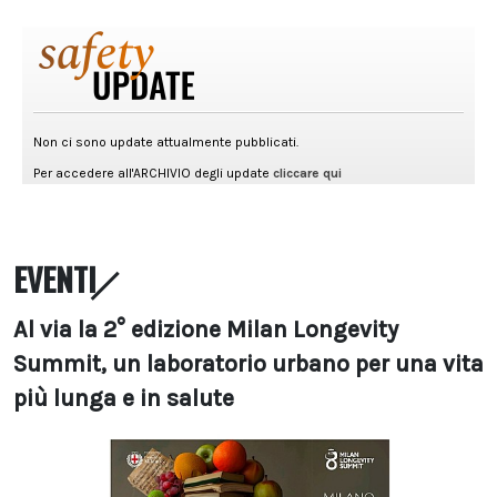
EVENTI
Al via la 2° edizione Milan Longevity
Summit, un laboratorio urbano per una vita
più lunga e in salute