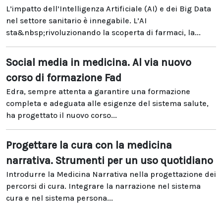
L’impatto dell’Intelligenza Artificiale (AI) e dei Big Data
nel settore sanitario è innegabile. L’AI
sta&nbsp;rivoluzionando la scoperta di farmaci, la...
Social media in medicina. Al via nuovo
corso di formazione Fad
Edra, sempre attenta a garantire una formazione
completa e adeguata alle esigenze del sistema salute,
ha progettato il nuovo corso...
Progettare la cura con la medicina
narrativa. Strumenti per un uso quotidiano
Introdurre la Medicina Narrativa nella progettazione dei
percorsi di cura. Integrare la narrazione nel sistema
cura e nel sistema persona...