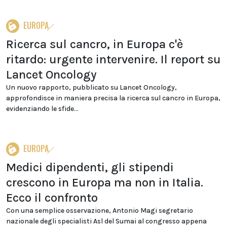
EUROPA
Ricerca sul cancro, in Europa c'è
ritardo: urgente intervenire. Il report su
Lancet Oncology
Un nuovo rapporto, pubblicato su Lancet Oncology,
approfondisce in maniera precisa la ricerca sul cancro in Europa,
evidenziando le sfide...
EUROPA
Medici dipendenti, gli stipendi
crescono in Europa ma non in Italia.
Ecco il confronto
Con una semplice osservazione, Antonio Magi segretario
nazionale degli specialisti Asl del Sumai al congresso appena