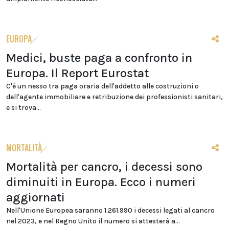
EUROPA
Medici, buste paga a confronto in
Europa. Il Report Eurostat
C'è un nesso tra paga oraria dell'addetto alle costruzioni o
dell'agente immobiliare e retribuzione dei professionisti sanitari,
e si trova...
MORTALITÀ
Mortalità per cancro, i decessi sono
diminuiti in Europa. Ecco i numeri
aggiornati
Nell'Unione Europea saranno 1.261.990 i decessi legati al cancro
nel 2023, e nel Regno Unito il numero si attesterà a...