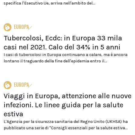
specifica l'Esecutivo Ue, arriva nell'ambito del...
EUROPA
Tubercolosi, Ecdc: in Europa 33 mila
casi nel 2021. Calo del 34% in 5 anni
I casi di tubercolosi in Europa continuano a calare, ma è ancora
lontano il traguardo della fine dell'epidemia entro il...
EUROPA
Viaggi in Europa, attenzione alle nuove
infezioni. Le linee guida per la salute
estiva
L'Agenzia per la sicurezza sanitaria del Regno Unito (UKHSA) ha
pubblicato una serie di "Consigli essenziali per la salute estiva...