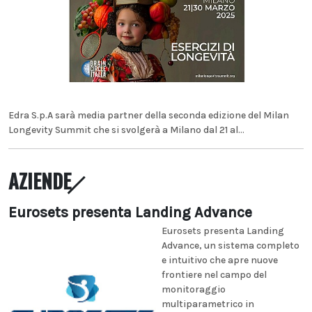
Edra S.p.A sarà media partner della seconda edizione del Milan
Longevity Summit che si svolgerà a Milano dal 21 al...
AZIENDE
Eurosets presenta Landing Advance
Eurosets presenta Landing
Advance, un sistema completo
e intuitivo che apre nuove
frontiere nel campo del
monitoraggio
multiparametrico in