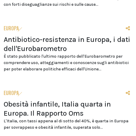
con forti diseguaglianze sui rischi e sulle cause...
EUROPA
Antibiotico-resistenza in Europa, i dati
dell'Eurobarometro
È stato pubblicato l'ultimo rapporto dell'Eurobarometro per
comprendere uso, atteggiamenti e conoscenze sugli antibiotici
per poter elaborare politiche efficaci dell'Unione...
EUROPA
Obesità infantile, Italia quarta in
Europa. Il Rapporto Oms
L'Italia, con tassi appena al di sotto del 40%, è quarta in Europa
per sovrappeso e obesità infantile, superata solo...