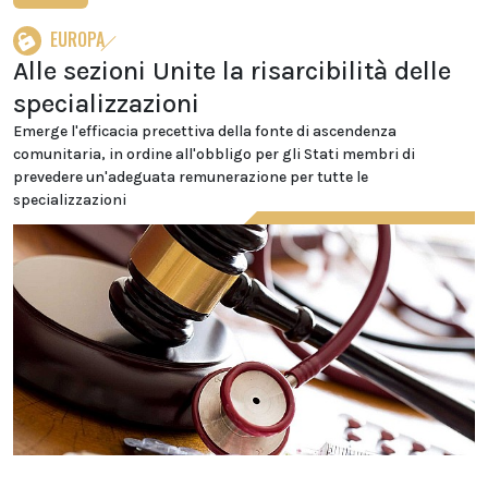
EUROPA
Alle sezioni Unite la risarcibilità delle
specializzazioni
Emerge l'efficacia precettiva della fonte di ascendenza
comunitaria, in ordine all'obbligo per gli Stati membri di
prevedere un'adeguata remunerazione per tutte le
specializzazioni