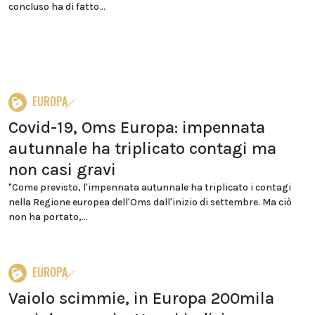
concluso ha di fatto...
EUROPA
Covid-19, Oms Europa: impennata
autunnale ha triplicato contagi ma
non casi gravi
"Come previsto, l'impennata autunnale ha triplicato i contagi
nella Regione europea dell'Oms dall'inizio di settembre. Ma ciò
non ha portato,...
EUROPA
Vaiolo scimmie, in Europa 200mila