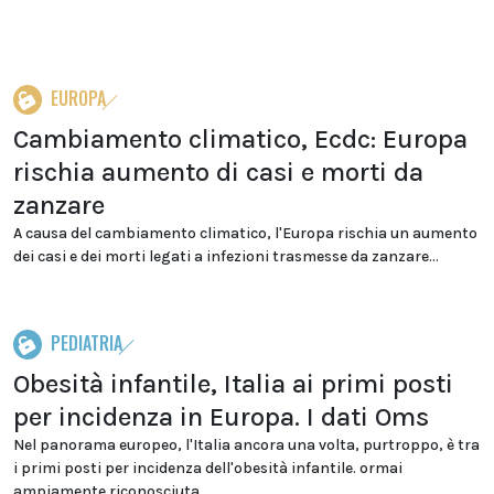
EUROPA
Cambiamento climatico, Ecdc: Europa
rischia aumento di casi e morti da
zanzare
A causa del cambiamento climatico, l'Europa rischia un aumento
dei casi e dei morti legati a infezioni trasmesse da zanzare...
PEDIATRIA
Obesità infantile, Italia ai primi posti
per incidenza in Europa. I dati Oms
Nel panorama europeo, l'Italia ancora una volta, purtroppo, è tra
i primi posti per incidenza dell'obesità infantile. ormai
ampiamente riconosciuta...