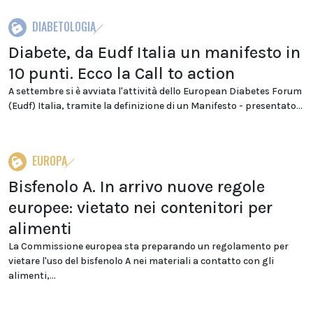
DIABETOLOGIA
Diabete, da Eudf Italia un manifesto in
10 punti. Ecco la Call to action
A settembre si è avviata l'attività dello European Diabetes Forum
(Eudf) Italia, tramite la definizione di un Manifesto - presentato...
EUROPA
Bisfenolo A. In arrivo nuove regole
europee: vietato nei contenitori per
alimenti
La Commissione europea sta preparando un regolamento per
vietare l'uso del bisfenolo A nei materiali a contatto con gli
alimenti,...