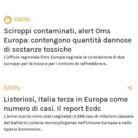
EUROPA
Sciroppi contaminati, alert Oms
Europa: contengono quantità dannose
di sostanze tossiche
L'ufficio regionale Oms Europa segnala la circolazione di due
sciroppi per la tosse e per i sintomi di raffreddore e...
EUROPA
Listeriosi, Italia terza in Europa come
numero di casi. Il report Ecdc
L'anno scorso sono stati segnalati 2.268 casi di infezioni causate
dal batterio Listeria monocytogenes nell'Unione Europea e nello
Spazio Economico...