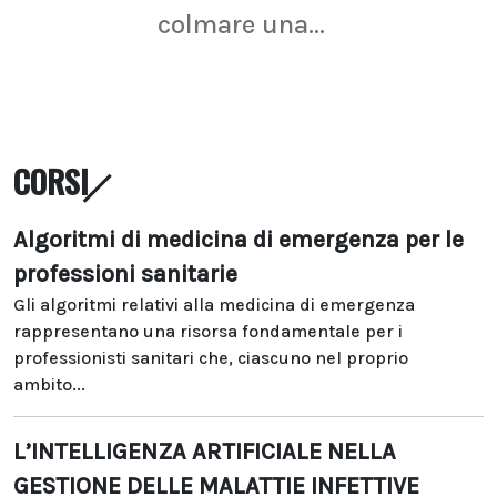
colmare una...
CORSI
Algoritmi di medicina di emergenza per le
professioni sanitarie
Gli algoritmi relativi alla medicina di emergenza
rappresentano una risorsa fondamentale per i
professionisti sanitari che, ciascuno nel proprio
ambito...
L’INTELLIGENZA ARTIFICIALE NELLA
GESTIONE DELLE MALATTIE INFETTIVE