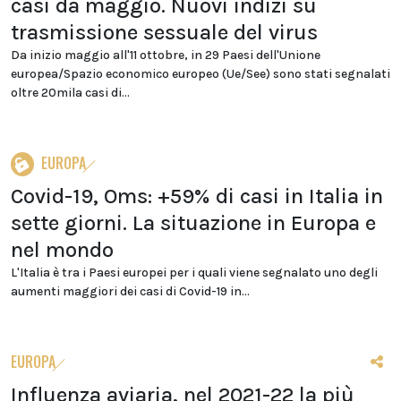
casi da maggio. Nuovi indizi su
trasmissione sessuale del virus
Da inizio maggio all'11 ottobre, in 29 Paesi dell'Unione
europea/Spazio economico europeo (Ue/See) sono stati segnalati
oltre 20mila casi di...
EUROPA
Covid-19, Oms: +59% di casi in Italia in
sette giorni. La situazione in Europa e
nel mondo
L'Italia è tra i Paesi europei per i quali viene segnalato uno degli
aumenti maggiori dei casi di Covid-19 in...
EUROPA
Influenza aviaria, nel 2021-22 la più