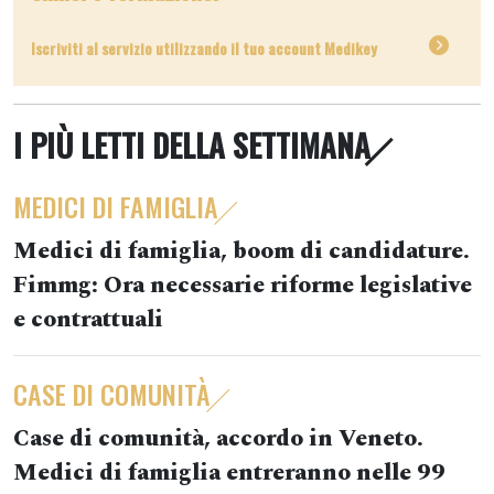
Iscriviti al servizio utilizzando il tuo account Medikey
I PIÙ LETTI DELLA SETTIMANA
MEDICI DI FAMIGLIA
Medici di famiglia, boom di candidature.
Fimmg: Ora necessarie riforme legislative
e contrattuali
CASE DI COMUNITÀ
Case di comunità, accordo in Veneto.
Medici di famiglia entreranno nelle 99