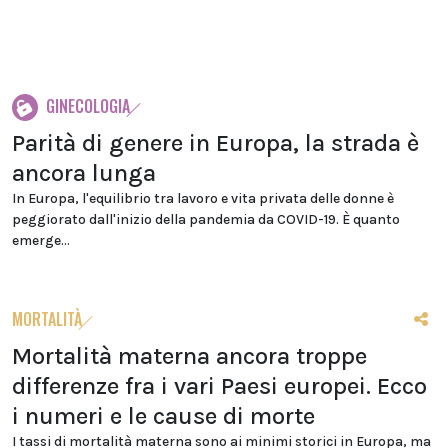
GINECOLOGIA
Parità di genere in Europa, la strada è
ancora lunga
In Europa, l'equilibrio tra lavoro e vita privata delle donne è
peggiorato dall'inizio della pandemia da COVID-19. È quanto
emerge...
MORTALITÀ
Mortalità materna ancora troppe
differenze fra i vari Paesi europei. Ecco
i numeri e le cause di morte
I tassi di mortalità materna sono ai minimi storici in Europa, ma