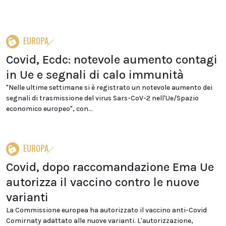
EUROPA
Covid, Ecdc: notevole aumento contagi
in Ue e segnali di calo immunità
"Nelle ultime settimane si è registrato un notevole aumento dei
segnali di trasmissione del virus Sars-CoV-2 nell'Ue/Spazio
economico europeo", con...
EUROPA
Covid, dopo raccomandazione Ema Ue
autorizza il vaccino contro le nuove
varianti
La Commissione europea ha autorizzato il vaccino anti-Covid
Comirnaty adattato alle nuove varianti. L'autorizzazione,