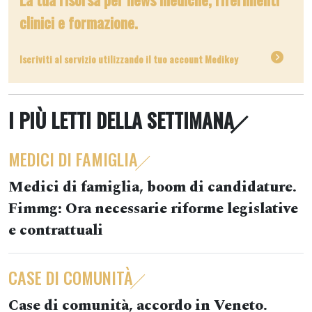
clinici e formazione.
Iscriviti al servizio utilizzando il tuo account Medikey
I PIÙ LETTI DELLA SETTIMANA
MEDICI DI FAMIGLIA
Medici di famiglia, boom di candidature.
Fimmg: Ora necessarie riforme legislative
e contrattuali
CASE DI COMUNITÀ
Case di comunità, accordo in Veneto.