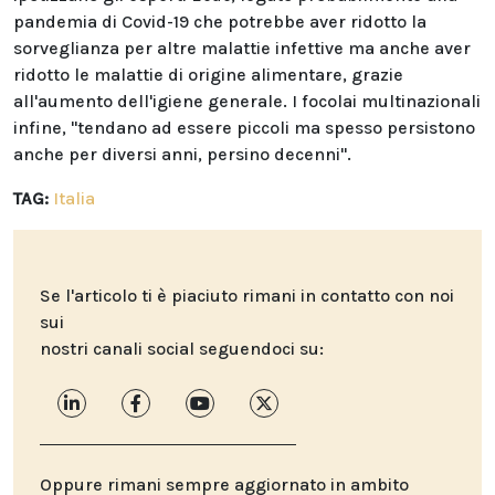
pandemia di Covid-19 che potrebbe aver ridotto la
sorveglianza per altre malattie infettive ma anche aver
ridotto le malattie di origine alimentare, grazie
all'aumento dell'igiene generale. I focolai multinazionali
infine, "tendano ad essere piccoli ma spesso persistono
anche per diversi anni, persino decenni".
TAG:
Italia
Se l'articolo ti è piaciuto rimani in contatto con noi
sui
nostri canali social seguendoci su:
Oppure rimani sempre aggiornato in ambito