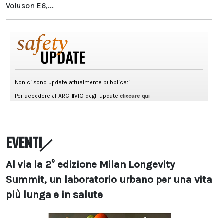
Voluson E6,...
EVENTI
Al via la 2° edizione Milan Longevity
Summit, un laboratorio urbano per una vita
più lunga e in salute