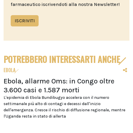
farmaceutico iscrivendoti alla nostra Newsletter!
ISCRIVITI
POTREBBERO INTERESSARTI ANCHE
EBOLA
Ebola, allarme Oms: in Congo oltre
3.600 casi e 1.587 morti
L'epidemia di Ebola Bundibugyo accelera con il numero
settimanale più alto di contagi e decessi dall'inizio
dell'emergenza. Cresce il rischio di diffusione regionale, mentre
l'Uganda resta in stato di allerta