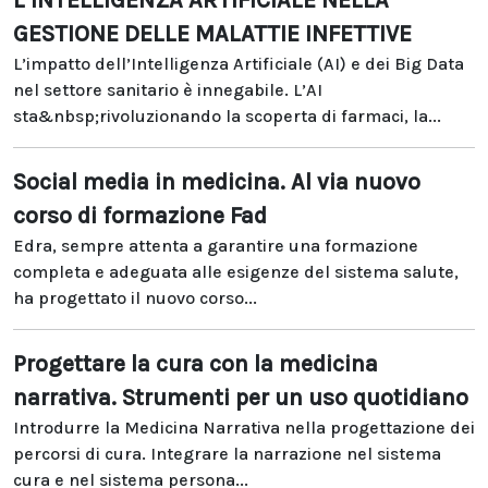
L’INTELLIGENZA ARTIFICIALE NELLA
GESTIONE DELLE MALATTIE INFETTIVE
L’impatto dell’Intelligenza Artificiale (AI) e dei Big Data
nel settore sanitario è innegabile. L’AI
sta&nbsp;rivoluzionando la scoperta di farmaci, la...
Social media in medicina. Al via nuovo
corso di formazione Fad
Edra, sempre attenta a garantire una formazione
completa e adeguata alle esigenze del sistema salute,
ha progettato il nuovo corso...
Progettare la cura con la medicina
narrativa. Strumenti per un uso quotidiano
Introdurre la Medicina Narrativa nella progettazione dei
percorsi di cura. Integrare la narrazione nel sistema
cura e nel sistema persona...