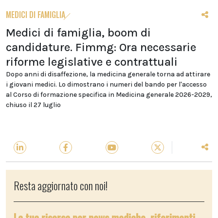
MEDICI DI FAMIGLIA
Medici di famiglia, boom di
candidature. Fimmg: Ora necessarie
riforme legislative e contrattuali
Dopo anni di disaffezione, la medicina generale torna ad attirare
i giovani medici. Lo dimostrano i numeri del bando per l'accesso
al Corso di formazione specifica in Medicina generale 2026-2029,
chiuso il 27 luglio
Resta aggiornato con noi!
La tua risorsa per news mediche, riferimenti