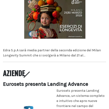
Edra S.p.A sarà media partner della seconda edizione del Milan
Longevity Summit che si svolgerà a Milano dal 21 al...
AZIENDE
Eurosets presenta Landing Advance
Eurosets presenta Landing
Advance, un sistema completo
e intuitivo che apre nuove
frontiere nel campo del