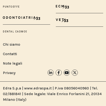
Chi siamo
Contatti
Note legali
Privacy
Edra S.p.a | www.edraspa.it | P.iva 08056040960 | Tel.
02/881841 | Sede legale: Viale Enrico Forlanini 21, 20134
Milano (Italy)