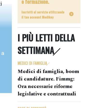
e formazione.
i
Iscriviti al servizio utilizzando
il tuo account Medikey
I PIÙ LETTI DELLA
SETTIMANA
 a
MEDICI DI FAMIGLIA
Medici di famiglia, boom
di candidature. Fimmg:
Ora necessarie riforme
legislative e contrattuali