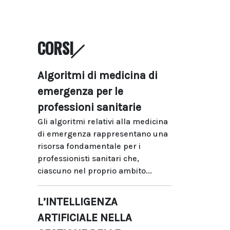
CORSI
Algoritmi di medicina di
emergenza per le
professioni sanitarie
Gli algoritmi relativi alla medicina
di emergenza rappresentano una
risorsa fondamentale per i
professionisti sanitari che,
ciascuno nel proprio ambito...
L’INTELLIGENZA
ARTIFICIALE NELLA