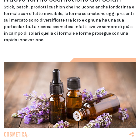
Stick, patch, prodotti cushion che includono anche fondotinta e
formule con effetto invisibile, le forme cosmetiche oggi presenti
sul mercato sono diversificate tra loro e ognuna ha una sua
particolarità. La ricerca cosmetica infatti evolve sempre di più e
in campo di solari quella di formule e forme prosegue con una
rapida innovazione.
COSMETICA