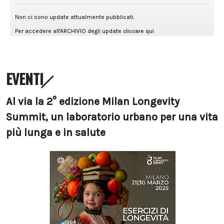
EVENTI
Al via la 2° edizione Milan Longevity
Summit, un laboratorio urbano per una vita
più lunga e in salute