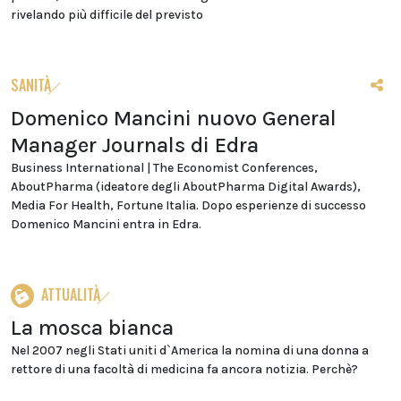
rivelando più difficile del previsto
SANITÀ
Domenico Mancini nuovo General
Manager Journals di Edra
Business International | The Economist Conferences,
AboutPharma (ideatore degli AboutPharma Digital Awards),
Media For Health, Fortune Italia. Dopo esperienze di successo
Domenico Mancini entra in Edra.
ATTUALITÀ
La mosca bianca
Nel 2007 negli Stati uniti d`America la nomina di una donna a
rettore di una facoltà di medicina fa ancora notizia. Perchè?