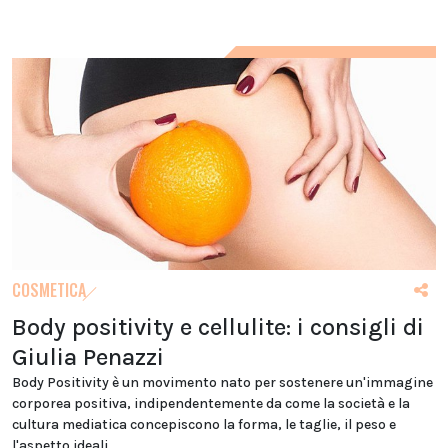
COSMETICA
Body positivity e cellulite: i consigli di
Giulia Penazzi
Body Positivity è un movimento nato per sostenere un'immagine
corporea positiva, indipendentemente da come la società e la
cultura mediatica concepiscono la forma, le taglie, il peso e
l'aspetto ideali.