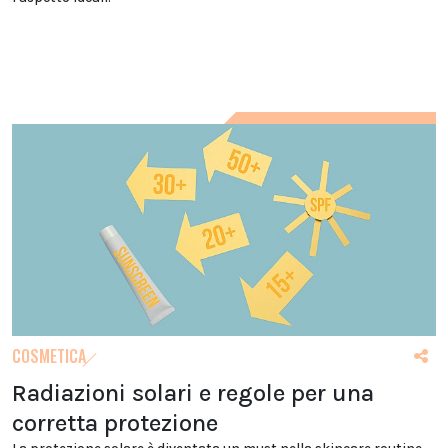
COSMETICA
Radiazioni solari e regole per una
corretta protezione