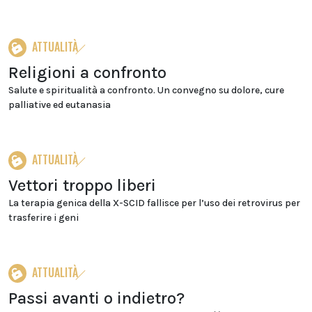
ATTUALITÀ
Religioni a confronto
Salute e spiritualità a confronto. Un convegno su dolore, cure
palliative ed eutanasia
ATTUALITÀ
Vettori troppo liberi
La terapia genica della X-SCID fallisce per l’uso dei retrovirus per
trasferire i geni
ATTUALITÀ
Passi avanti o indietro?