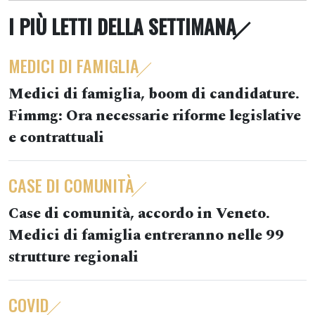
I PIÙ LETTI DELLA SETTIMANA
MEDICI DI FAMIGLIA
Medici di famiglia, boom di candidature.
Fimmg: Ora necessarie riforme legislative
e contrattuali
CASE DI COMUNITÀ
Case di comunità, accordo in Veneto.
Medici di famiglia entreranno nelle 99
strutture regionali
COVID