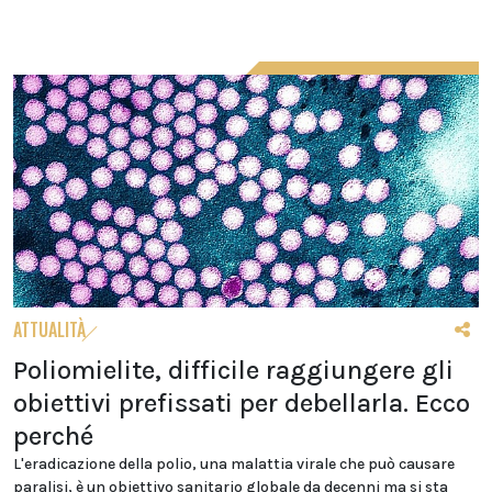
ATTUALITÀ
Poliomielite, difficile raggiungere gli
obiettivi prefissati per debellarla. Ecco
perché
L'eradicazione della polio, una malattia virale che può causare
paralisi, è un obiettivo sanitario globale da decenni ma si sta