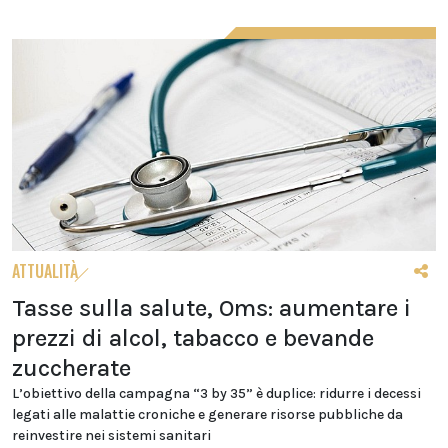
ATTUALITÀ
Tasse sulla salute, Oms: aumentare i
prezzi di alcol, tabacco e bevande
zuccherate
L’obiettivo della campagna “3 by 35” è duplice: ridurre i decessi
legati alle malattie croniche e generare risorse pubbliche da
reinvestire nei sistemi sanitari