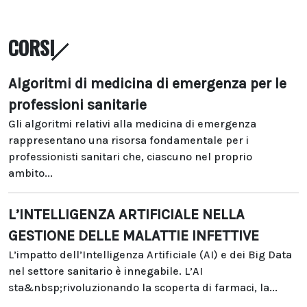
CORSI
Algoritmi di medicina di emergenza per le
professioni sanitarie
Gli algoritmi relativi alla medicina di emergenza
rappresentano una risorsa fondamentale per i
professionisti sanitari che, ciascuno nel proprio
ambito...
L’INTELLIGENZA ARTIFICIALE NELLA
GESTIONE DELLE MALATTIE INFETTIVE
L’impatto dell’Intelligenza Artificiale (AI) e dei Big Data
nel settore sanitario è innegabile. L’AI
sta&nbsp;rivoluzionando la scoperta di farmaci, la...