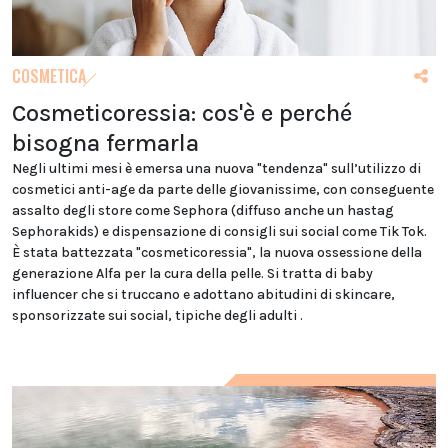
COSMETICA
Cosmeticoressia: cos'è e perché
bisogna fermarla
Negli ultimi mesi è emersa una nuova "tendenza" sull’utilizzo di
cosmetici anti-age da parte delle giovanissime, con conseguente
assalto degli store come Sephora (diffuso anche un hastag
Sephorakids) e dispensazione di consigli sui social come Tik Tok.
È stata battezzata "cosmeticoressia", la nuova ossessione della
generazione Alfa per la cura della pelle. Si tratta di baby
influencer che si truccano e adottano abitudini di skincare,
sponsorizzate sui social, tipiche degli adulti .