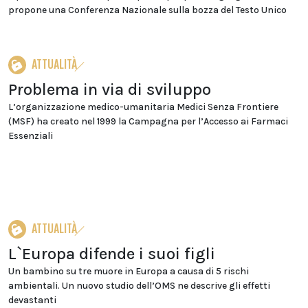
propone una Conferenza Nazionale sulla bozza del Testo Unico
ATTUALITÀ
Problema in via di sviluppo
L’organizzazione medico-umanitaria Medici Senza Frontiere
(MSF) ha creato nel 1999 la Campagna per l’Accesso ai Farmaci
Essenziali
ATTUALITÀ
L`Europa difende i suoi figli
Un bambino su tre muore in Europa a causa di 5 rischi
ambientali. Un nuovo studio dell’OMS ne descrive gli effetti
devastanti