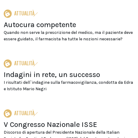
ATTUALITÀ
Autocura competente
Quando non serve la prescrizione del medico, ma il paziente deve
essere guidato, il farmacista ha tutte le nozioni necessarie?
ATTUALITÀ
Indagini in rete, un successo
I risultati dell`indagine sulla farmacovigilanza, condotta da Edra
e Istituto Mario Negri
ATTUALITÀ
V Congresso Nazionale ISSE
Discorso di apertura del Presidente Nazionale della Italian