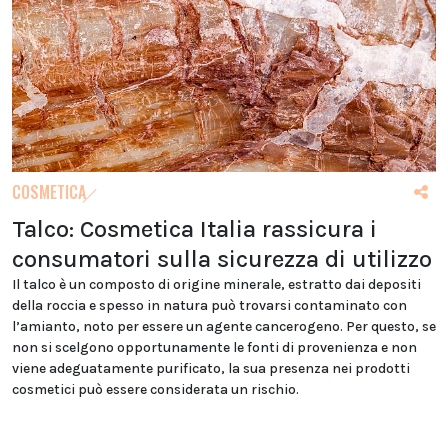
COSMETICA
Talco: Cosmetica Italia rassicura i
consumatori sulla sicurezza di utilizzo
Il talco è un composto di origine minerale, estratto dai depositi
della roccia e spesso in natura può trovarsi contaminato con
l’amianto, noto per essere un agente cancerogeno. Per questo, se
non si scelgono opportunamente le fonti di provenienza e non
viene adeguatamente purificato, la sua presenza nei prodotti
cosmetici può essere considerata un rischio.