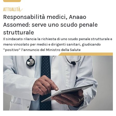
ATTUALITÀ
Responsabilità medici, Anaao
Assomed: serve uno scudo penale
strutturale
Il sindacato rilancia la richiesta di uno scudo penale strutturale e
meno vincolato per medici e dirigenti sanitari, giudicando
“positivo” l’annuncio del Ministro della Salute