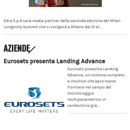
Edra S.p.A sarà media partner della seconda edizione del Milan
Longevity Summit che si svolgerà a Milano dal 21 al...
AZIENDE
Eurosets presenta Landing Advance
Eurosets presenta Landing
Advance, un sistema completo
e intuitivo che apre nuove
frontiere nel campo del
monitoraggio
multiparametrico in
cardiochirurgia...