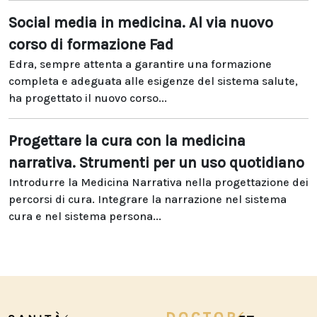
Social media in medicina. Al via nuovo
corso di formazione Fad
Edra, sempre attenta a garantire una formazione
completa e adeguata alle esigenze del sistema salute,
ha progettato il nuovo corso...
Progettare la cura con la medicina
narrativa. Strumenti per un uso quotidiano
Introdurre la Medicina Narrativa nella progettazione dei
percorsi di cura. Integrare la narrazione nel sistema
cura e nel sistema persona...