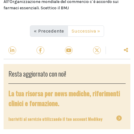
All’Organizzazione mondiale del commercio c`è accordo sui
farmaci essenziali. Scettico il BMJ
« Precedente
Successiva »
Resta aggiornato con noi!
La tua risorsa per news mediche, riferimenti
clinici e formazione.
Iscriviti al servizio utilizzando il tuo account Medikey