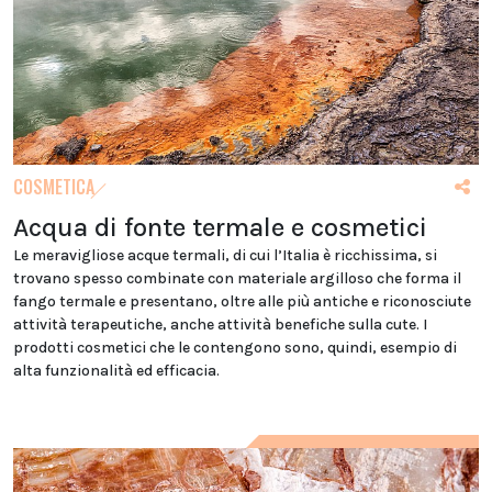
COSMETICA
Acqua di fonte termale e cosmetici
Le meravigliose acque termali, di cui l’Italia è ricchissima, si
trovano spesso combinate con materiale argilloso che forma il
fango termale e presentano, oltre alle più antiche e riconosciute
attività terapeutiche, anche attività benefiche sulla cute. I
prodotti cosmetici che le contengono sono, quindi, esempio di
alta funzionalità ed efficacia.