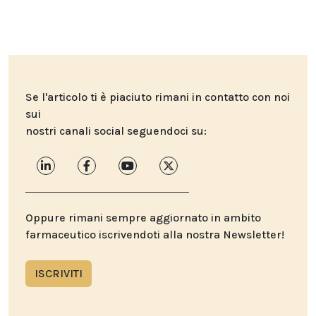
Se l'articolo ti è piaciuto rimani in contatto con noi
sui
nostri canali social seguendoci su:
Oppure rimani sempre aggiornato in ambito
farmaceutico iscrivendoti alla nostra Newsletter!
ISCRIVITI