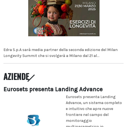
Edra S.p.A sarà media partner della seconda edizione del Milan
Longevity Summit che si svolgerà a Milano dal 21 al...
AZIENDE
Eurosets presenta Landing Advance
Eurosets presenta Landing
Advance, un sistema completo
e intuitivo che apre nuove
frontiere nel campo del
monitoraggio
multiparametrico in