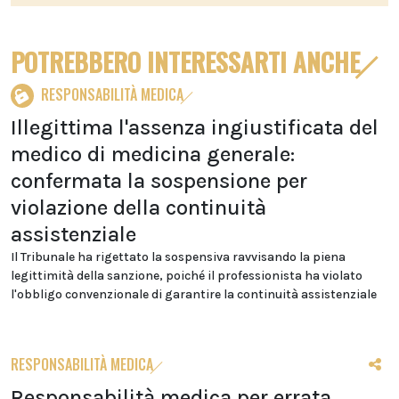
POTREBBERO INTERESSARTI ANCHE
RESPONSABILITÀ MEDICA
Illegittima l'assenza ingiustificata del
medico di medicina generale:
confermata la sospensione per
violazione della continuità
assistenziale
Il Tribunale ha rigettato la sospensiva ravvisando la piena
legittimità della sanzione, poiché il professionista ha violato
l'obbligo convenzionale di garantire la continuità assistenziale
RESPONSABILITÀ MEDICA
Responsabilità medica per errata