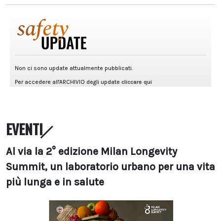
EVENTI
Al via la 2° edizione Milan Longevity
Summit, un laboratorio urbano per una vita
più lunga e in salute