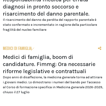
diagnosi in pronto soccorso e
risarcimento del danno parentale.
Il risarcimento del danno da perdita del rapporto parentale è
stato confermato e incrementato in ragione della particolare
fragilità del nucleo familiare
MEDICI DI FAMIGLIA
Medici di famiglia, boom di
candidature. Fimmg: Ora necessarie
riforme legislative e contrattuali
Dopo anni di disaffezione, la medicina generale torna ad attirare
i giovani medici. Lo dimostrano i numeri del bando per l'accesso
al Corso di formazione specifica in Medicina generale 2026-2029,
chiuso il 27 luglio