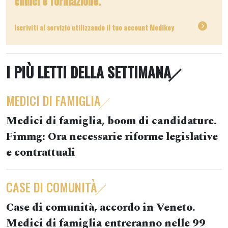
clinici e formazione.
Iscriviti al servizio utilizzando il tuo account Medikey
I PIÙ LETTI DELLA SETTIMANA
MEDICI DI FAMIGLIA
Medici di famiglia, boom di candidature.
Fimmg: Ora necessarie riforme legislative
e contrattuali
CASE DI COMUNITÀ
Case di comunità, accordo in Veneto.
Medici di famiglia entreranno nelle 99