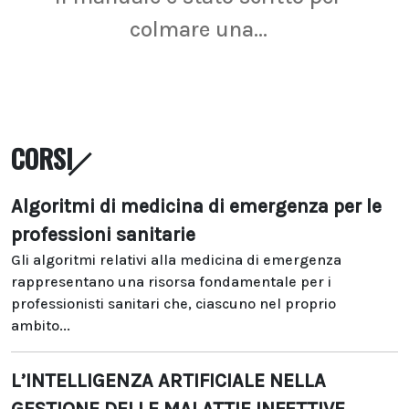
colmare una...
CORSI
Algoritmi di medicina di emergenza per le
professioni sanitarie
Gli algoritmi relativi alla medicina di emergenza
rappresentano una risorsa fondamentale per i
professionisti sanitari che, ciascuno nel proprio
ambito...
L’INTELLIGENZA ARTIFICIALE NELLA