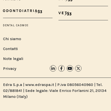
Chi siamo
Contatti
Note legali
Privacy
Edra S.p.a | www.edraspa.it | P.iva 08056040960 | Tel.
02/881841 | Sede legale: Viale Enrico Forlanini 21, 20134
Milano (Italy)