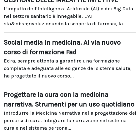
GESTIONE DELLE MALATTIE INFETTIVE
L’impatto dell’Intelligenza Artificiale (AI) e dei Big Data
nel settore sanitario è innegabile. L’AI
sta&nbsp;rivoluzionando la scoperta di farmaci, la...
Social media in medicina. Al via nuovo
corso di formazione Fad
Edra, sempre attenta a garantire una formazione
completa e adeguata alle esigenze del sistema salute,
ha progettato il nuovo corso...
Progettare la cura con la medicina
narrativa. Strumenti per un uso quotidiano
Introdurre la Medicina Narrativa nella progettazione dei
percorsi di cura. Integrare la narrazione nel sistema
cura e nel sistema persona...