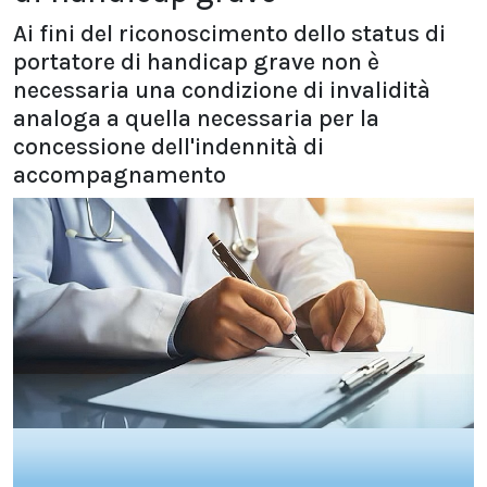
Ai fini del riconoscimento dello status di
portatore di handicap grave non è
necessaria una condizione di invalidità
analoga a quella necessaria per la
concessione dell'indennità di
accompagnamento