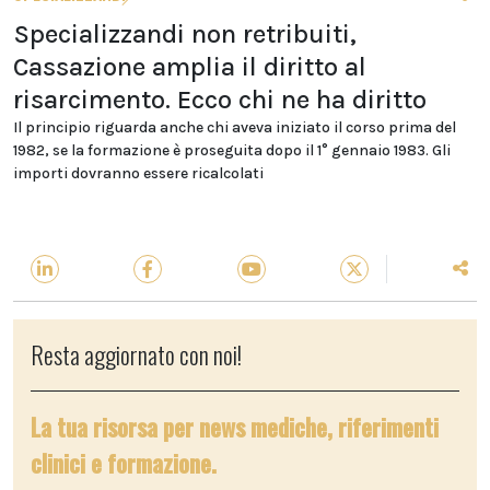
Specializzandi non retribuiti,
Cassazione amplia il diritto al
risarcimento. Ecco chi ne ha diritto
Il principio riguarda anche chi aveva iniziato il corso prima del
1982, se la formazione è proseguita dopo il 1° gennaio 1983. Gli
importi dovranno essere ricalcolati
Resta aggiornato con noi!
La tua risorsa per news mediche, riferimenti
clinici e formazione.