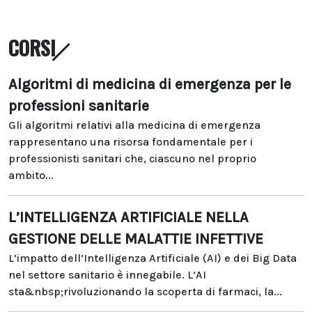
CORSI
Algoritmi di medicina di emergenza per le
professioni sanitarie
Gli algoritmi relativi alla medicina di emergenza
rappresentano una risorsa fondamentale per i
professionisti sanitari che, ciascuno nel proprio
ambito...
L’INTELLIGENZA ARTIFICIALE NELLA
GESTIONE DELLE MALATTIE INFETTIVE
L’impatto dell’Intelligenza Artificiale (AI) e dei Big Data
nel settore sanitario è innegabile. L’AI
sta&nbsp;rivoluzionando la scoperta di farmaci, la...