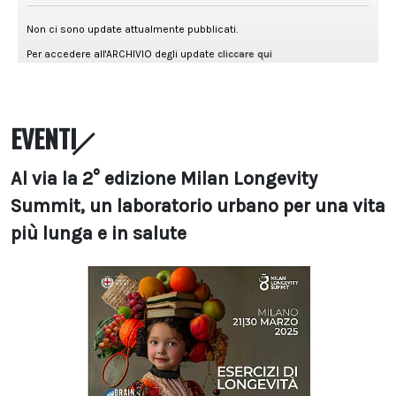
EVENTI
Al via la 2° edizione Milan Longevity
Summit, un laboratorio urbano per una vita
più lunga e in salute