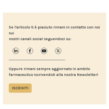
Se l'articolo ti è piaciuto rimani in contatto con noi
sui
nostri canali social seguendoci su:
Oppure rimani sempre aggiornato in ambito
farmaceutico iscrivendoti alla nostra Newsletter!
ISCRIVITI