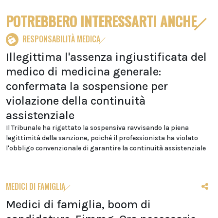
POTREBBERO INTERESSARTI ANCHE
RESPONSABILITÀ MEDICA
Illegittima l'assenza ingiustificata del
medico di medicina generale:
confermata la sospensione per
violazione della continuità
assistenziale
Il Tribunale ha rigettato la sospensiva ravvisando la piena
legittimità della sanzione, poiché il professionista ha violato
l'obbligo convenzionale di garantire la continuità assistenziale
MEDICI DI FAMIGLIA
Medici di famiglia, boom di