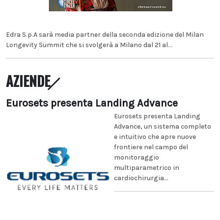
Edra S.p.A sarà media partner della seconda edizione del Milan
Longevity Summit che si svolgerà a Milano dal 21 al...
AZIENDE
Eurosets presenta Landing Advance
Eurosets presenta Landing
Advance, un sistema completo
e intuitivo che apre nuove
frontiere nel campo del
monitoraggio
multiparametrico in
cardiochirurgia...