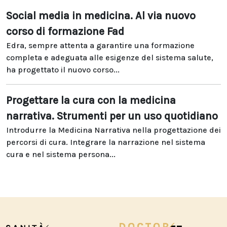
Social media in medicina. Al via nuovo
corso di formazione Fad
Edra, sempre attenta a garantire una formazione
completa e adeguata alle esigenze del sistema salute,
ha progettato il nuovo corso...
Progettare la cura con la medicina
narrativa. Strumenti per un uso quotidiano
Introdurre la Medicina Narrativa nella progettazione dei
percorsi di cura. Integrare la narrazione nel sistema
cura e nel sistema persona...