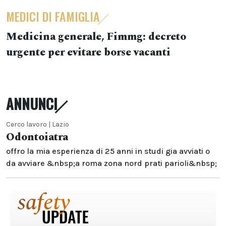
MEDICI DI FAMIGLIA
Medicina generale, Fimmg: decreto
urgente per evitare borse vacanti
ANNUNCI
Cerco lavoro | Lazio
Odontoiatra
offro la mia esperienza di 25 anni in studi gia avviati o
da avviare &nbsp;a roma zona nord prati parioli&nbsp;