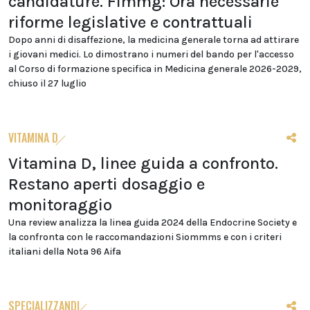
candidature. Fimmg: Ora necessarie
riforme legislative e contrattuali
Dopo anni di disaffezione, la medicina generale torna ad attirare
i giovani medici. Lo dimostrano i numeri del bando per l'accesso
al Corso di formazione specifica in Medicina generale 2026-2029,
chiuso il 27 luglio
VITAMINA D
Vitamina D, linee guida a confronto.
Restano aperti dosaggio e
monitoraggio
Una review analizza la linea guida 2024 della Endocrine Society e
la confronta con le raccomandazioni Siommms e con i criteri
italiani della Nota 96 Aifa
SPECIALIZZANDI