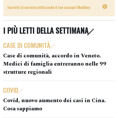
Iscriviti al servizio utilizzando il tuo account Medikey
I PIÙ LETTI DELLA SETTIMANA
CASE DI COMUNITÀ
Case di comunità, accordo in Veneto.
Medici di famiglia entreranno nelle 99
strutture regionali
COVID
Covid, nuovo aumento dei casi in Cina.
Cosa sappiamo