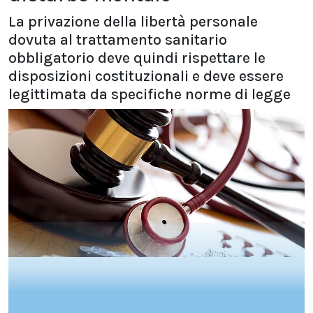
La privazione della libertà personale
dovuta al trattamento sanitario
obbligatorio deve quindi rispettare le
disposizioni costituzionali e deve essere
legittimata da specifiche norme di legge