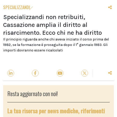
SPECIALIZZANDI
Specializzandi non retribuiti,
Cassazione amplia il diritto al
risarcimento. Ecco chi ne ha diritto
Il principio riguarda anche chi aveva iniziato il corso prima del
1982, se la formazione è proseguita dopo il 1° gennaio 1983. Gli
importi dovranno essere ricalcolati
Resta aggiornato con noi!
La tua risorsa per news mediche, riferimenti