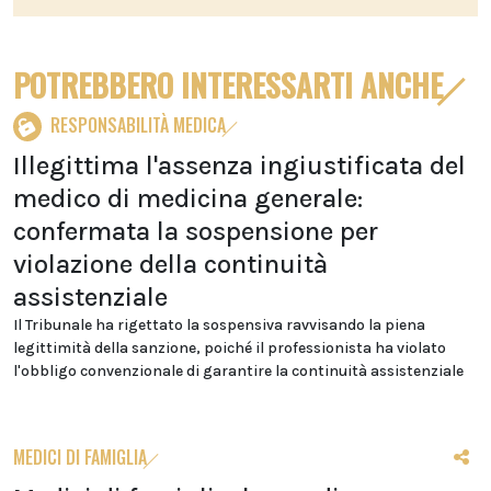
POTREBBERO INTERESSARTI ANCHE
RESPONSABILITÀ MEDICA
Illegittima l'assenza ingiustificata del
medico di medicina generale:
confermata la sospensione per
violazione della continuità
assistenziale
Il Tribunale ha rigettato la sospensiva ravvisando la piena
legittimità della sanzione, poiché il professionista ha violato
l'obbligo convenzionale di garantire la continuità assistenziale
MEDICI DI FAMIGLIA