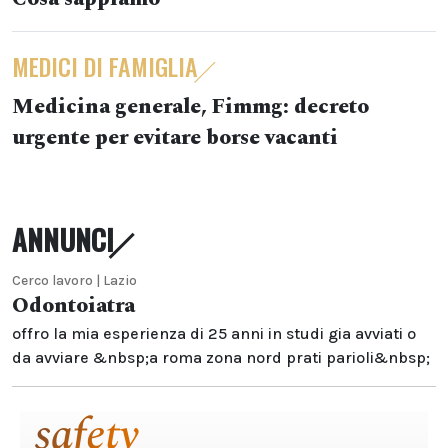
MEDICI DI FAMIGLIA
Medicina generale, Fimmg: decreto
urgente per evitare borse vacanti
ANNUNCI
Cerco lavoro | Lazio
Odontoiatra
offro la mia esperienza di 25 anni in studi gia avviati o
da avviare &nbsp;a roma zona nord prati parioli&nbsp;