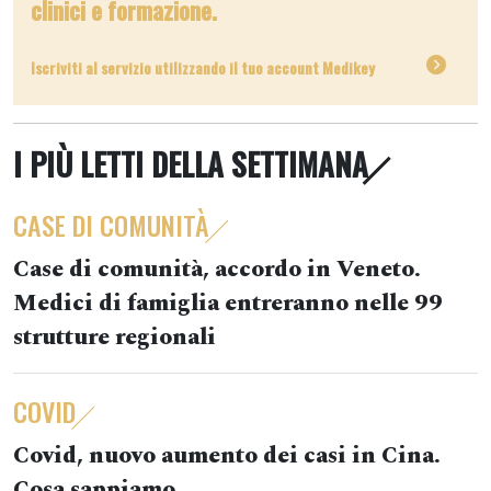
clinici e formazione.
Iscriviti al servizio utilizzando il tuo account Medikey
I PIÙ LETTI DELLA SETTIMANA
CASE DI COMUNITÀ
Case di comunità, accordo in Veneto.
Medici di famiglia entreranno nelle 99
strutture regionali
COVID
Covid, nuovo aumento dei casi in Cina.
Cosa sappiamo