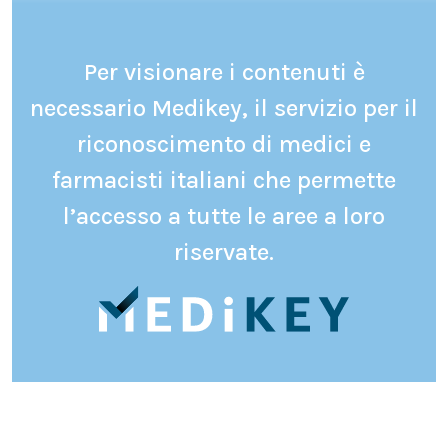
Per visionare i contenuti è
necessario Medikey, il servizio per il
riconoscimento di medici e
farmacisti italiani che permette
l’accesso a tutte le aree a loro
riservate.