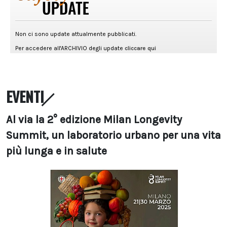
EVENTI
Al via la 2° edizione Milan Longevity
Summit, un laboratorio urbano per una vita
più lunga e in salute