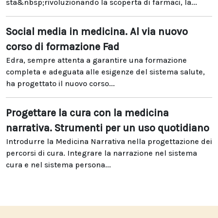
sta&nbsp;rivoluzionando la scoperta di farmaci, la...
Social media in medicina. Al via nuovo
corso di formazione Fad
Edra, sempre attenta a garantire una formazione
completa e adeguata alle esigenze del sistema salute,
ha progettato il nuovo corso...
Progettare la cura con la medicina
narrativa. Strumenti per un uso quotidiano
Introdurre la Medicina Narrativa nella progettazione dei
percorsi di cura. Integrare la narrazione nel sistema
cura e nel sistema persona...