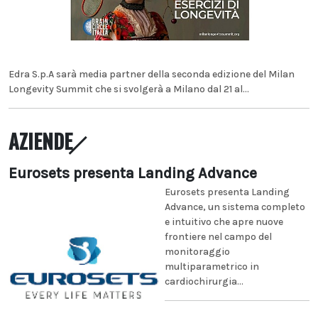
Edra S.p.A sarà media partner della seconda edizione del Milan
Longevity Summit che si svolgerà a Milano dal 21 al...
AZIENDE
Eurosets presenta Landing Advance
Eurosets presenta Landing
Advance, un sistema completo
e intuitivo che apre nuove
frontiere nel campo del
monitoraggio
multiparametrico in
cardiochirurgia...