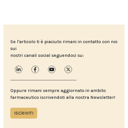
Se l'articolo ti è piaciuto rimani in contatto con noi
sui
nostri canali social seguendoci su:
Oppure rimani sempre aggiornato in ambito
farmaceutico iscrivendoti alla nostra Newsletter!
ISCRIVITI