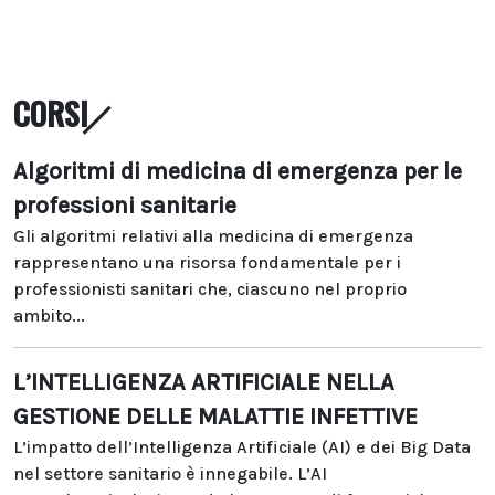
CORSI
Algoritmi di medicina di emergenza per le
professioni sanitarie
Gli algoritmi relativi alla medicina di emergenza
rappresentano una risorsa fondamentale per i
professionisti sanitari che, ciascuno nel proprio
ambito...
L’INTELLIGENZA ARTIFICIALE NELLA
GESTIONE DELLE MALATTIE INFETTIVE
L’impatto dell’Intelligenza Artificiale (AI) e dei Big Data
nel settore sanitario è innegabile. L’AI