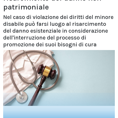
patrimoniale
Nel caso di violazione dei diritti del minore
disabile può farsi luogo al risarcimento
del danno esistenziale in considerazione
dell'interruzione del processo di
promozione dei suoi bisogni di cura