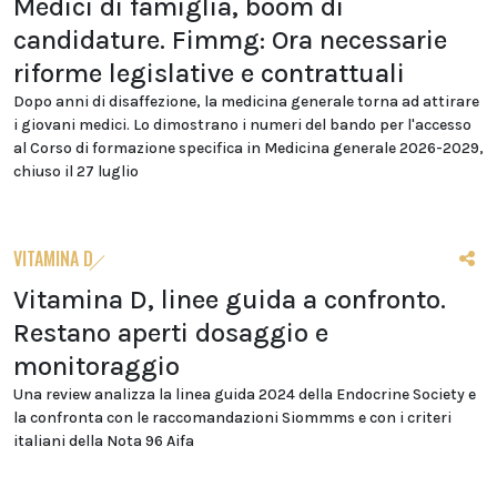
Medici di famiglia, boom di
candidature. Fimmg: Ora necessarie
riforme legislative e contrattuali
Dopo anni di disaffezione, la medicina generale torna ad attirare
i giovani medici. Lo dimostrano i numeri del bando per l'accesso
al Corso di formazione specifica in Medicina generale 2026-2029,
chiuso il 27 luglio
VITAMINA D
Vitamina D, linee guida a confronto.
Restano aperti dosaggio e
monitoraggio
Una review analizza la linea guida 2024 della Endocrine Society e
la confronta con le raccomandazioni Siommms e con i criteri
italiani della Nota 96 Aifa