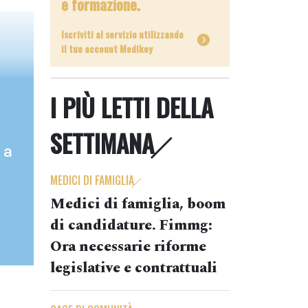
e formazione.
Iscriviti al servizio utilizzando
il tuo account Medikey
I PIÙ LETTI DELLA
SETTIMANA
 a
MEDICI DI FAMIGLIA
Medici di famiglia, boom
di candidature. Fimmg:
Ora necessarie riforme
legislative e contrattuali