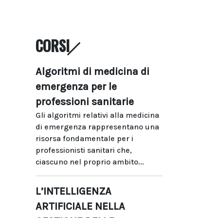
CORSI
Algoritmi di medicina di
emergenza per le
professioni sanitarie
Gli algoritmi relativi alla medicina
di emergenza rappresentano una
risorsa fondamentale per i
professionisti sanitari che,
ciascuno nel proprio ambito...
L’INTELLIGENZA
ARTIFICIALE NELLA