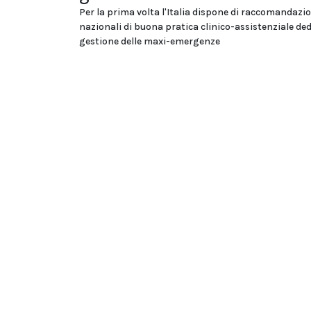
Per la prima volta l'Italia dispone di raccomandazi
nazionali di buona pratica clinico-assistenziale ded
gestione delle maxi-emergenze