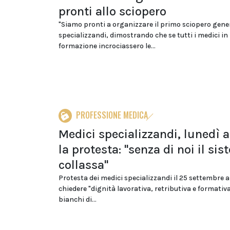
pronti allo sciopero
"Siamo pronti a organizzare il primo sciopero gener
specializzandi, dimostrando che se tutti i medici in
formazione incrociassero le...
PROFESSIONE MEDICA
Medici specializzandi, lunedì
la protesta: "senza di noi il si
collassa"
Protesta dei medici specializzandi il 25 settembre 
chiedere "dignità lavorativa, retributiva e formativa
bianchi di...