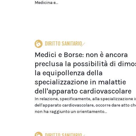
Medicina e...
DIRITTO SANITARIO
Medici e Borse: non è ancora
preclusa la possibilità di dimo
la equipollenza della
specializzazione in malattie
dell'apparato cardiovascolare
In relazione, specificamente, alla specializzazione 
dell'apparato cardiovascolare, occorre dare atto ch
non ha raggiunto un orientamento...
DIRITTO SANITARIO