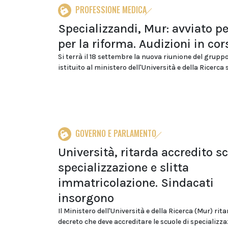
PROFESSIONE MEDICA
Specializzandi, Mur: avviato p
per la riforma. Audizioni in cor
Si terrà il 18 settembre la nuova riunione del gruppo
istituito al ministero dell'Università e della Ricerca su
GOVERNO E PARLAMENTO
Università, ritarda accredito s
specializzazione e slitta
immatricolazione. Sindacati
insorgono
Il Ministero dell'Università e della Ricerca (Mur) rita
decreto che deve accreditare le scuole di specializza