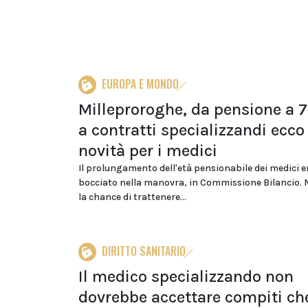
EUROPA E MONDO
Milleproroghe, da pensione a 7
a contratti specializzandi ecco 
novità per i medici
Il prolungamento dell'età pensionabile dei medici e
bocciato nella manovra, in Commissione Bilancio.
la chance di trattenere...
DIRITTO SANITARIO
Il medico specializzando non
dovrebbe accettare compiti ch