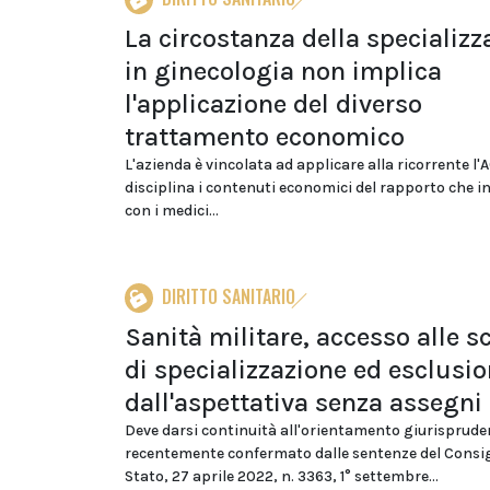
La circostanza della specializz
in ginecologia non implica
l'applicazione del diverso
trattamento economico
L'azienda è vincolata ad applicare alla ricorrente l'
disciplina i contenuti economici del rapporto che i
con i medici...
DIRITTO SANITARIO
Sanità militare, accesso alle s
di specializzazione ed esclusi
dall'aspettativa senza assegni
Deve darsi continuità all'orientamento giurisprude
recentemente confermato dalle sentenze del Consig
Stato, 27 aprile 2022, n. 3363, 1° settembre...