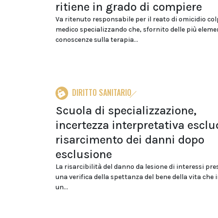
ritiene in grado di compiere
Va ritenuto responsabile per il reato di omicidio col
medico specializzando che, sfornito delle più eleme
conoscenze sulla terapia...
DIRITTO SANITARIO
Scuola di specializzazione,
incertezza interpretativa esclud
risarcimento dei danni dopo
esclusione
La risarcibilità del danno da lesione di interessi p
una verifica della spettanza del bene della vita che 
un...