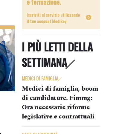
e formazione.
Iscriviti al servizio utilizzando
il tuo account Medikey
I PIÙ LETTI DELLA
SETTIMANA
MEDICI DI FAMIGLIA
Medici di famiglia, boom
di candidature. Fimmg:
Ora necessarie riforme
legislative e contrattuali
.