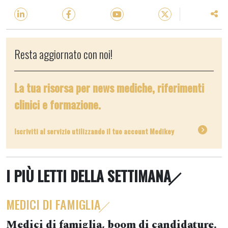
Resta aggiornato con noi!
La tua risorsa per news mediche, riferimenti
clinici e formazione.
Iscriviti al servizio utilizzando il tuo account Medikey
I PIÙ LETTI DELLA SETTIMANA
MEDICI DI FAMIGLIA
Medici di famiglia, boom di candidature.