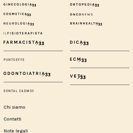
Chi siamo
Contatti
Note legali