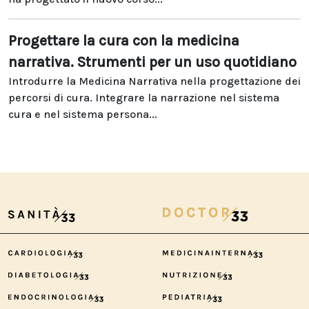
Progettare la cura con la medicina
narrativa. Strumenti per un uso quotidiano
Introdurre la Medicina Narrativa nella progettazione dei
percorsi di cura. Integrare la narrazione nel sistema
cura e nel sistema persona...