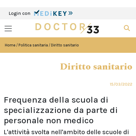
Login con
Home
Politica sanitaria
Diritto sanitario
Diritto sanitario
15/03/2022
Frequenza della scuola di
specializzazione da parte di
personale non medico
L'attività svolta nell'ambito delle scuole di