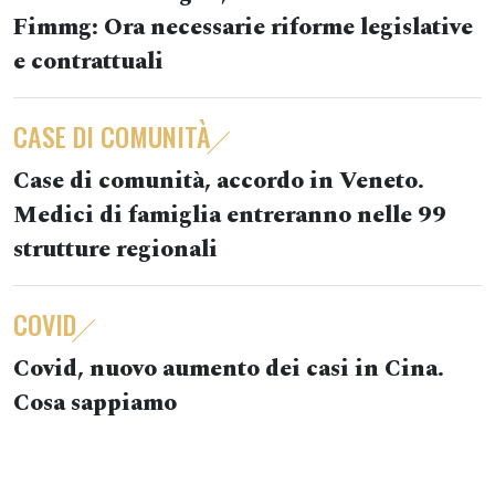
Fimmg: Ora necessarie riforme legislative
e contrattuali
CASE DI COMUNITÀ
Case di comunità, accordo in Veneto.
Medici di famiglia entreranno nelle 99
strutture regionali
COVID
Covid, nuovo aumento dei casi in Cina.
Cosa sappiamo