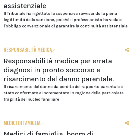
assistenziale
Il Tribunale ha rigettato la sospensiva ravvisando la piena
legittimità della sanzione, poiché il professionista ha violato
l'obbligo convenzionale di garantire la continuità assistenziale
RESPONSABILITÀ MEDICA
Responsabilità medica per errata
diagnosi in pronto soccorso e
risarcimento del danno parentale.
Il risarcimento del danno da perdita del rapporto parentale è
stato confermato e incrementato in ragione della particolare
fragilità del nucleo familiare
MEDICI DI FAMIGLIA
Medici di famiglia, boom di