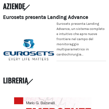
AZIENDE
Eurosets presenta Landing Advance
Eurosets presenta Landing
Advance, un sistema completo
e intuitivo che apre nuove
frontiere nel campo del
monitoraggio
multiparametrico in
cardiochirurgia...
LIBRERIA