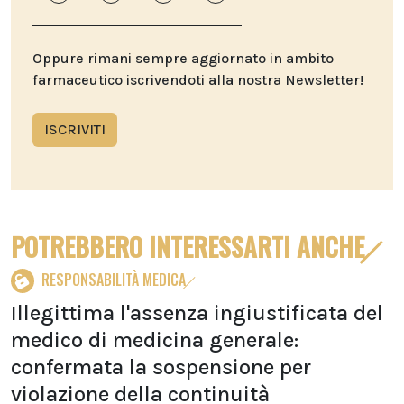
Oppure rimani sempre aggiornato in ambito
farmaceutico iscrivendoti alla nostra Newsletter!
ISCRIVITI
POTREBBERO INTERESSARTI ANCHE
RESPONSABILITÀ MEDICA
Illegittima l'assenza ingiustificata del
medico di medicina generale:
confermata la sospensione per
violazione della continuità