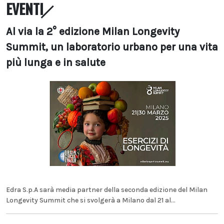
EVENTI
Al via la 2° edizione Milan Longevity
Summit, un laboratorio urbano per una vita
più lunga e in salute
Edra S.p.A sarà media partner della seconda edizione del Milan
Longevity Summit che si svolgerà a Milano dal 21 al...