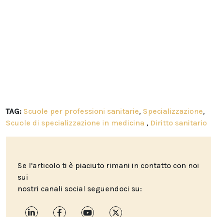
TAG:
Scuole per professioni sanitarie
,
Specializzazione
,
Scuole di specializzazione in medicina
,
Diritto sanitario
Se l'articolo ti è piaciuto rimani in contatto con noi
sui
nostri canali social seguendoci su: