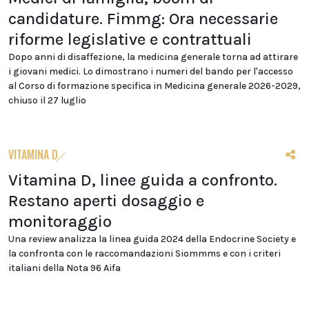
candidature. Fimmg: Ora necessarie
riforme legislative e contrattuali
Dopo anni di disaffezione, la medicina generale torna ad attirare
i giovani medici. Lo dimostrano i numeri del bando per l'accesso
al Corso di formazione specifica in Medicina generale 2026-2029,
chiuso il 27 luglio
VITAMINA D
Vitamina D, linee guida a confronto.
Restano aperti dosaggio e
monitoraggio
Una review analizza la linea guida 2024 della Endocrine Society e
la confronta con le raccomandazioni Siommms e con i criteri
italiani della Nota 96 Aifa