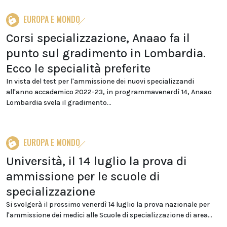
EUROPA E MONDO
Corsi specializzazione, Anaao fa il
punto sul gradimento in Lombardia.
Ecco le specialità preferite
In vista del test per l'ammissione dei nuovi specializzandi
all'anno accademico 2022-23, in programmavenerdì 14, Anaao
Lombardia svela il gradimento...
EUROPA E MONDO
Università, il 14 luglio la prova di
ammissione per le scuole di
specializzazione
Si svolgerà il prossimo venerdì 14 luglio la prova nazionale per
l'ammissione dei medici alle Scuole di specializzazione di area...