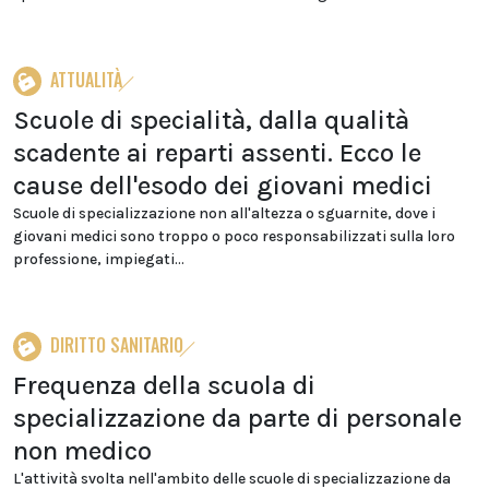
ATTUALITÀ
Scuole di specialità, dalla qualità
scadente ai reparti assenti. Ecco le
cause dell'esodo dei giovani medici
Scuole di specializzazione non all'altezza o sguarnite, dove i
giovani medici sono troppo o poco responsabilizzati sulla loro
professione, impiegati...
DIRITTO SANITARIO
Frequenza della scuola di
specializzazione da parte di personale
non medico
L'attività svolta nell'ambito delle scuole di specializzazione da