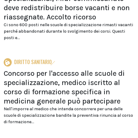
deve redistribuire borse vacanti e non
riassegnate. Accolto ricorso
Ci sono 600 posti nelle scuole di specializzazione rimasti vacanti
perché abbandonati durante lo svolgimento dei corsi. Questi
posti e...
DIRITTO SANITARIO
Concorso per l'accesso alle scuole di
specializzazione, medico iscritto al
corso di formazione specifica in
medicina generale può partecipare
Nell'imporre al medico che intenda concorrere per una delle
scuole di specializzazione bandite la preventiva rinuncia al corso
di formazione...