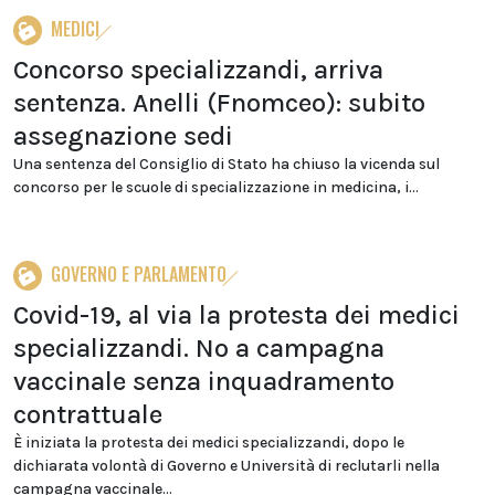
MEDICI
Concorso specializzandi, arriva
sentenza. Anelli (Fnomceo): subito
assegnazione sedi
Una sentenza del Consiglio di Stato ha chiuso la vicenda sul
concorso per le scuole di specializzazione in medicina, i...
GOVERNO E PARLAMENTO
Covid-19, al via la protesta dei medici
specializzandi. No a campagna
vaccinale senza inquadramento
contrattuale
È iniziata la protesta dei medici specializzandi, dopo le
dichiarata volontà di Governo e Università di reclutarli nella
campagna vaccinale...