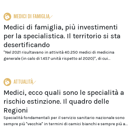
MEDICI DI FAMIGLIA
Medici di famiglia, più investimenti
per la specialistica. Il territorio si sta
desertificando
"Nel 2021 risultavano in attività 40.250 medici di medicina
generale (in calo di 1.457 unità rispetto al 2020)", di cui...
ATTUALITÀ
Medici, ecco quali sono le specialità a
rischio estinzione. Il quadro delle
Regioni
Specialità fondamentali per il servizio sanitario nazionale sono
sempre più "vecchie" in termini di camici bianchi e sempre più a...