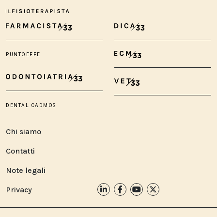
Chi siamo
Contatti
Note legali
Privacy