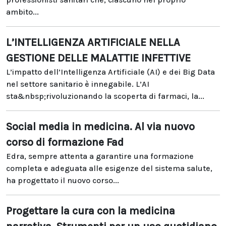
ambito...
L’INTELLIGENZA ARTIFICIALE NELLA
GESTIONE DELLE MALATTIE INFETTIVE
L’impatto dell’Intelligenza Artificiale (AI) e dei Big Data
nel settore sanitario è innegabile. L’AI
sta&nbsp;rivoluzionando la scoperta di farmaci, la...
Social media in medicina. Al via nuovo
corso di formazione Fad
Edra, sempre attenta a garantire una formazione
completa e adeguata alle esigenze del sistema salute,
ha progettato il nuovo corso...
Progettare la cura con la medicina