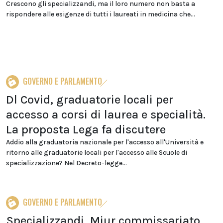
Crescono gli specializzandi, ma il loro numero non basta a
rispondere alle esigenze di tutti i laureati in medicina che...
GOVERNO E PARLAMENTO
Dl Covid, graduatorie locali per
accesso a corsi di laurea e specialità.
La proposta Lega fa discutere
Addio alla graduatoria nazionale per l'accesso all'Università e
ritorno alle graduatorie locali per l'accesso alle Scuole di
specializzazione? Nel Decreto-legge...
GOVERNO E PARLAMENTO
Specializzandi, Miur commissariato