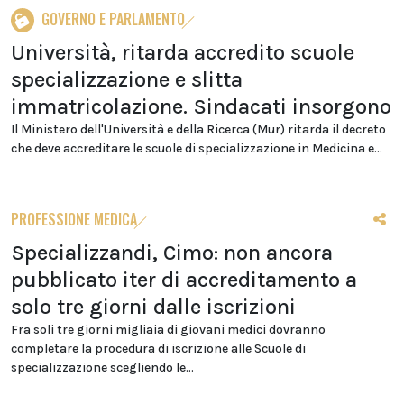
GOVERNO E PARLAMENTO
Università, ritarda accredito scuole
specializzazione e slitta
immatricolazione. Sindacati insorgono
Il Ministero dell'Università e della Ricerca (Mur) ritarda il decreto
che deve accreditare le scuole di specializzazione in Medicina e...
PROFESSIONE MEDICA
Specializzandi, Cimo: non ancora
pubblicato iter di accreditamento a
solo tre giorni dalle iscrizioni
Fra soli tre giorni migliaia di giovani medici dovranno
completare la procedura di iscrizione alle Scuole di
specializzazione scegliendo le...