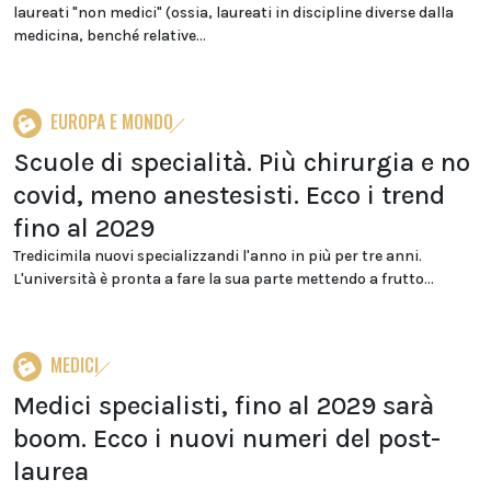
laureati "non medici" (ossia, laureati in discipline diverse dalla
medicina, benché relative...
EUROPA E MONDO
Scuole di specialità. Più chirurgia e no
covid, meno anestesisti. Ecco i trend
fino al 2029
Tredicimila nuovi specializzandi l'anno in più per tre anni.
L'università è pronta a fare la sua parte mettendo a frutto...
MEDICI
Medici specialisti, fino al 2029 sarà
boom. Ecco i nuovi numeri del post-
laurea