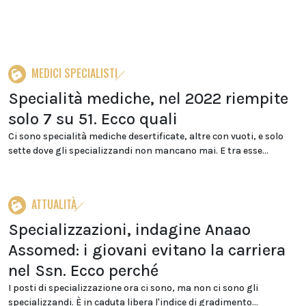
MEDICI SPECIALISTI
Specialità mediche, nel 2022 riempite
solo 7 su 51. Ecco quali
Ci sono specialità mediche desertificate, altre con vuoti, e solo
sette dove gli specializzandi non mancano mai. E tra esse...
ATTUALITÀ
Specializzazioni, indagine Anaao
Assomed: i giovani evitano la carriera
nel Ssn. Ecco perché
I posti di specializzazione ora ci sono, ma non ci sono gli
specializzandi. È in caduta libera l'indice di gradimento...