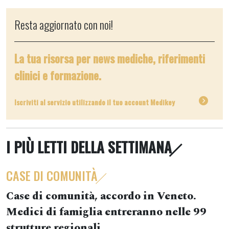
Resta aggiornato con noi!
La tua risorsa per news mediche, riferimenti
clinici e formazione.
Iscriviti al servizio utilizzando il tuo account Medikey
I PIÙ LETTI DELLA SETTIMANA
CASE DI COMUNITÀ
Case di comunità, accordo in Veneto.
Medici di famiglia entreranno nelle 99
strutture regionali