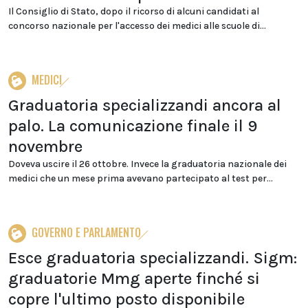
Il Consiglio di Stato, dopo il ricorso di alcuni candidati al
concorso nazionale per l'accesso dei medici alle scuole di...
MEDICI
Graduatoria specializzandi ancora al
palo. La comunicazione finale il 9
novembre
Doveva uscire il 26 ottobre. Invece la graduatoria nazionale dei
medici che un mese prima avevano partecipato al test per...
GOVERNO E PARLAMENTO
Esce graduatoria specializzandi. Sigm:
graduatorie Mmg aperte finché si
copre l'ultimo posto disponibile