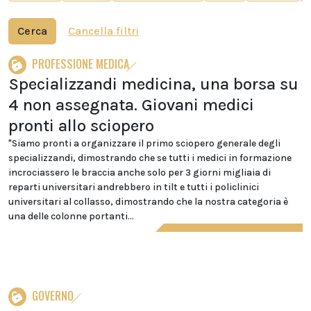
Cerca
Cancella filtri
PROFESSIONE MEDICA
Specializzandi medicina, una borsa su
4 non assegnata. Giovani medici
pronti allo sciopero
"Siamo pronti a organizzare il primo sciopero generale degli
specializzandi, dimostrando che se tutti i medici in formazione
incrociassero le braccia anche solo per 3 giorni migliaia di
reparti universitari andrebbero in tilt e tutti i policlinici
universitari al collasso, dimostrando che la nostra categoria è
una delle colonne portanti...
GOVERNO