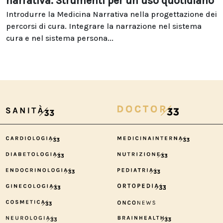
narrativa. Strumenti per un uso quotidiano
Introdurre la Medicina Narrativa nella progettazione dei
percorsi di cura. Integrare la narrazione nel sistema
cura e nel sistema persona...