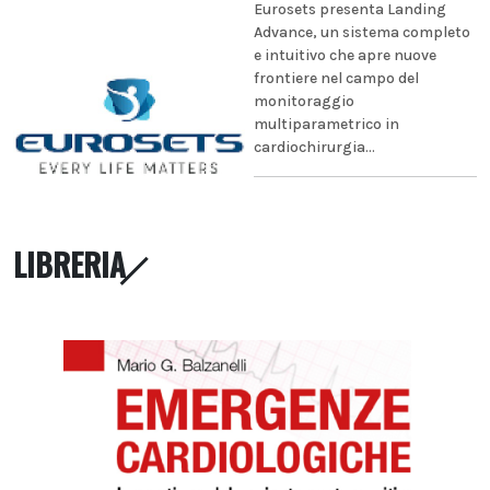
Eurosets presenta Landing
Advance, un sistema completo
e intuitivo che apre nuove
frontiere nel campo del
monitoraggio
multiparametrico in
cardiochirurgia...
LIBRERIA