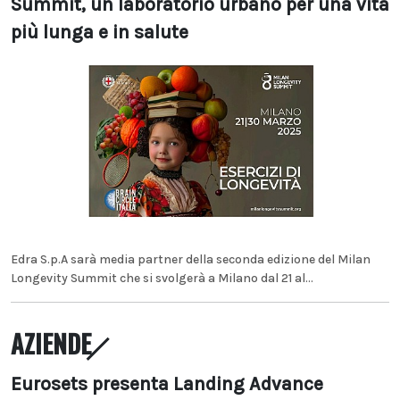
Summit, un laboratorio urbano per una vita
più lunga e in salute
Edra S.p.A sarà media partner della seconda edizione del Milan
Longevity Summit che si svolgerà a Milano dal 21 al...
AZIENDE
Eurosets presenta Landing Advance