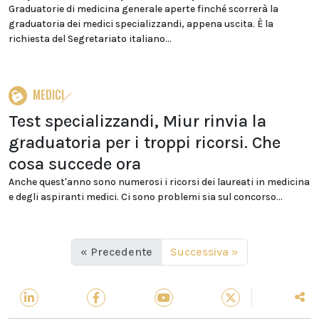
Graduatorie di medicina generale aperte finché scorrerà la
graduatoria dei medici specializzandi, appena uscita. È la
richiesta del Segretariato italiano...
MEDICI
Test specializzandi, Miur rinvia la
graduatoria per i troppi ricorsi. Che
cosa succede ora
Anche quest'anno sono numerosi i ricorsi dei laureati in medicina
e degli aspiranti medici. Ci sono problemi sia sul concorso...
« Precedente
Successiva »