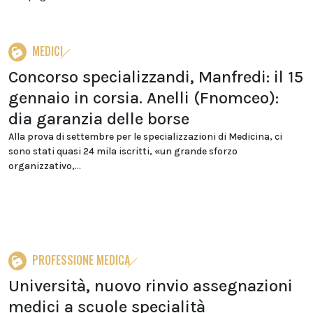
MEDICI
Concorso specializzandi, Manfredi: il 15
gennaio in corsia. Anelli (Fnomceo):
dia garanzia delle borse
Alla prova di settembre per le specializzazioni di Medicina, ci
sono stati quasi 24 mila iscritti, «un grande sforzo
organizzativo,...
PROFESSIONE MEDICA
Università, nuovo rinvio assegnazioni
medici a scuole specialità