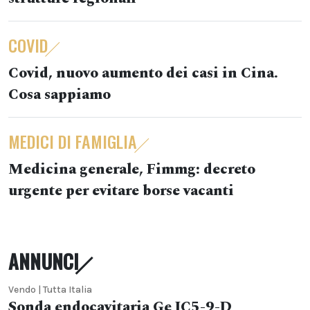
COVID
Covid, nuovo aumento dei casi in Cina.
Cosa sappiamo
MEDICI DI FAMIGLIA
Medicina generale, Fimmg: decreto
urgente per evitare borse vacanti
ANNUNCI
Vendo | Tutta Italia
Sonda endocavitaria Ge IC5-9-D