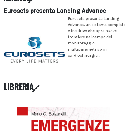
Eurosets presenta Landing Advance
Eurosets presenta Landing
Advance, un sistema completo
e intuitivo che apre nuove
frontiere nel campo del
monitoraggio
multiparametrico in
cardiochirurgia...
LIBRERIA