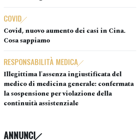
COVID
Covid, nuovo aumento dei casi in Cina.
Cosa sappiamo
RESPONSABILITÀ MEDICA
Illegittima l'assenza ingiustificata del
medico di medicina generale: confermata
la sospensione per violazione della
continuità assistenziale
ANNUNCI