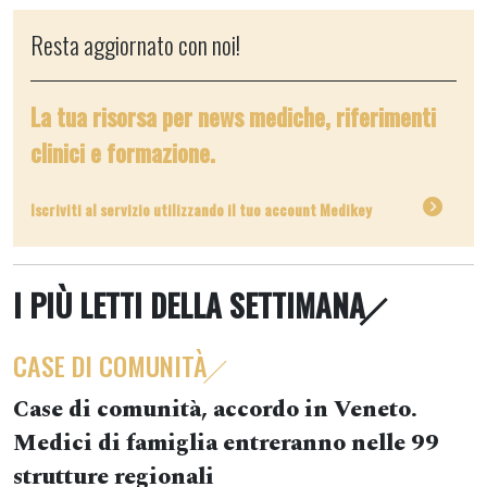
Resta aggiornato con noi!
La tua risorsa per news mediche, riferimenti
clinici e formazione.
Iscriviti al servizio utilizzando il tuo account Medikey
I PIÙ LETTI DELLA SETTIMANA
CASE DI COMUNITÀ
Case di comunità, accordo in Veneto.
Medici di famiglia entreranno nelle 99
strutture regionali