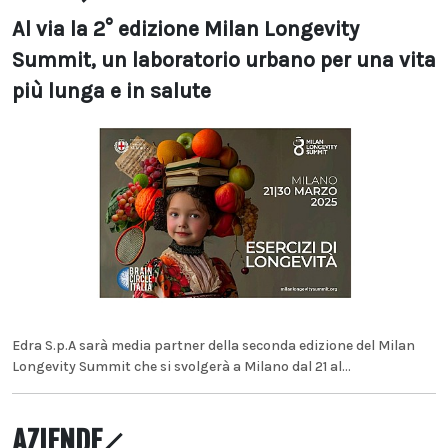
Al via la 2° edizione Milan Longevity
Summit, un laboratorio urbano per una vita
più lunga e in salute
Edra S.p.A sarà media partner della seconda edizione del Milan
Longevity Summit che si svolgerà a Milano dal 21 al...
AZIENDE