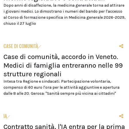
Dopo anni di disaffezione, la medicina generale torna ad attirare
i giovani medici. Lo dimostrano i numeri del bando per l'accesso
al Corso di formazione specifica in Medicina generale 2026-2029,
chiuso il 27 luglio
CASE DI COMUNITÀ
Case di comunità, accordo in Veneto.
Medici di famiglia entreranno nelle 99
strutture regionali
Intesa tra Regione e sindacati. Partecipazione volontaria,
compenso di 60 euro l'ora per le attività aggiuntive e apertura
dalle 8 alle 20. Gerosa: "Sanità sempre più vicina ai cittadini"
IA
Contratto sanità, l'IA entra per la prima