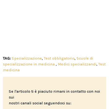
TAG:
Specializzazione
,
Test obbligatorio
,
Scuole di
specializzazione in medicina
,
Medici specializzandi
,
Test
medicina
Se l'articolo ti è piaciuto rimani in contatto con noi
sui
nostri canali social seguendoci su: