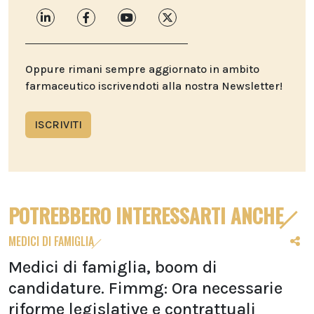
Oppure rimani sempre aggiornato in ambito
farmaceutico iscrivendoti alla nostra Newsletter!
ISCRIVITI
POTREBBERO INTERESSARTI ANCHE
MEDICI DI FAMIGLIA
Medici di famiglia, boom di
candidature. Fimmg: Ora necessarie
riforme legislative e contrattuali