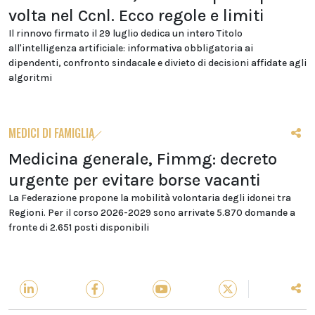
volta nel Ccnl. Ecco regole e limiti
Il rinnovo firmato il 29 luglio dedica un intero Titolo
all'intelligenza artificiale: informativa obbligatoria ai
dipendenti, confronto sindacale e divieto di decisioni affidate agli
algoritmi
MEDICI DI FAMIGLIA
Medicina generale, Fimmg: decreto
urgente per evitare borse vacanti
La Federazione propone la mobilità volontaria degli idonei tra
Regioni. Per il corso 2026-2029 sono arrivate 5.870 domande a
fronte di 2.651 posti disponibili