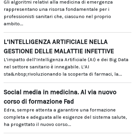
Gli algoritmi relativi alla medicina di emergenza
rappresentano una risorsa fondamentale per i
professionisti sanitari che, ciascuno nel proprio
ambito...
L’INTELLIGENZA ARTIFICIALE NELLA
GESTIONE DELLE MALATTIE INFETTIVE
L’impatto dell’Intelligenza Artificiale (AI) e dei Big Data
nel settore sanitario è innegabile. L’AI
sta&nbsp;rivoluzionando la scoperta di farmaci, la...
Social media in medicina. Al via nuovo
corso di formazione Fad
Edra, sempre attenta a garantire una formazione
completa e adeguata alle esigenze del sistema salute,
ha progettato il nuovo corso...