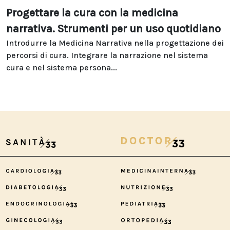
Progettare la cura con la medicina
narrativa. Strumenti per un uso quotidiano
Introdurre la Medicina Narrativa nella progettazione dei
percorsi di cura. Integrare la narrazione nel sistema
cura e nel sistema persona...