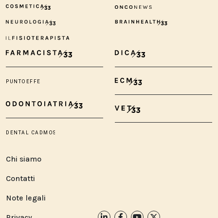
Chi siamo
Contatti
Note legali
Privacy