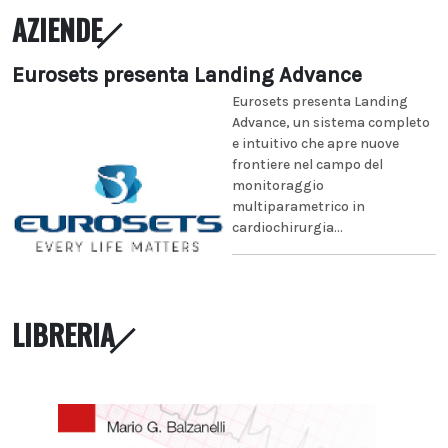
AZIENDE
Eurosets presenta Landing Advance
Eurosets presenta Landing
Advance, un sistema completo
e intuitivo che apre nuove
frontiere nel campo del
monitoraggio
multiparametrico in
cardiochirurgia...
LIBRERIA