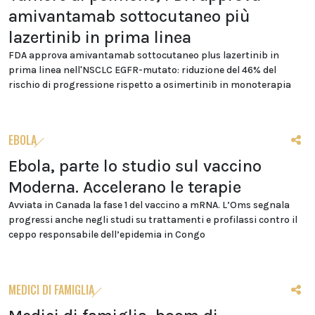
amivantamab sottocutaneo più
lazertinib in prima linea
FDA approva amivantamab sottocutaneo plus lazertinib in
prima linea nell'NSCLC EGFR-mutato: riduzione del 46% del
rischio di progressione rispetto a osimertinib in monoterapia
EBOLA
Ebola, parte lo studio sul vaccino
Moderna. Accelerano le terapie
Avviata in Canada la fase 1 del vaccino a mRNA. L’Oms segnala
progressi anche negli studi su trattamenti e profilassi contro il
ceppo responsabile dell’epidemia in Congo
MEDICI DI FAMIGLIA