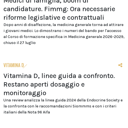
Medici di famiglia, boom di
candidature. Fimmg: Ora necessarie
riforme legislative e contrattuali
Dopo anni di disaffezione, la medicina generale torna ad attirare
i giovani medici. Lo dimostrano i numeri del bando per l'accesso
al Corso di formazione specifica in Medicina generale 2026-2029,
chiuso il 27 luglio
VITAMINA D
Vitamina D, linee guida a confronto.
Restano aperti dosaggio e
monitoraggio
Una review analizza la linea guida 2024 della Endocrine Society e
la confronta con le raccomandazioni Siommms e con i criteri
italiani della Nota 96 Aifa