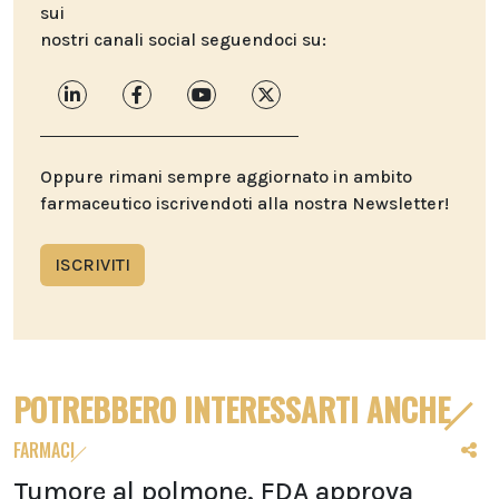
sui
nostri canali social seguendoci su:
Oppure rimani sempre aggiornato in ambito
farmaceutico iscrivendoti alla nostra Newsletter!
ISCRIVITI
POTREBBERO INTERESSARTI ANCHE
FARMACI
Tumore al polmone, FDA approva