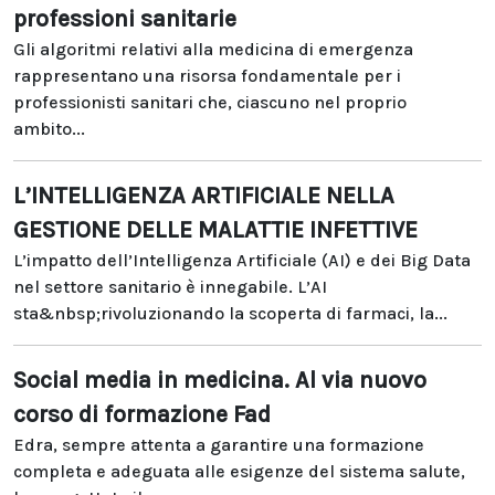
professioni sanitarie
Gli algoritmi relativi alla medicina di emergenza
rappresentano una risorsa fondamentale per i
professionisti sanitari che, ciascuno nel proprio
ambito...
L’INTELLIGENZA ARTIFICIALE NELLA
GESTIONE DELLE MALATTIE INFETTIVE
L’impatto dell’Intelligenza Artificiale (AI) e dei Big Data
nel settore sanitario è innegabile. L’AI
sta&nbsp;rivoluzionando la scoperta di farmaci, la...
Social media in medicina. Al via nuovo
corso di formazione Fad
Edra, sempre attenta a garantire una formazione
completa e adeguata alle esigenze del sistema salute,