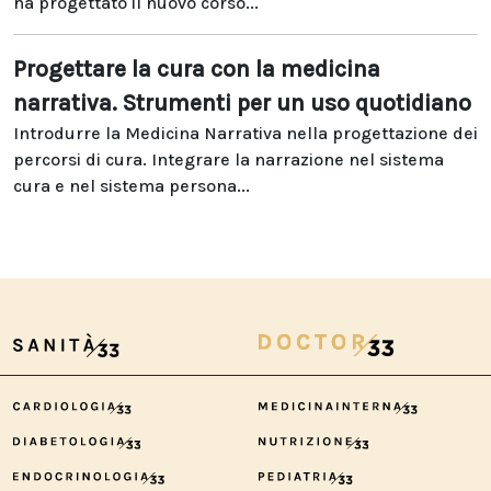
ha progettato il nuovo corso...
Progettare la cura con la medicina
narrativa. Strumenti per un uso quotidiano
Introdurre la Medicina Narrativa nella progettazione dei
percorsi di cura. Integrare la narrazione nel sistema
cura e nel sistema persona...