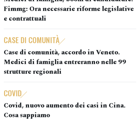
Fimmg: Ora necessarie riforme legislative
e contrattuali
CASE DI COMUNITÀ
Case di comunità, accordo in Veneto.
Medici di famiglia entreranno nelle 99
strutture regionali
COVID
Covid, nuovo aumento dei casi in Cina.
Cosa sappiamo