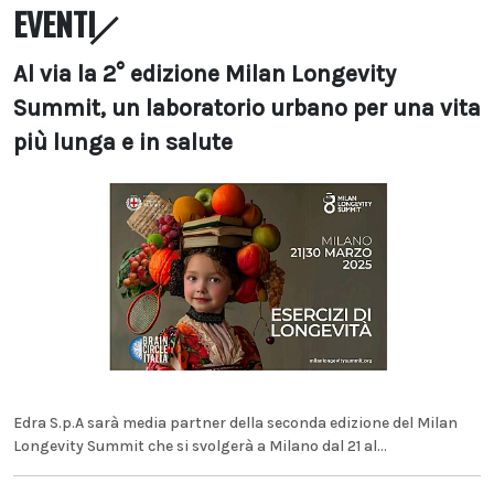
EVENTI
Al via la 2° edizione Milan Longevity
Summit, un laboratorio urbano per una vita
più lunga e in salute
Edra S.p.A sarà media partner della seconda edizione del Milan
Longevity Summit che si svolgerà a Milano dal 21 al...