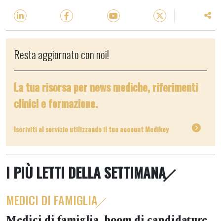
Resta aggiornato con noi!
La tua risorsa per news mediche, riferimenti
clinici e formazione.
Iscriviti al servizio utilizzando il tuo account Medikey
I PIÙ LETTI DELLA SETTIMANA
MEDICI DI FAMIGLIA
Medici di famiglia, boom di candidature.