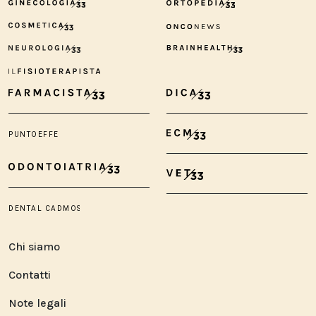
Chi siamo
Contatti
Note legali