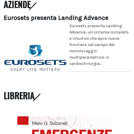
AZIENDE
Eurosets presenta Landing Advance
Eurosets presenta Landing
Advance, un sistema completo
e intuitivo che apre nuove
frontiere nel campo del
monitoraggio
multiparametrico in
cardiochirurgia...
LIBRERIA