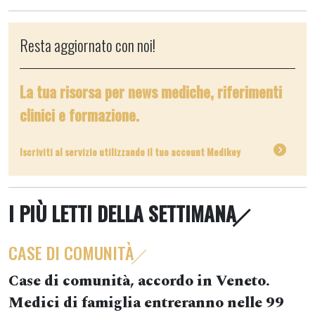
Resta aggiornato con noi!
La tua risorsa per news mediche, riferimenti
clinici e formazione.
Iscriviti al servizio utilizzando il tuo account Medikey
I PIÙ LETTI DELLA SETTIMANA
CASE DI COMUNITÀ
Case di comunità, accordo in Veneto.
Medici di famiglia entreranno nelle 99