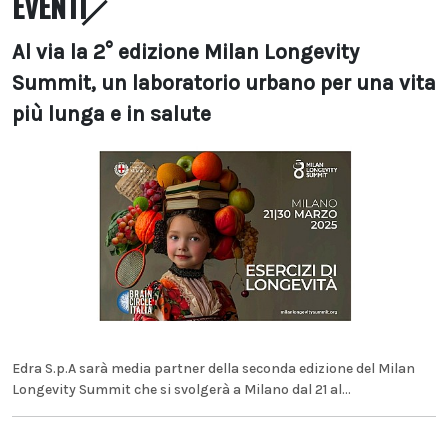
EVENTI
Al via la 2° edizione Milan Longevity
Summit, un laboratorio urbano per una vita
più lunga e in salute
Edra S.p.A sarà media partner della seconda edizione del Milan
Longevity Summit che si svolgerà a Milano dal 21 al...