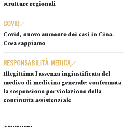
strutture regionali
COVID
Covid, nuovo aumento dei casi in Cina.
Cosa sappiamo
RESPONSABILITÀ MEDICA
Illegittima l'assenza ingiustificata del
medico di medicina generale: confermata
la sospensione per violazione della
continuità assistenziale