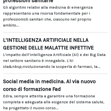
professioni sanitarie
Gli algoritmi relativi alla medicina di emergenza
rappresentano una risorsa fondamentale per i
professionisti sanitari che, ciascuno nel proprio
ambito...
L’INTELLIGENZA ARTIFICIALE NELLA
GESTIONE DELLE MALATTIE INFETTIVE
L’impatto dell’Intelligenza Artificiale (AI) e dei Big Data
nel settore sanitario è innegabile. L’AI
sta&nbsp;rivoluzionando la scoperta di farmaci, la...
Social media in medicina. Al via nuovo
corso di formazione Fad
Edra, sempre attenta a garantire una formazione
completa e adeguata alle esigenze del sistema salute,
ha progettato il nuovo corso...