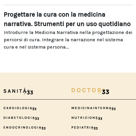
Progettare la cura con la medicina
narrativa. Strumenti per un uso quotidiano
Introdurre la Medicina Narrativa nella progettazione dei
percorsi di cura. Integrare la narrazione nel sistema
cura e nel sistema persona...