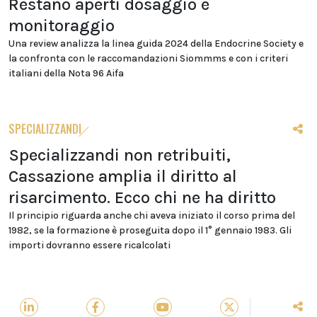
Restano aperti dosaggio e
monitoraggio
Una review analizza la linea guida 2024 della Endocrine Society e
la confronta con le raccomandazioni Siommms e con i criteri
italiani della Nota 96 Aifa
SPECIALIZZANDI
Specializzandi non retribuiti,
Cassazione amplia il diritto al
risarcimento. Ecco chi ne ha diritto
Il principio riguarda anche chi aveva iniziato il corso prima del
1982, se la formazione è proseguita dopo il 1° gennaio 1983. Gli
importi dovranno essere ricalcolati