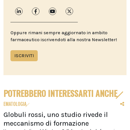
Oppure rimani sempre aggiornato in ambito
farmaceutico iscrivendoti alla nostra Newsletter!
ISCRIVITI
POTREBBERO INTERESSARTI ANCHE
EMATOLOGIA
Globuli rossi, uno studio rivede il
meccanismo di formazione