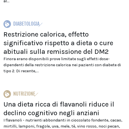
al...
DIABETOLOGIA
Restrizione calorica, effetto
significativo rispetto a dieta o cure
abituali sulla remissione del DM2
Finora erano disponibili prove limitate sugli effetti dose-
dipendenti della restrizione calorica nei pazienti con diabete di
tipo 2. Di recente,...
NUTRIZIONE
Una dieta ricca di flavanoli riduce il
declino cognitivo negli anziani
I flavanoli - nutrienti abbondanti in cioccolato fondente, cacao,
mirtilli, lamponi, fragole, uva, mele, tè, vino rosso, noci pecan,