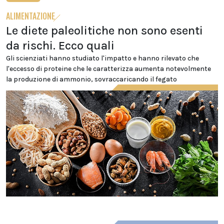
ALIMENTAZIONE
Le diete paleolitiche non sono esenti
da rischi. Ecco quali
Gli scienziati hanno studiato l'impatto e hanno rilevato che
l'eccesso di proteine che le caratterizza aumenta notevolmente
la produzione di ammonio, sovraccaricando il fegato