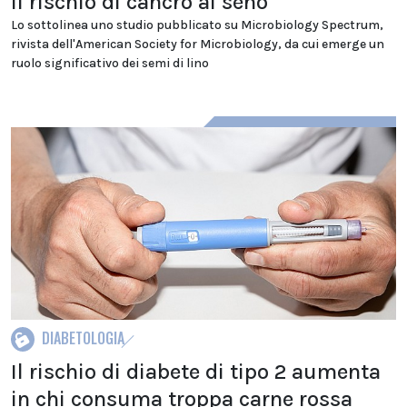
il rischio di cancro al seno
Lo sottolinea uno studio pubblicato su Microbiology Spectrum,
rivista dell'American Society for Microbiology, da cui emerge un
ruolo significativo dei semi di lino
DIABETOLOGIA
Il rischio di diabete di tipo 2 aumenta
in chi consuma troppa carne rossa