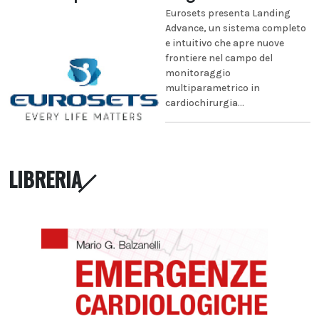
Eurosets presenta Landing
Advance, un sistema completo
e intuitivo che apre nuove
frontiere nel campo del
monitoraggio
multiparametrico in
cardiochirurgia...
LIBRERIA