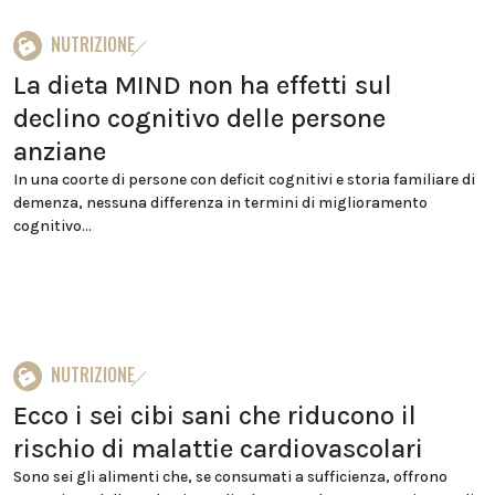
NUTRIZIONE
La dieta MIND non ha effetti sul
declino cognitivo delle persone
anziane
In una coorte di persone con deficit cognitivi e storia familiare di
demenza, nessuna differenza in termini di miglioramento
cognitivo...
NUTRIZIONE
Ecco i sei cibi sani che riducono il
rischio di malattie cardiovascolari
Sono sei gli alimenti che, se consumati a sufficienza, offrono