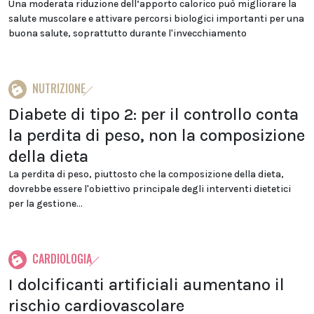
Una moderata riduzione dell’apporto calorico può migliorare la
salute muscolare e attivare percorsi biologici importanti per una
buona salute, soprattutto durante l'invecchiamento
NUTRIZIONE
Diabete di tipo 2: per il controllo conta
la perdita di peso, non la composizione
della dieta
La perdita di peso, piuttosto che la composizione della dieta,
dovrebbe essere l'obiettivo principale degli interventi dietetici
per la gestione...
CARDIOLOGIA
I dolcificanti artificiali aumentano il
rischio cardiovascolare