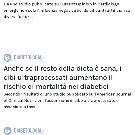
Da uno studio pubblicato su Current Opinion in Cardiology
emerge non solo l'influenza negativa dei dolcificanti artificiali su
diversi fattori...
DIABETOLOGIA
Anche se il resto della dieta è sana, i
cibi ultraprocessati aumentano il
rischio di mortalità nei diabetici
Secondo i risultati di uno studio pubblicato sull'American Journal
of Clinical Nutrition, l'assunzione di cibo ultraprocessato è
associata a tassi...
DIABETOLOGIA