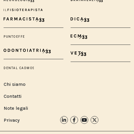
Chi siamo
Contatti
Note legali
Privacy