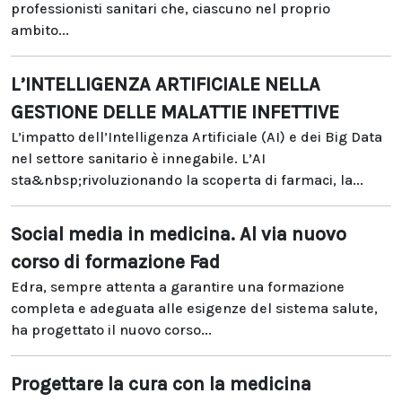
professionisti sanitari che, ciascuno nel proprio
ambito...
L’INTELLIGENZA ARTIFICIALE NELLA
GESTIONE DELLE MALATTIE INFETTIVE
L’impatto dell’Intelligenza Artificiale (AI) e dei Big Data
nel settore sanitario è innegabile. L’AI
sta&nbsp;rivoluzionando la scoperta di farmaci, la...
Social media in medicina. Al via nuovo
corso di formazione Fad
Edra, sempre attenta a garantire una formazione
completa e adeguata alle esigenze del sistema salute,
ha progettato il nuovo corso...
Progettare la cura con la medicina