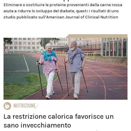
Eliminare o sostituire le proteine provenienti dalla carne rossa
aiuta a ridurre lo sviluppo del diabete, questi i risultati di uno
studio pubblicato sull’American Journal of Clinical Nutrition
NUTRIZIONE
La restrizione calorica favorisce un
sano invecchiamento