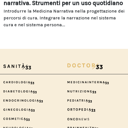
narrativa. Strumenti per un uso quotidiano
Introdurre la Medicina Narrativa nella progettazione dei
percorsi di cura. Integrare la narrazione nel sistema
cura e nel sistema persona...