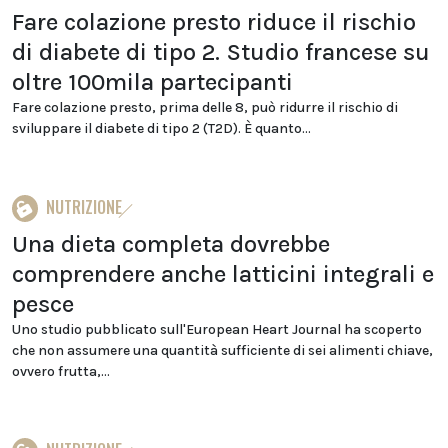
Fare colazione presto riduce il rischio
di diabete di tipo 2. Studio francese su
oltre 100mila partecipanti
Fare colazione presto, prima delle 8, può ridurre il rischio di
sviluppare il diabete di tipo 2 (T2D). È quanto...
NUTRIZIONE
Una dieta completa dovrebbe
comprendere anche latticini integrali e
pesce
Uno studio pubblicato sull'European Heart Journal ha scoperto
che non assumere una quantità sufficiente di sei alimenti chiave,
ovvero frutta,...