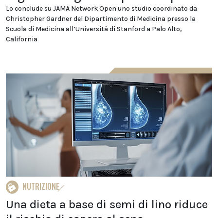
Lo conclude su JAMA Network Open uno studio coordinato da
Christopher Gardner del Dipartimento di Medicina presso la
Scuola di Medicina all’Università di Stanford a Palo Alto,
California
NUTRIZIONE
Una dieta a base di semi di lino riduce