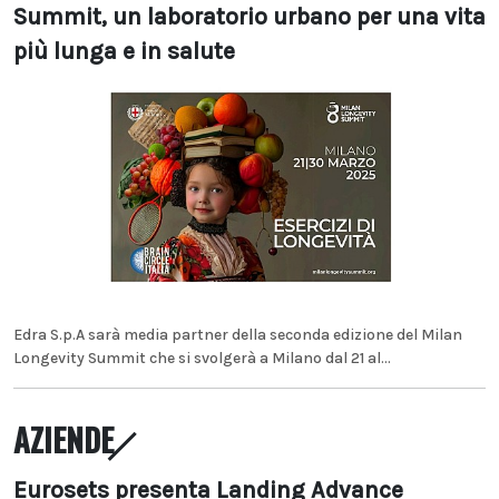
Summit, un laboratorio urbano per una vita
più lunga e in salute
Edra S.p.A sarà media partner della seconda edizione del Milan
Longevity Summit che si svolgerà a Milano dal 21 al...
AZIENDE
Eurosets presenta Landing Advance