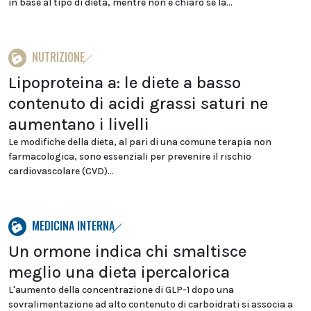
in base al tipo di dieta, mentre non è chiaro se la...
NUTRIZIONE
Lipoproteina a: le diete a basso
contenuto di acidi grassi saturi ne
aumentano i livelli
Le modifiche della dieta, al pari di una comune terapia non
farmacologica, sono essenziali per prevenire il rischio
cardiovascolare (CVD)...
MEDICINA INTERNA
Un ormone indica chi smaltisce
meglio una dieta ipercalorica
L'aumento della concentrazione di GLP-1 dopo una
sovralimentazione ad alto contenuto di carboidrati si associa a