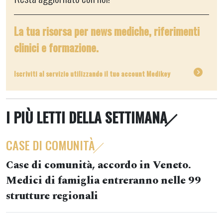
La tua risorsa per news mediche, riferimenti
clinici e formazione.
Iscriviti al servizio utilizzando il tuo account Medikey
I PIÙ LETTI DELLA SETTIMANA
CASE DI COMUNITÀ
Case di comunità, accordo in Veneto.
Medici di famiglia entreranno nelle 99
strutture regionali