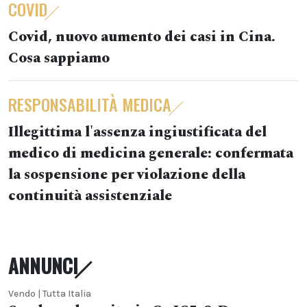
COVID
Covid, nuovo aumento dei casi in Cina.
Cosa sappiamo
RESPONSABILITÀ MEDICA
Illegittima l'assenza ingiustificata del
medico di medicina generale: confermata
la sospensione per violazione della
continuità assistenziale
ANNUNCI
Vendo | Tutta Italia