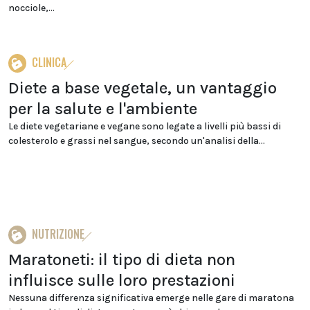
nocciole,...
CLINICA
Diete a base vegetale, un vantaggio
per la salute e l'ambiente
Le diete vegetariane e vegane sono legate a livelli più bassi di
colesterolo e grassi nel sangue, secondo un'analisi della...
NUTRIZIONE
Maratoneti: il tipo di dieta non
influisce sulle loro prestazioni
Nessuna differenza significativa emerge nelle gare di maratona