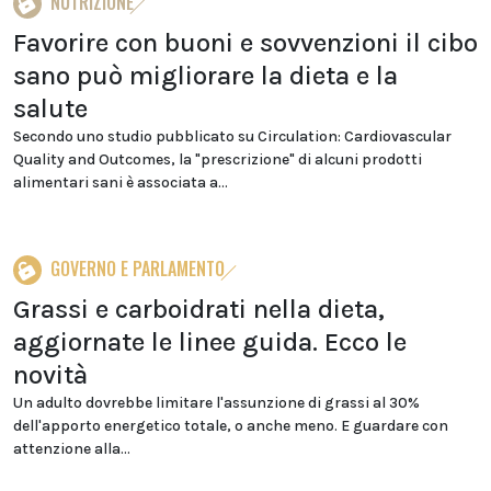
NUTRIZIONE
Favorire con buoni e sovvenzioni il cibo
sano può migliorare la dieta e la
salute
Secondo uno studio pubblicato su Circulation: Cardiovascular
Quality and Outcomes, la "prescrizione" di alcuni prodotti
alimentari sani è associata a...
GOVERNO E PARLAMENTO
Grassi e carboidrati nella dieta,
aggiornate le linee guida. Ecco le
novità
Un adulto dovrebbe limitare l'assunzione di grassi al 30%
dell'apporto energetico totale, o anche meno. E guardare con
attenzione alla...