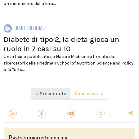
un incremento della loro...
DIABETOLOGIA
Diabete di tipo 2, la dieta gioca un
ruolo in 7 casi su 10
Un articolo pubblicato su Nature Medicine e firmato dai
ricercatori della Friedman School of Nutrition Science and Policy
alla Tufts...
« Precedente
Successiva »
Resta aggiornato con noi!