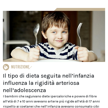
NUTRIZIONE
Il tipo di dieta seguita nell’infanzia
influenza la rigidità arteriosa
nell’adolescenza
I bambini che seguivano diete ipercaloriche e povere di fibre
all’età di 7 e 10 anni avevano arterie più rigide all’età di 17 anni
rispetto ai coetanei che nell’infanzia avevano consumato cibi