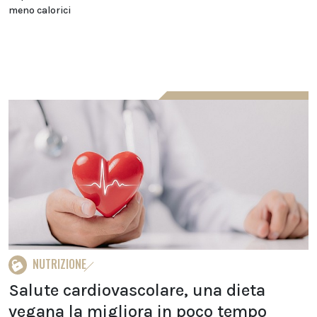
meno calorici
NUTRIZIONE
Salute cardiovascolare, una dieta
vegana la migliora in poco tempo