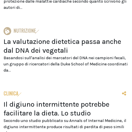
protezione dalle malattie cardiache secondo quanto scrivono gli
autori di...
NUTRIZIONE
La valutazione dietetica passa anche
dal DNA dei vegetali
Basandosi sull'analisi dei marcatori del DNA nei campioni fecali,
un gruppo di ricercatori della Duke School of Medicine coordinati
da...
CLINICA
Il digiuno intermittente potrebbe
facilitare la dieta. Lo studio
Secondo uno studio pubblicato su Annals of Internal Medicine, il
digiuno intermittente produce risultati di perdita di peso simili