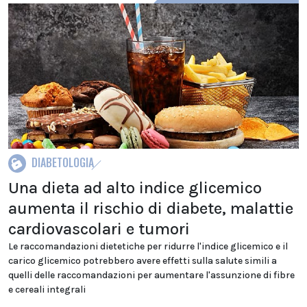
DIABETOLOGIA
Una dieta ad alto indice glicemico
aumenta il rischio di diabete, malattie
cardiovascolari e tumori
Le raccomandazioni dietetiche per ridurre l'indice glicemico e il
carico glicemico potrebbero avere effetti sulla salute simili a
quelli delle raccomandazioni per aumentare l'assunzione di fibre
e cereali integrali