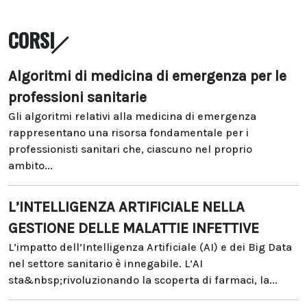
CORSI
Algoritmi di medicina di emergenza per le
professioni sanitarie
Gli algoritmi relativi alla medicina di emergenza
rappresentano una risorsa fondamentale per i
professionisti sanitari che, ciascuno nel proprio
ambito...
L’INTELLIGENZA ARTIFICIALE NELLA
GESTIONE DELLE MALATTIE INFETTIVE
L’impatto dell’Intelligenza Artificiale (AI) e dei Big Data
nel settore sanitario è innegabile. L’AI
sta&nbsp;rivoluzionando la scoperta di farmaci, la...