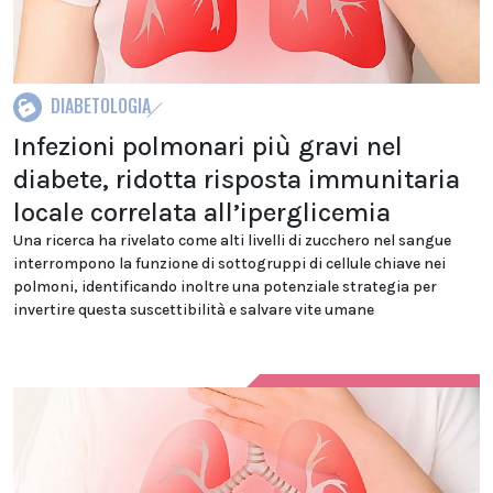
DIABETOLOGIA
Infezioni polmonari più gravi nel
diabete, ridotta risposta immunitaria
locale correlata all’iperglicemia
Una ricerca ha rivelato come alti livelli di zucchero nel sangue
interrompono la funzione di sottogruppi di cellule chiave nei
polmoni, identificando inoltre una potenziale strategia per
invertire questa suscettibilità e salvare vite umane