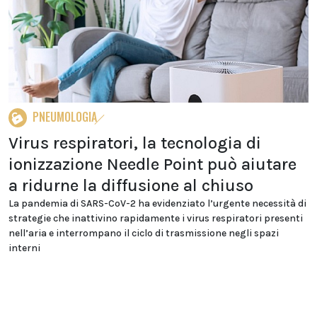
PNEUMOLOGIA
Virus respiratori, la tecnologia di
ionizzazione Needle Point può aiutare
a ridurne la diffusione al chiuso
La pandemia di SARS-CoV-2 ha evidenziato l’urgente necessità di
strategie che inattivino rapidamente i virus respiratori presenti
nell’aria e interrompano il ciclo di trasmissione negli spazi
interni