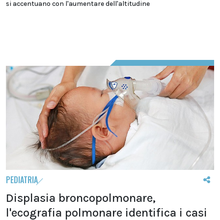
si accentuano con l'aumentare dell'altitudine
PEDIATRIA
Displasia broncopolmonare,
l'ecografia polmonare identifica i casi