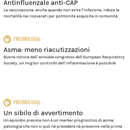
Antinfluenzale anti-CAP
La vaccinazione, anche quando non evita l’infezione, riduce la
mortalità nei ricoverati per polmonite acquisita in comunità
PNEUMOLOGIA
Asma: meno riacutizzazioni
Buone notizie dall`annuale congresso dell European Respiratory
Society, un miglior controllo dell`infiammazione è possibile
PNEUMOLOGIA
Un sibilo di avvertimento
Un episodio precoce non è un marker prognostico di asma;
patologia che non si può né prevedere nè prevenire nella prima