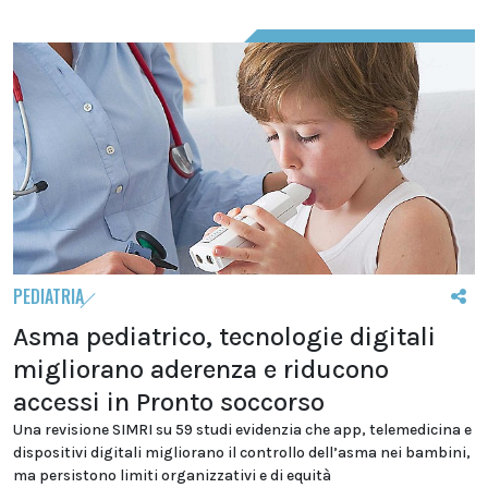
PEDIATRIA
Asma pediatrico, tecnologie digitali
migliorano aderenza e riducono
accessi in Pronto soccorso
Una revisione SIMRI su 59 studi evidenzia che app, telemedicina e
dispositivi digitali migliorano il controllo dell’asma nei bambini,
ma persistono limiti organizzativi e di equità