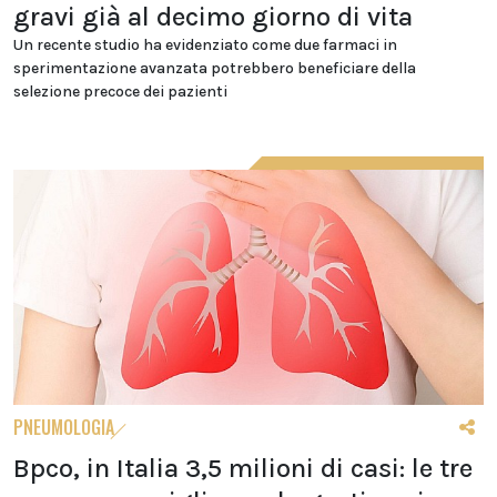
gravi già al decimo giorno di vita
Un recente studio ha evidenziato come due farmaci in
sperimentazione avanzata potrebbero beneficiare della
selezione precoce dei pazienti
PNEUMOLOGIA
Bpco, in Italia 3,5 milioni di casi: le tre