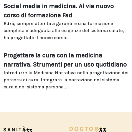
Social media in medicina. Al via nuovo
corso di formazione Fad
Edra, sempre attenta a garantire una formazione
completa e adeguata alle esigenze del sistema salute,
ha progettato il nuovo corso...
Progettare la cura con la medicina
narrativa. Strumenti per un uso quotidiano
Introdurre la Medicina Narrativa nella progettazione dei
percorsi di cura. Integrare la narrazione nel sistema
cura e nel sistema persona...