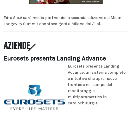
Edra S.p.A sarà media partner della seconda edizione del Milan
Longevity Summit che si svolgerà a Milano dal 21 al...
AZIENDE
Eurosets presenta Landing Advance
Eurosets presenta Landing
Advance, un sistema completo
e intuitivo che apre nuove
frontiere nel campo del
monitoraggio
multiparametrico in
cardiochirurgia...