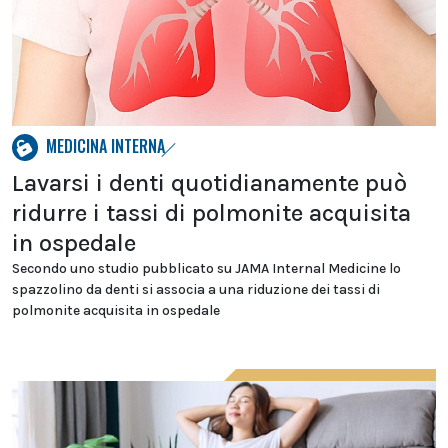
MEDICINA INTERNA
Lavarsi i denti quotidianamente può
ridurre i tassi di polmonite acquisita
in ospedale
Secondo uno studio pubblicato su JAMA Internal Medicine lo
spazzolino da denti si associa a una riduzione dei tassi di
polmonite acquisita in ospedale