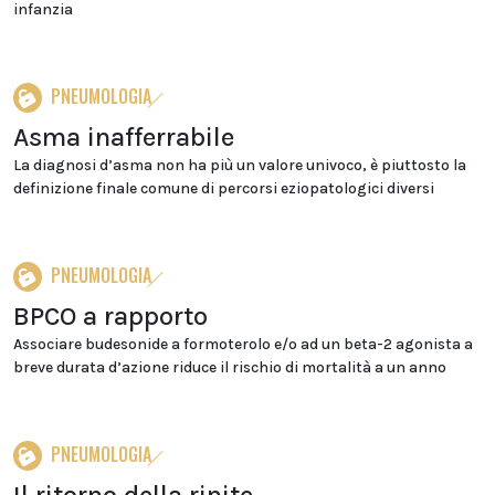
infanzia
PNEUMOLOGIA
Asma inafferrabile
La diagnosi d’asma non ha più un valore univoco, è piuttosto la
definizione finale comune di percorsi eziopatologici diversi
PNEUMOLOGIA
BPCO a rapporto
Associare budesonide a formoterolo e/o ad un beta-2 agonista a
breve durata d’azione riduce il rischio di mortalità a un anno
PNEUMOLOGIA