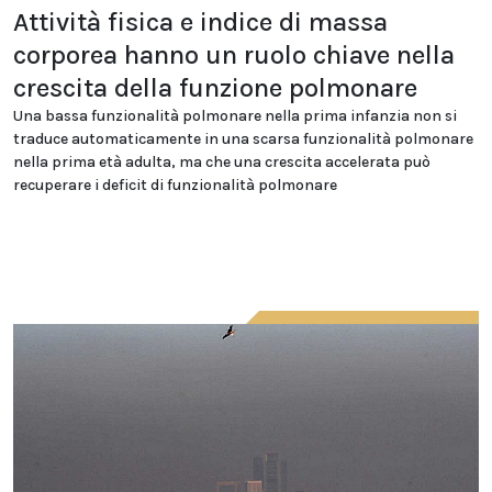
Attività fisica e indice di massa
corporea hanno un ruolo chiave nella
crescita della funzione polmonare
Una bassa funzionalità polmonare nella prima infanzia non si
traduce automaticamente in una scarsa funzionalità polmonare
nella prima età adulta, ma che una crescita accelerata può
recuperare i deficit di funzionalità polmonare