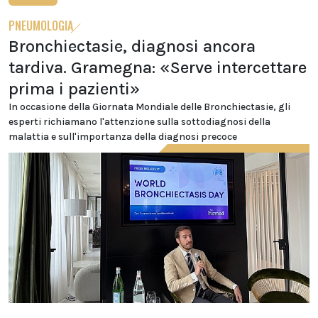
PNEUMOLOGIA
Bronchiectasie, diagnosi ancora
tardiva. Gramegna: «Serve intercettare
prima i pazienti»
In occasione della Giornata Mondiale delle Bronchiectasie, gli
esperti richiamano l'attenzione sulla sottodiagnosi della
malattia e sull'importanza della diagnosi precoce