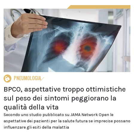
PNEUMOLOGIA
BPCO, aspettative troppo ottimistiche
sul peso dei sintomi peggiorano la
qualità della vita
Secondo uno studio pubblicato su JAMA Network Open le
aspettative dei pazienti per la salute futura se imprecise possano
influenzare gli esiti della malattia