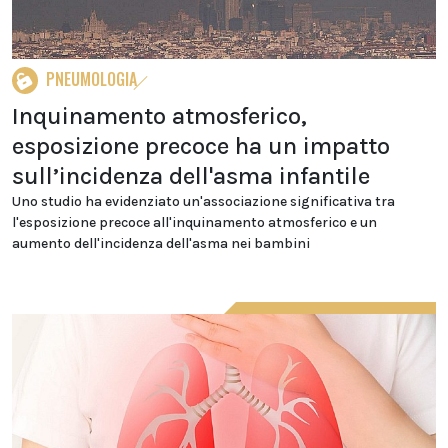
PNEUMOLOGIA
Inquinamento atmosferico,
esposizione precoce ha un impatto
sull’incidenza dell'asma infantile
Uno studio ha evidenziato un'associazione significativa tra
l'esposizione precoce all'inquinamento atmosferico e un
aumento dell'incidenza dell'asma nei bambini