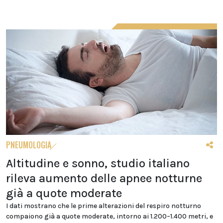
PNEUMOLOGIA
Altitudine e sonno, studio italiano
rileva aumento delle apnee notturne
già a quote moderate
I dati mostrano che le prime alterazioni del respiro notturno
compaiono già a quote moderate, intorno ai 1.200–1.400 metri, e