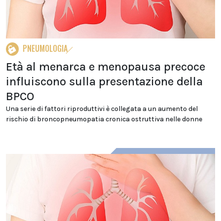
PNEUMOLOGIA
Età al menarca e menopausa precoce
influiscono sulla presentazione della
BPCO
Una serie di fattori riproduttivi è collegata a un aumento del
rischio di broncopneumopatia cronica ostruttiva nelle donne