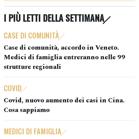
I PIÙ LETTI DELLA SETTIMANA
CASE DI COMUNITÀ
Case di comunità, accordo in Veneto.
Medici di famiglia entreranno nelle 99
strutture regionali
COVID
Covid, nuovo aumento dei casi in Cina.
Cosa sappiamo
MEDICI DI FAMIGLIA