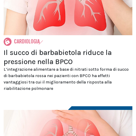
CARDIOLOGIA
Il succo di barbabietola riduce la
pressione nella BPCO
L’integrazione alimentare a base di nitrati sotto forma di succo
di barbabietola rossa nei pazienti con BPCO ha effetti
vantaggiosi tra cui il miglioramento della risposta alla
riabilitazione polmonare