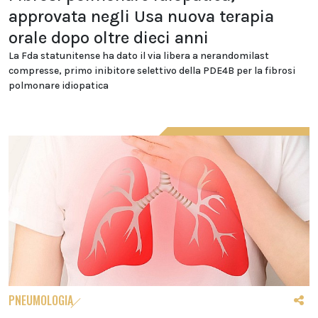
approvata negli Usa nuova terapia
orale dopo oltre dieci anni
La Fda statunitense ha dato il via libera a nerandomilast
compresse, primo inibitore selettivo della PDE4B per la fibrosi
polmonare idiopatica
PNEUMOLOGIA