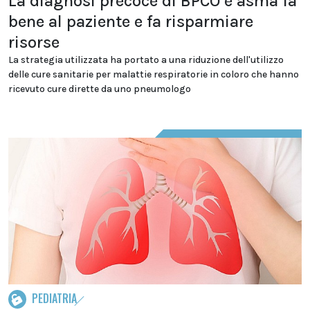
La diagnosi precoce di BPCO e asma fa
bene al paziente e fa risparmiare
risorse
La strategia utilizzata ha portato a una riduzione dell'utilizzo
delle cure sanitarie per malattie respiratorie in coloro che hanno
ricevuto cure dirette da uno pneumologo
PEDIATRIA