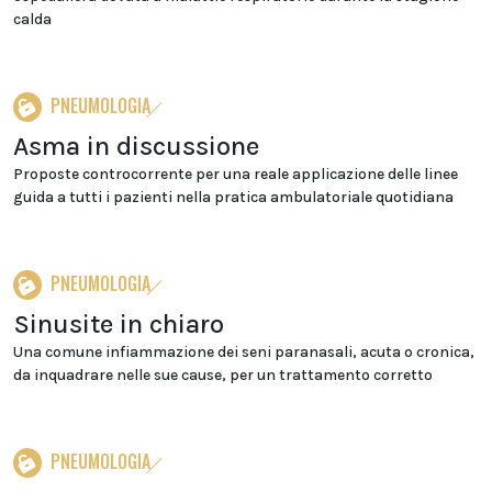
calda
PNEUMOLOGIA
Asma in discussione
Proposte controcorrente per una reale applicazione delle linee
guida a tutti i pazienti nella pratica ambulatoriale quotidiana
PNEUMOLOGIA
Sinusite in chiaro
Una comune infiammazione dei seni paranasali, acuta o cronica,
da inquadrare nelle sue cause, per un trattamento corretto
PNEUMOLOGIA