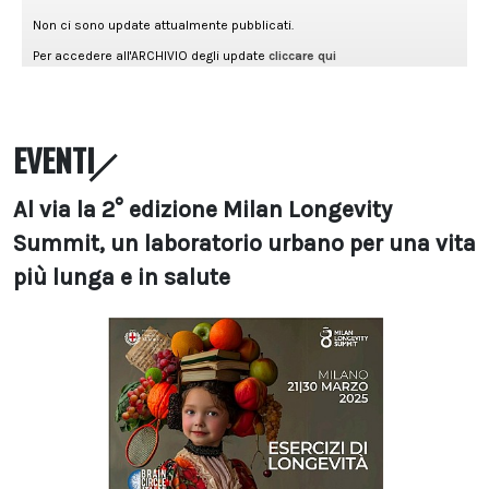
EVENTI
Al via la 2° edizione Milan Longevity
Summit, un laboratorio urbano per una vita
più lunga e in salute