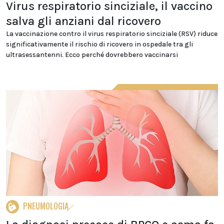
Virus respiratorio sinciziale, il vaccino
salva gli anziani dal ricovero
La vaccinazione contro il virus respiratorio sinciziale (RSV) riduce
significativamente il rischio di ricovero in ospedale tra gli
ultrasessantenni. Ecco perché dovrebbero vaccinarsi
PNEUMOLOGIA