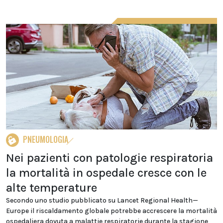
PNEUMOLOGIA
Nei pazienti con patologie respiratoria
la mortalità in ospedale cresce con le
alte temperature
Secondo uno studio pubblicato su Lancet Regional Health—
Europe il riscaldamento globale potrebbe accrescere la mortalità
ospedaliera dovuta a malattie respiratorie durante la stagione