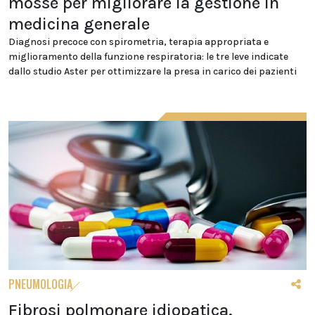
mosse per migliorare la gestione in
medicina generale
Diagnosi precoce con spirometria, terapia appropriata e
miglioramento della funzione respiratoria: le tre leve indicate
dallo studio Aster per ottimizzare la presa in carico dei pazienti
PNEUMOLOGIA
Fibrosi polmonare idiopatica,