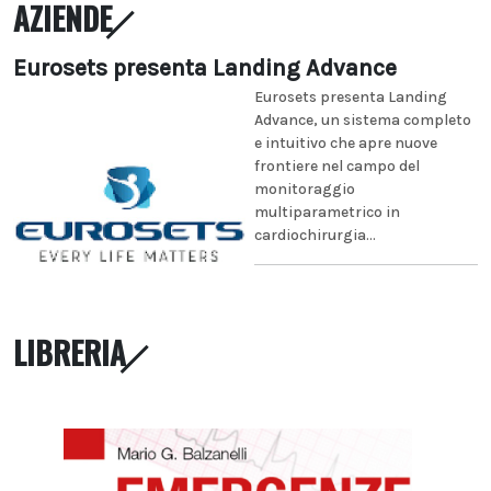
AZIENDE
Eurosets presenta Landing Advance
Eurosets presenta Landing
Advance, un sistema completo
e intuitivo che apre nuove
frontiere nel campo del
monitoraggio
multiparametrico in
cardiochirurgia...
LIBRERIA