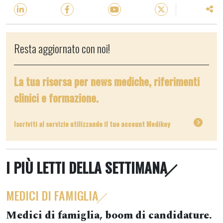
Resta aggiornato con noi!
La tua risorsa per news mediche, riferimenti
clinici e formazione.
Iscriviti al servizio utilizzando il tuo account Medikey
I PIÙ LETTI DELLA SETTIMANA
MEDICI DI FAMIGLIA
Medici di famiglia, boom di candidature.