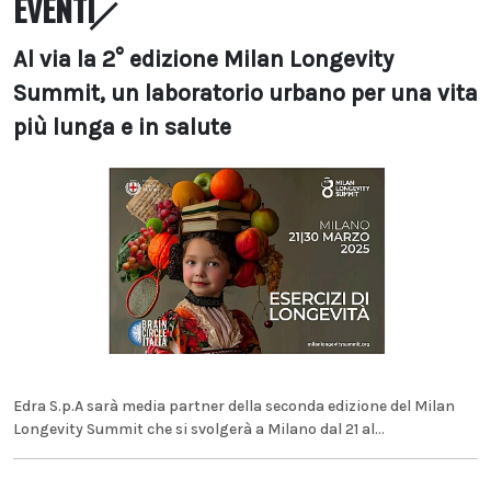
EVENTI
Al via la 2° edizione Milan Longevity
Summit, un laboratorio urbano per una vita
più lunga e in salute
Edra S.p.A sarà media partner della seconda edizione del Milan
Longevity Summit che si svolgerà a Milano dal 21 al...