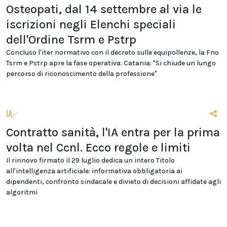
Osteopati, dal 14 settembre al via le
iscrizioni negli Elenchi speciali
dell'Ordine Tsrm e Pstrp
Concluso l'iter normativo con il decreto sulle equipollenze, la Fno
Tsrm e Pstrp apre la fase operativa. Catania: "Si chiude un lungo
percorso di riconoscimento della professione"
IA
Contratto sanità, l'IA entra per la prima
volta nel Ccnl. Ecco regole e limiti
Il rinnovo firmato il 29 luglio dedica un intero Titolo
all'intelligenza artificiale: informativa obbligatoria ai
dipendenti, confronto sindacale e divieto di decisioni affidate agli
algoritmi