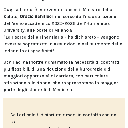
Oggi sul tema è intervenuto anche il Ministro della
Salute,
Orazio Schillaci
, nel corso dell’inaugurazione
dell’anno accademico 2025-2026 dell’Humanitas
University, alle porte di Milano.§
“Le risorse della Finanziaria – ha dichiarato – vengono
investite soprattutto in assunzioni e nell’aumento delle
indennità di specificità”.
Schillaci ha inoltre richiamato la necessità di contratti
più flessibili, di una riduzione della burocrazia e di
maggiori opportunità di carriera, con particolare
attenzione alle donne, che rappresentano la maggior
parte degli studenti di Medicina.
Se l'articolo ti è piaciuto rimani in contatto con noi
sui