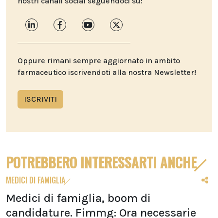
nostri canali social seguendoci su:
Oppure rimani sempre aggiornato in ambito
farmaceutico iscrivendoti alla nostra Newsletter!
ISCRIVITI
POTREBBERO INTERESSARTI ANCHE
MEDICI DI FAMIGLIA
Medici di famiglia, boom di
candidature. Fimmg: Ora necessarie