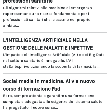
professioni sanitarie
Gli algoritmi relativi alla medicina di emergenza
rappresentano una risorsa fondamentale per i
professionisti sanitari che, ciascuno nel proprio
ambito...
L’INTELLIGENZA ARTIFICIALE NELLA
GESTIONE DELLE MALATTIE INFETTIVE
L’impatto dell’Intelligenza Artificiale (AI) e dei Big Data
nel settore sanitario è innegabile. L’AI
sta&nbsp;rivoluzionando la scoperta di farmaci, la...
Social media in medicina. Al via nuovo
corso di formazione Fad
Edra, sempre attenta a garantire una formazione
completa e adeguata alle esigenze del sistema salute,
ha progettato il nuovo corso...