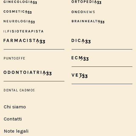
Chi siamo
Contatti
Note legali