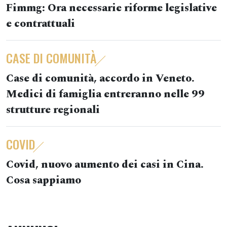
Fimmg: Ora necessarie riforme legislative
e contrattuali
CASE DI COMUNITÀ
Case di comunità, accordo in Veneto.
Medici di famiglia entreranno nelle 99
strutture regionali
COVID
Covid, nuovo aumento dei casi in Cina.
Cosa sappiamo