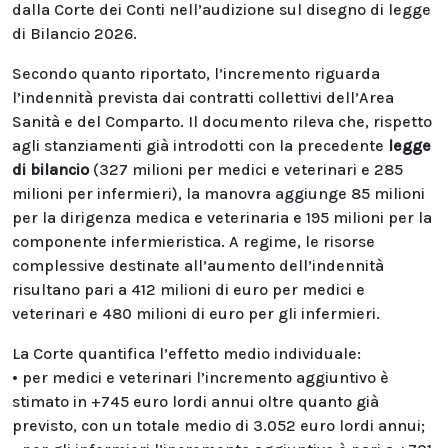
dalla Corte dei Conti nell’audizione sul disegno di legge
di Bilancio 2026.
Secondo quanto riportato, l’incremento riguarda
l’indennità prevista dai contratti collettivi dell’Area
Sanità e del Comparto. Il documento rileva che, rispetto
agli stanziamenti già introdotti con la precedente
legge
di bilancio
(327 milioni per medici e veterinari e 285
milioni per infermieri), la manovra aggiunge 85 milioni
per la dirigenza medica e veterinaria e 195 milioni per la
componente infermieristica. A regime, le risorse
complessive destinate all’aumento dell’indennità
risultano pari a 412 milioni di euro per medici e
veterinari e 480 milioni di euro per gli infermieri.
La Corte quantifica l’effetto medio individuale:
• per medici e veterinari l’incremento aggiuntivo è
stimato in +745 euro lordi annui oltre quanto già
previsto, con un totale medio di 3.052 euro lordi annui;