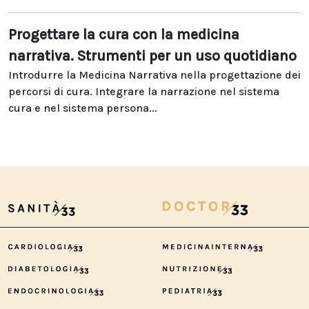
Progettare la cura con la medicina
narrativa. Strumenti per un uso quotidiano
Introdurre la Medicina Narrativa nella progettazione dei
percorsi di cura. Integrare la narrazione nel sistema
cura e nel sistema persona...