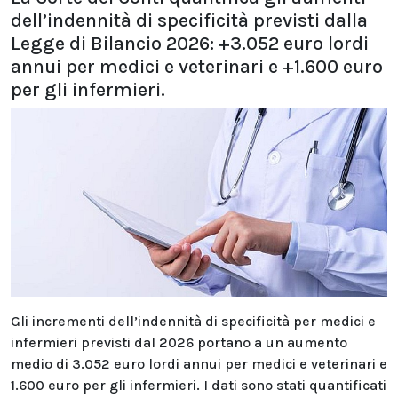
dell’indennità di specificità previsti dalla
Legge di Bilancio 2026: +3.052 euro lordi
annui per medici e veterinari e +1.600 euro
per gli infermieri.
Gli incrementi dell’indennità di specificità per medici e
infermieri previsti dal 2026 portano a un aumento
medio di 3.052 euro lordi annui per medici e veterinari e
1.600 euro per gli infermieri. I dati sono stati quantificati