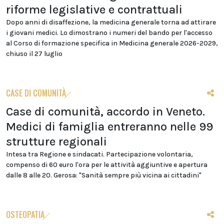
riforme legislative e contrattuali
Dopo anni di disaffezione, la medicina generale torna ad attirare
i giovani medici. Lo dimostrano i numeri del bando per l'accesso
al Corso di formazione specifica in Medicina generale 2026-2029,
chiuso il 27 luglio
CASE DI COMUNITÀ
Case di comunità, accordo in Veneto.
Medici di famiglia entreranno nelle 99
strutture regionali
Intesa tra Regione e sindacati. Partecipazione volontaria,
compenso di 60 euro l'ora per le attività aggiuntive e apertura
dalle 8 alle 20. Gerosa: "Sanità sempre più vicina ai cittadini"
OSTEOPATIA