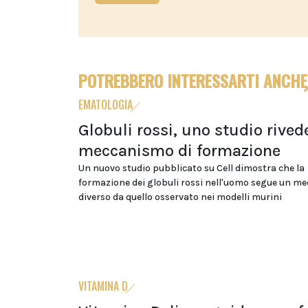
POTREBBERO INTERESSARTI ANCHE
EMATOLOGIA
Globuli rossi, uno studio rivede
meccanismo di formazione
Un nuovo studio pubblicato su Cell dimostra che la
formazione dei globuli rossi nell'uomo segue un m
diverso da quello osservato nei modelli murini
VITAMINA D