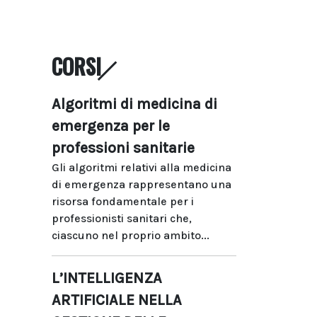
CORSI
Algoritmi di medicina di
emergenza per le
professioni sanitarie
Gli algoritmi relativi alla medicina
di emergenza rappresentano una
risorsa fondamentale per i
professionisti sanitari che,
ciascuno nel proprio ambito...
L’INTELLIGENZA
ARTIFICIALE NELLA