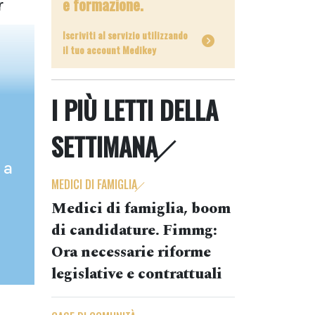
e formazione.
r
Iscriviti al servizio utilizzando
il tuo account Medikey
I PIÙ LETTI DELLA
SETTIMANA
 a
MEDICI DI FAMIGLIA
Medici di famiglia, boom
di candidature. Fimmg:
Ora necessarie riforme
legislative e contrattuali