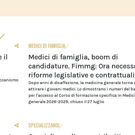
MEDICI DI FAMIGLIA
 il
Medici di famiglia, boom di
candidature. Fimmg: Ora necess
riforme legislative e contrattuali
eccanismo
Dopo anni di disaffezione, la medicina generale torna 
attirare i giovani medici. Lo dimostrano i numeri del 
per l'accesso al Corso di formazione specifica in Medic
generale 2026-2029, chiuso il 27 luglio
SPECIALIZZANDI