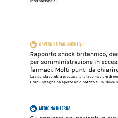
internazionale...
GOVERNO E PARLAMENTO
Rapporto shock britannico, de
per somministrazione in ecces
farmaci. Molti punti da chiarir
La vicenda sembra prestarsi alle trasmissioni di ne
Gran Bretagna ha aperto un dibattito sulla "dolce mor
MEDICINA INTERNA