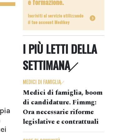
e formazione.
Iscriviti al servizio utilizzando
il tuo account Medikey
I PIÙ LETTI DELLA
SETTIMANA
MEDICI DI FAMIGLIA
Medici di famiglia, boom
di candidature. Fimmg:
pia
Ora necessarie riforme
a
legislative e contrattuali
ei