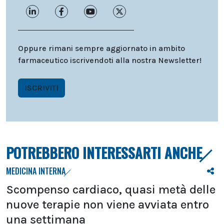
Oppure rimani sempre aggiornato in ambito
farmaceutico iscrivendoti alla nostra Newsletter!
ISCRIVITI
POTREBBERO INTERESSARTI ANCHE
MEDICINA INTERNA
Scompenso cardiaco, quasi metà delle
nuove terapie non viene avviata entro
una settimana