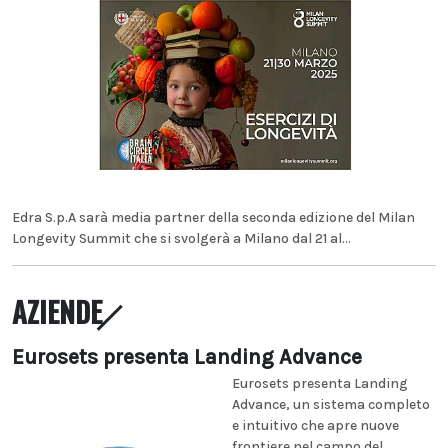
Edra S.p.A sarà media partner della seconda edizione del Milan
Longevity Summit che si svolgerà a Milano dal 21 al...
AZIENDE
Eurosets presenta Landing Advance
Eurosets presenta Landing
Advance, un sistema completo
e intuitivo che apre nuove
frontiere nel campo del