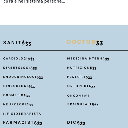
cura e nel sistema persona...