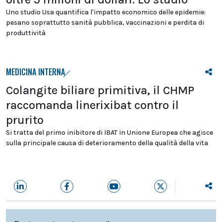
Uno studio Usa quantifica l'impatto economico delle epidemie:
pesano soprattutto sanità pubblica, vaccinazioni e perdita di
produttività
MEDICINA INTERNA
Colangite biliare primitiva, il CHMP
raccomanda linerixibat contro il
prurito
Si tratta del primo inibitore di IBAT in Unione Europea che agisce
sulla principale causa di deterioramento della qualità della vita