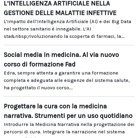
L’INTELLIGENZA ARTIFICIALE NELLA
GESTIONE DELLE MALATTIE INFETTIVE
L’impatto dell’Intelligenza Artificiale (AI) e dei Big Data
nel settore sanitario è innegabile. L’AI
sta&nbsp;rivoluzionando la scoperta di farmaci, la...
Social media in medicina. Al via nuovo
corso di formazione Fad
Edra, sempre attenta a garantire una formazione
completa e adeguata alle esigenze del sistema salute,
ha progettato il nuovo corso...
Progettare la cura con la medicina
narrativa. Strumenti per un uso quotidiano
Introdurre la Medicina Narrativa nella progettazione dei
percorsi di cura. Integrare la narrazione nel sistema