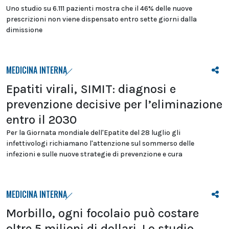
Uno studio su 6.111 pazienti mostra che il 46% delle nuove
prescrizioni non viene dispensato entro sette giorni dalla
dimissione
MEDICINA INTERNA
Epatiti virali, SIMIT: diagnosi e
prevenzione decisive per l’eliminazione
entro il 2030
Per la Giornata mondiale dell'Epatite del 28 luglio gli
infettivologi richiamano l'attenzione sul sommerso delle
infezioni e sulle nuove strategie di prevenzione e cura
MEDICINA INTERNA
Morbillo, ogni focolaio può costare
oltre 5 milioni di dollari. Lo studio