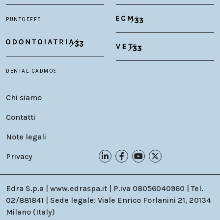
Chi siamo
Contatti
Note legali
Privacy
Edra S.p.a | www.edraspa.it | P.iva 08056040960 | Tel.
02/881841 | Sede legale: Viale Enrico Forlanini 21, 20134
Milano (Italy)