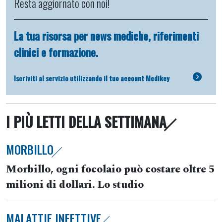
Resta aggiornato con noi!
La tua risorsa per news mediche, riferimenti
clinici e formazione.
Iscriviti al servizio utilizzando il tuo account Medikey
I PIÙ LETTI DELLA SETTIMANA
MORBILLO
Morbillo, ogni focolaio può costare oltre 5
milioni di dollari. Lo studio
MALATTIE INFETTIVE