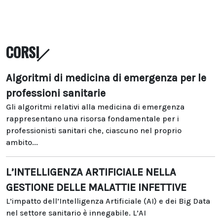
CORSI
Algoritmi di medicina di emergenza per le
professioni sanitarie
Gli algoritmi relativi alla medicina di emergenza
rappresentano una risorsa fondamentale per i
professionisti sanitari che, ciascuno nel proprio
ambito...
L’INTELLIGENZA ARTIFICIALE NELLA
GESTIONE DELLE MALATTIE INFETTIVE
L’impatto dell’Intelligenza Artificiale (AI) e dei Big Data
nel settore sanitario è innegabile. L’AI