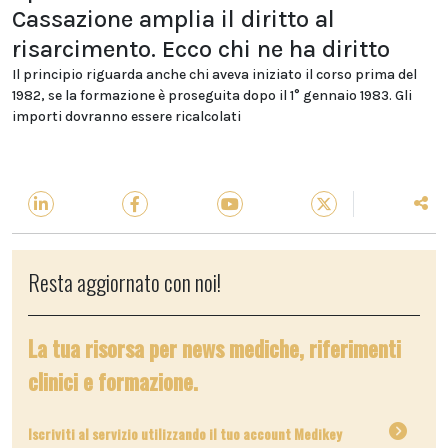
Cassazione amplia il diritto al
risarcimento. Ecco chi ne ha diritto
Il principio riguarda anche chi aveva iniziato il corso prima del
1982, se la formazione è proseguita dopo il 1° gennaio 1983. Gli
importi dovranno essere ricalcolati
Resta aggiornato con noi!
La tua risorsa per news mediche, riferimenti
clinici e formazione.
Iscriviti al servizio utilizzando il tuo account Medikey