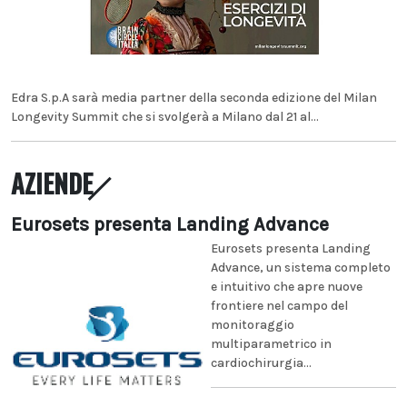
Edra S.p.A sarà media partner della seconda edizione del Milan
Longevity Summit che si svolgerà a Milano dal 21 al...
AZIENDE
Eurosets presenta Landing Advance
Eurosets presenta Landing
Advance, un sistema completo
e intuitivo che apre nuove
frontiere nel campo del
monitoraggio
multiparametrico in
cardiochirurgia...