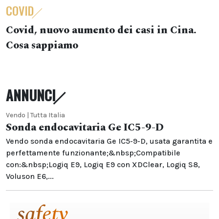
COVID
Covid, nuovo aumento dei casi in Cina.
Cosa sappiamo
ANNUNCI
Vendo | Tutta Italia
Sonda endocavitaria Ge IC5-9-D
Vendo sonda endocavitaria Ge IC5-9-D, usata garantita e
perfettamente funzionante;&nbsp;Compatibile
con:&nbsp;Logiq E9, Logiq E9 con XDClear, Logiq S8,
Voluson E6,...