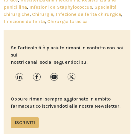
penicillina
,
Infezioni da Staphylococcus
,
Specialità
chirurgiche
,
Chirurgia
,
Infezione da ferita chirurgica
,
Infezione da ferita
,
Chirurgia toracica
Se l'articolo ti è piaciuto rimani in contatto con noi
sui
nostri canali social seguendoci su:
Oppure rimani sempre aggiornato in ambito
farmaceutico iscrivendoti alla nostra Newsletter!
ISCRIVITI