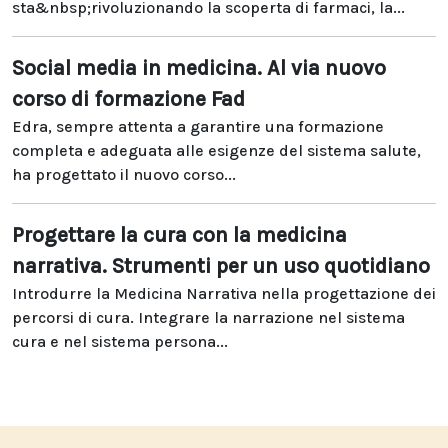
sta&nbsp;rivoluzionando la scoperta di farmaci, la...
Social media in medicina. Al via nuovo
corso di formazione Fad
Edra, sempre attenta a garantire una formazione
completa e adeguata alle esigenze del sistema salute,
ha progettato il nuovo corso...
Progettare la cura con la medicina
narrativa. Strumenti per un uso quotidiano
Introdurre la Medicina Narrativa nella progettazione dei
percorsi di cura. Integrare la narrazione nel sistema
cura e nel sistema persona...