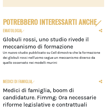
POTREBBERO INTERESSARTI ANCHE
EMATOLOGIA
Globuli rossi, uno studio rivede il
meccanismo di formazione
Un nuovo studio pubblicato su Cell dimostra che la formazione
dei globuli rossi nell'uomo segue un meccanismo diverso da
quello osservato nei modelli murini
MEDICI DI FAMIGLIA
Medici di famiglia, boom di
candidature. Fimmg: Ora necessarie
riforme legislative e contrattuali