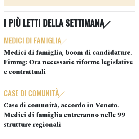
I PIÙ LETTI DELLA SETTIMANA
MEDICI DI FAMIGLIA
Medici di famiglia, boom di candidature.
Fimmg: Ora necessarie riforme legislative
e contrattuali
CASE DI COMUNITÀ
Case di comunità, accordo in Veneto.
Medici di famiglia entreranno nelle 99
strutture regionali