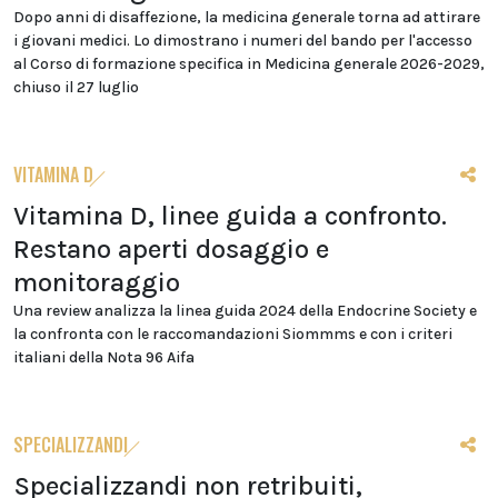
Dopo anni di disaffezione, la medicina generale torna ad attirare
i giovani medici. Lo dimostrano i numeri del bando per l'accesso
al Corso di formazione specifica in Medicina generale 2026-2029,
chiuso il 27 luglio
VITAMINA D
Vitamina D, linee guida a confronto.
Restano aperti dosaggio e
monitoraggio
Una review analizza la linea guida 2024 della Endocrine Society e
la confronta con le raccomandazioni Siommms e con i criteri
italiani della Nota 96 Aifa
SPECIALIZZANDI
Specializzandi non retribuiti,