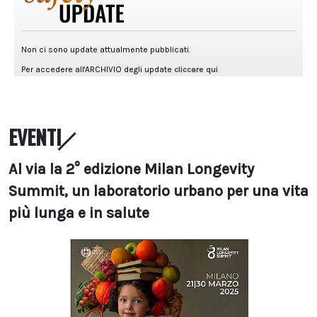
EVENTI
Al via la 2° edizione Milan Longevity
Summit, un laboratorio urbano per una vita
più lunga e in salute