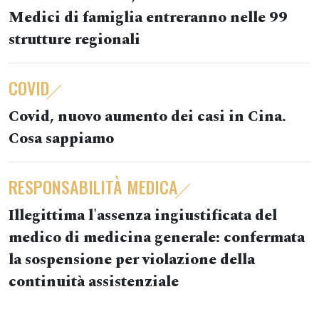
Medici di famiglia entreranno nelle 99
strutture regionali
COVID
Covid, nuovo aumento dei casi in Cina.
Cosa sappiamo
RESPONSABILITÀ MEDICA
Illegittima l'assenza ingiustificata del
medico di medicina generale: confermata
la sospensione per violazione della
continuità assistenziale