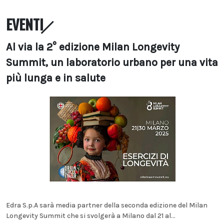
EVENTI
Al via la 2° edizione Milan Longevity
Summit, un laboratorio urbano per una vita
più lunga e in salute
Edra S.p.A sarà media partner della seconda edizione del Milan
Longevity Summit che si svolgerà a Milano dal 21 al...