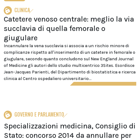
CLINICA
Catetere venoso centrale: meglio la via
succlavia di quella femorale o
giugulare
Incannulare la vena succlavia si associa a un rischio minore di
complicanze rispetto all'inserimento di un catetere in femorale o
giugulare, secondo quanto concludono sul New England Journal
of Medicine gli autori dello studio multicentrico 3Sites. Esordisce
Jean-Jacques Parienti, del Dipartimento di biostatistica e ricerca
clinica al Centro ospedaliero universitario...
GOVERNO E PARLAMENTO
Specializzazioni medicina, Consiglio di
Stato: concorso 2014 da annullare per