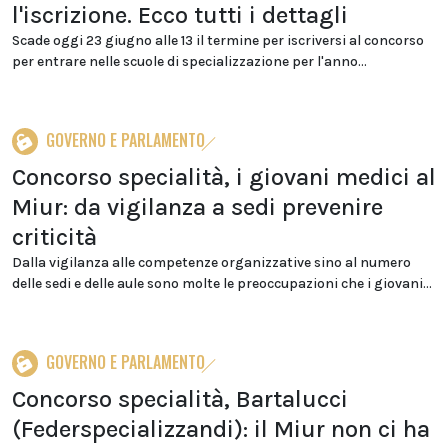
l'iscrizione. Ecco tutti i dettagli
Scade oggi 23 giugno alle 13 il termine per iscriversi al concorso
per entrare nelle scuole di specializzazione per l'anno...
GOVERNO E PARLAMENTO
Concorso specialità, i giovani medici al
Miur: da vigilanza a sedi prevenire
criticità
Dalla vigilanza alle competenze organizzative sino al numero
delle sedi e delle aule sono molte le preoccupazioni che i giovani...
GOVERNO E PARLAMENTO
Concorso specialità, Bartalucci
(Federspecializzandi): il Miur non ci ha