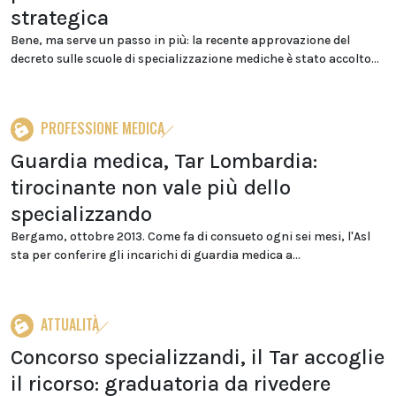
strategica
Bene, ma serve un passo in più: la recente approvazione del
decreto sulle scuole di specializzazione mediche è stato accolto...
PROFESSIONE MEDICA
Guardia medica, Tar Lombardia:
tirocinante non vale più dello
specializzando
Bergamo, ottobre 2013. Come fa di consueto ogni sei mesi, l'Asl
sta per conferire gli incarichi di guardia medica a...
ATTUALITÀ
Concorso specializzandi, il Tar accoglie
il ricorso: graduatoria da rivedere