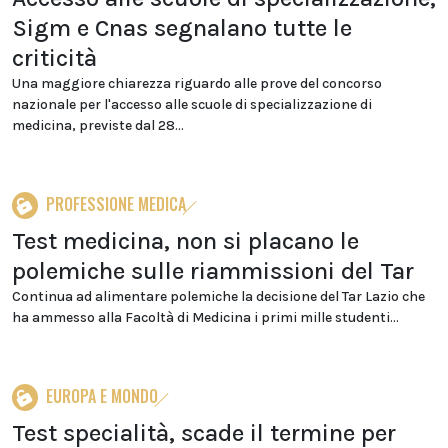
Sigm e Cnas segnalano tutte le
criticità
Una maggiore chiarezza riguardo alle prove del concorso
nazionale per l'accesso alle scuole di specializzazione di
medicina, previste dal 28...
PROFESSIONE MEDICA
Test medicina, non si placano le
polemiche sulle riammissioni del Tar
Continua ad alimentare polemiche la decisione del Tar Lazio che
ha ammesso alla Facoltà di Medicina i primi mille studenti...
EUROPA E MONDO
Test specialità, scade il termine per