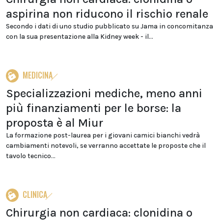
aspirina non riducono il rischio renale
Secondo i dati di uno studio pubblicato su Jama in concomitanza
con la sua presentazione alla Kidney week - il...
MEDICINA
Specializzazioni mediche, meno anni
più finanziamenti per le borse: la
proposta è al Miur
La formazione post-laurea per i giovani camici bianchi vedrà
cambiamenti notevoli, se verranno accettate le proposte che il
tavolo tecnico...
CLINICA
Chirurgia non cardiaca: clonidina o