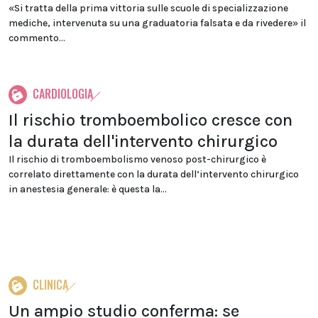
«Si tratta della prima vittoria sulle scuole di specializzazione
mediche, intervenuta su una graduatoria falsata e da rivedere» il
commento...
CARDIOLOGIA
Il rischio tromboembolico cresce con
la durata dell'intervento chirurgico
Il rischio di tromboembolismo venoso post-chirurgico è
correlato direttamente con la durata dell’intervento chirurgico
in anestesia generale: è questa la...
CLINICA
Un ampio studio conferma: se