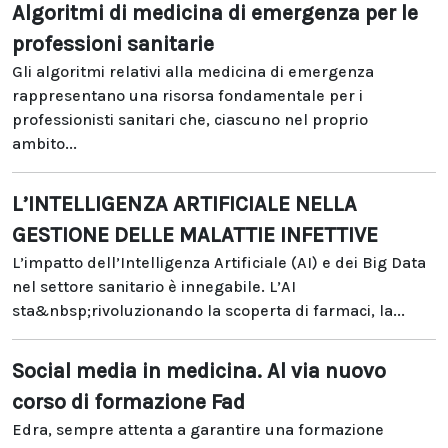
Algoritmi di medicina di emergenza per le
professioni sanitarie
Gli algoritmi relativi alla medicina di emergenza
rappresentano una risorsa fondamentale per i
professionisti sanitari che, ciascuno nel proprio
ambito...
L’INTELLIGENZA ARTIFICIALE NELLA
GESTIONE DELLE MALATTIE INFETTIVE
L’impatto dell’Intelligenza Artificiale (AI) e dei Big Data
nel settore sanitario è innegabile. L’AI
sta&nbsp;rivoluzionando la scoperta di farmaci, la...
Social media in medicina. Al via nuovo
corso di formazione Fad
Edra, sempre attenta a garantire una formazione