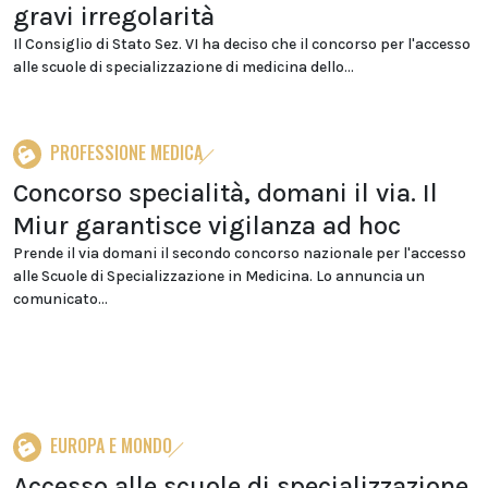
gravi irregolarità
Il Consiglio di Stato Sez. VI ha deciso che il concorso per l'accesso
alle scuole di specializzazione di medicina dello...
PROFESSIONE MEDICA
Concorso specialità, domani il via. Il
Miur garantisce vigilanza ad hoc
Prende il via domani il secondo concorso nazionale per l'accesso
alle Scuole di Specializzazione in Medicina. Lo annuncia un
comunicato...
EUROPA E MONDO
Accesso alle scuole di specializzazione,