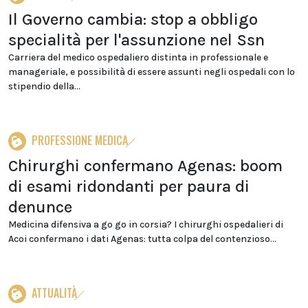
Il Governo cambia: stop a obbligo
specialità per l'assunzione nel Ssn
Carriera del medico ospedaliero distinta in professionale e
manageriale, e possibilità di essere assunti negli ospedali con lo
stipendio della...
PROFESSIONE MEDICA
Chirurghi confermano Agenas: boom
di esami ridondanti per paura di
denunce
Medicina difensiva a go go in corsia? I chirurghi ospedalieri di
Acoi confermano i dati Agenas: tutta colpa del contenzioso...
ATTUALITÀ