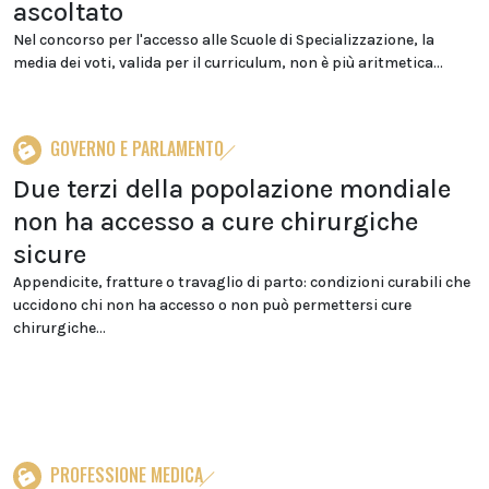
ascoltato
Nel concorso per l'accesso alle Scuole di Specializzazione, la
media dei voti, valida per il curriculum, non è più aritmetica...
GOVERNO E PARLAMENTO
Due terzi della popolazione mondiale
non ha accesso a cure chirurgiche
sicure
Appendicite, fratture o travaglio di parto: condizioni curabili che
uccidono chi non ha accesso o non può permettersi cure
chirurgiche...
PROFESSIONE MEDICA