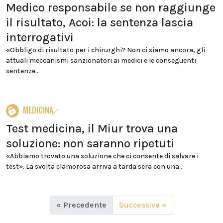
Medico responsabile se non raggiunge
il risultato, Acoi: la sentenza lascia
interrogativi
«Obbligo di risultato per i chirurghi? Non ci siamo ancora, gli
attuali meccanismi sanzionatori ai medici e le conseguenti
sentenze...
MEDICINA
Test medicina, il Miur trova una
soluzione: non saranno ripetuti
«Abbiamo trovato una soluzione che ci consente di salvare i
test». La svolta clamorosa arriva a tarda sera con una...
« Precedente
Successiva »