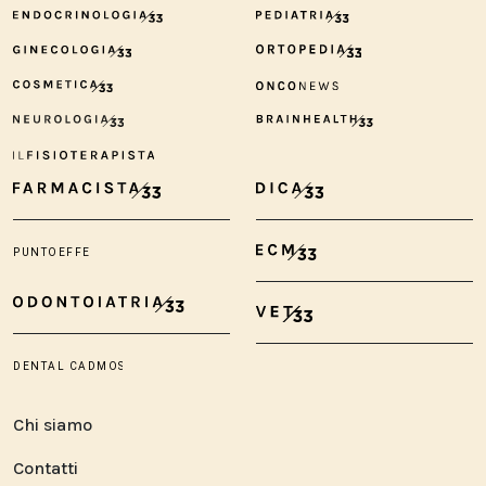
Chi siamo
Contatti