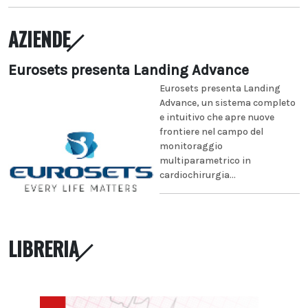
AZIENDE
Eurosets presenta Landing Advance
Eurosets presenta Landing
Advance, un sistema completo
e intuitivo che apre nuove
frontiere nel campo del
monitoraggio
multiparametrico in
cardiochirurgia...
LIBRERIA