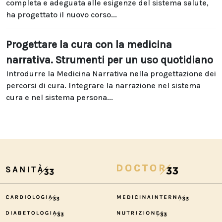
completa e adeguata alle esigenze del sistema salute,
ha progettato il nuovo corso...
Progettare la cura con la medicina
narrativa. Strumenti per un uso quotidiano
Introdurre la Medicina Narrativa nella progettazione dei
percorsi di cura. Integrare la narrazione nel sistema
cura e nel sistema persona...