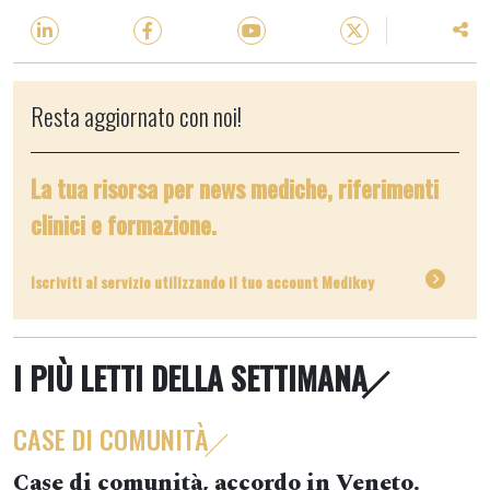
Resta aggiornato con noi!
La tua risorsa per news mediche, riferimenti
clinici e formazione.
Iscriviti al servizio utilizzando il tuo account Medikey
I PIÙ LETTI DELLA SETTIMANA
CASE DI COMUNITÀ
Case di comunità, accordo in Veneto.