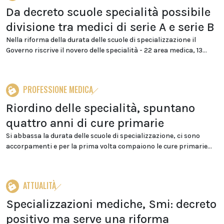
Da decreto scuole specialità possibile
divisione tra medici di serie A e serie B
Nella riforma della durata delle scuole di specializzazione il
Governo riscrive il novero delle specialità - 22 area medica, 13...
PROFESSIONE MEDICA
Riordino delle specialità, spuntano
quattro anni di cure primarie
Si abbassa la durata delle scuole di specializzazione, ci sono
accorpamenti e per la prima volta compaiono le cure primarie...
ATTUALITÀ
Specializzazioni mediche, Smi: decreto
positivo ma serve una riforma