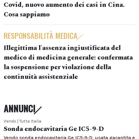
Covid, nuovo aumento dei casi in Cina.
Cosa sappiamo
RESPONSABILITÀ MEDICA
Illegittima l'assenza ingiustificata del
medico di medicina generale: confermata
la sospensione per violazione della
continuità assistenziale
ANNUNCI
Vendo | Tutta Italia
Sonda endocavitaria Ge IC5-9-D
Vendo sonda endocavitaria Ge IC5-9-D, usata garantita e