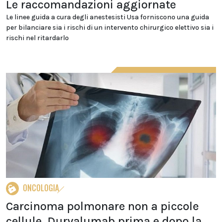
Le raccomandazioni aggiornate
Le linee guida a cura degli anestesisti Usa forniscono una guida
per bilanciare sia i rischi di un intervento chirurgico elettivo sia i
rischi nel ritardarlo
ONCOLOGIA
Carcinoma polmonare non a piccole
cellule, Durvalumab prima e dopo la