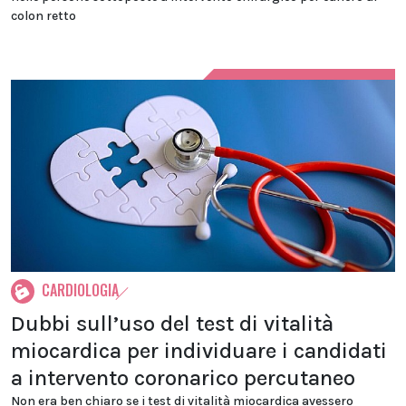
colon retto
CARDIOLOGIA
Dubbi sull’uso del test di vitalità
miocardica per individuare i candidati
a intervento coronarico percutaneo
Non era ben chiaro se i test di vitalità miocardica avessero