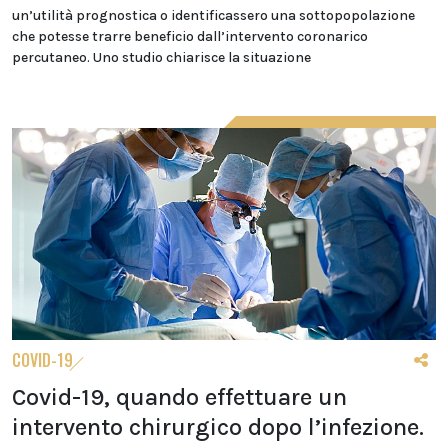
un’utilità prognostica o identificassero una sottopopolazione
che potesse trarre beneficio dall’intervento coronarico
percutaneo. Uno studio chiarisce la situazione
COVID-19
Covid-19, quando effettuare un
intervento chirurgico dopo l’infezione.