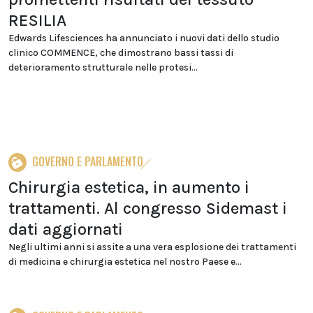
RESILIA
Edwards Lifesciences ha annunciato i nuovi dati dello studio
clinico COMMENCE, che dimostrano bassi tassi di
deterioramento strutturale nelle protesi...
GOVERNO E PARLAMENTO
Chirurgia estetica, in aumento i
trattamenti. Al congresso Sidemast i
dati aggiornati
Negli ultimi anni si assite a una vera esplosione dei trattamenti
di medicina e chirurgia estetica nel nostro Paese e...