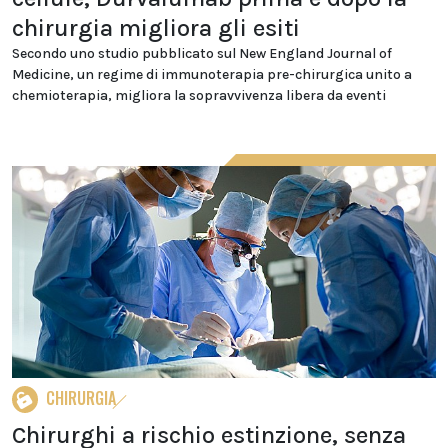
chirurgia migliora gli esiti
Secondo uno studio pubblicato sul New England Journal of
Medicine, un regime di immunoterapia pre-chirurgica unito a
chemioterapia, migliora la sopravvivenza libera da eventi
CHIRURGIA
Chirurghi a rischio estinzione, senza