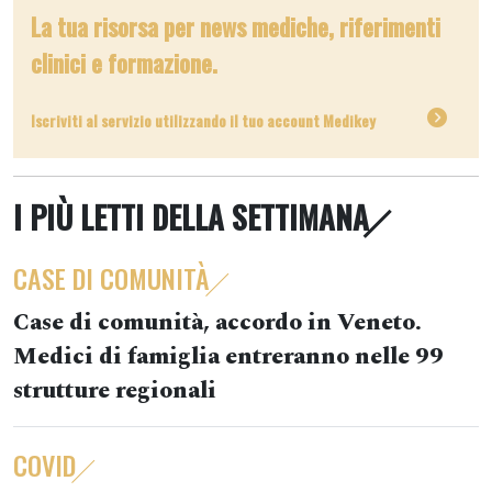
La tua risorsa per news mediche, riferimenti
clinici e formazione.
Iscriviti al servizio utilizzando il tuo account Medikey
I PIÙ LETTI DELLA SETTIMANA
CASE DI COMUNITÀ
Case di comunità, accordo in Veneto.
Medici di famiglia entreranno nelle 99
strutture regionali
COVID