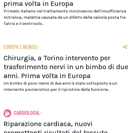
prima volta in Europa
Primato italiano nel trattamento mininvasivo dell'insufficienza
mitralica, malattia causata da un difetto della valvola posta fra
l'atrio e il ventricolo...
EUROPA E MONDO
Chirurgia, a Torino intervento per
trasferimento nervi in un bimbo di due
anni. Prima volta in Europa
Un bimbo di poco meno di due anni è stato sottoposto a un
intervento pionieristico per il ripristino della funzione...
CARDIOLOGIA
Riparazione cardiaca, nuovi
promettenti risultati del tessuto