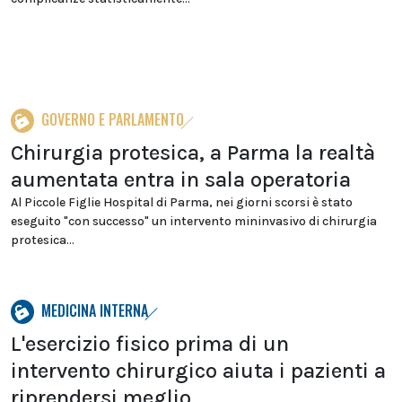
GOVERNO E PARLAMENTO
Chirurgia protesica, a Parma la realtà
aumentata entra in sala operatoria
Al Piccole Figlie Hospital di Parma, nei giorni scorsi è stato
eseguito "con successo" un intervento mininvasivo di chirurgia
protesica...
MEDICINA INTERNA
L'esercizio fisico prima di un
intervento chirurgico aiuta i pazienti a
riprendersi meglio