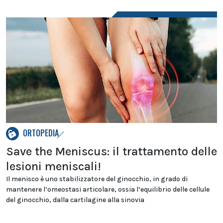
ORTOPEDIA
Save the Meniscus: il trattamento delle
lesioni meniscali!
Il menisco è uno stabilizzatore del ginocchio, in grado di
mantenere l’omeostasi articolare, ossia l’equilibrio delle cellule
del ginocchio, dalla cartilagine alla sinovia