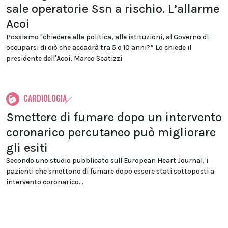
sale operatorie Ssn a rischio. L’allarme
Acoi
Possiamo "chiedere alla politica, alle istituzioni, al Governo di
occuparsi di ciò che accadrà tra 5 o 10 anni?” Lo chiede il
presidente dell'Acoi, Marco Scatizzi
CARDIOLOGIA
Smettere di fumare dopo un intervento
coronarico percutaneo può migliorare
gli esiti
Secondo uno studio pubblicato sull'European Heart Journal, i
pazienti che smettono di fumare dopo essere stati sottoposti a
intervento coronarico...