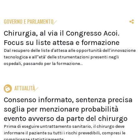
GOVERNO E PARLAMENTO
Chirurgia, al via il Congresso Acoi.
Focus su liste attesa e formazione
Dal recupero delle liste d'attesa alle opportunità dell'innovazione
tecnologica e all''età' delle strumentazioni presenti negli
ospedali, passando per la formazione...
ATTUALITÀ
Consenso informato, sentenza precisa
soglia per menzionare probabilità
evento avverso da parte del chirurgo
Prima di eseguire untrattamento sanitario, il chirurgo deve
informare il paziente su tutti i rischi prevedibili, compresi le
complicanze statisticamente...