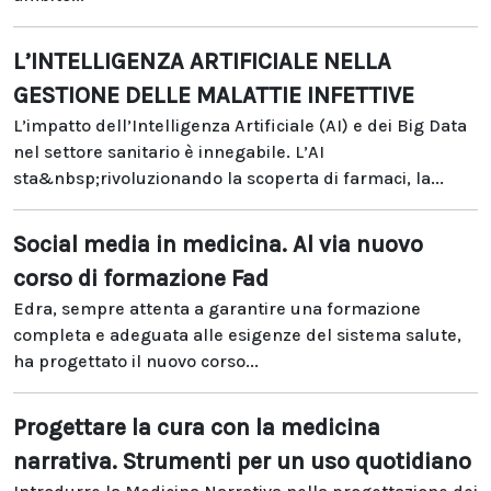
L’INTELLIGENZA ARTIFICIALE NELLA
GESTIONE DELLE MALATTIE INFETTIVE
L’impatto dell’Intelligenza Artificiale (AI) e dei Big Data
nel settore sanitario è innegabile. L’AI
sta&nbsp;rivoluzionando la scoperta di farmaci, la...
Social media in medicina. Al via nuovo
corso di formazione Fad
Edra, sempre attenta a garantire una formazione
completa e adeguata alle esigenze del sistema salute,
ha progettato il nuovo corso...
Progettare la cura con la medicina
narrativa. Strumenti per un uso quotidiano