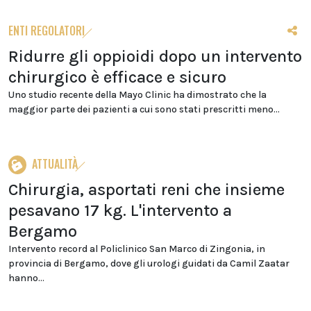
ENTI REGOLATORI
Ridurre gli oppioidi dopo un intervento
chirurgico è efficace e sicuro
Uno studio recente della Mayo Clinic ha dimostrato che la
maggior parte dei pazienti a cui sono stati prescritti meno...
ATTUALITÀ
Chirurgia, asportati reni che insieme
pesavano 17 kg. L'intervento a
Bergamo
Intervento record al Policlinico San Marco di Zingonia, in
provincia di Bergamo, dove gli urologi guidati da Camil Zaatar
hanno...