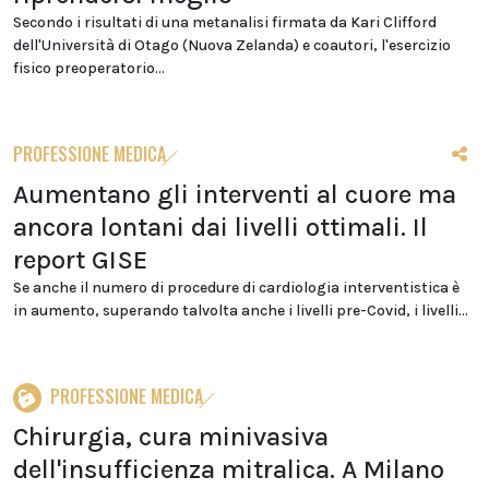
Secondo i risultati di una metanalisi firmata da Kari Clifford
dell'Università di Otago (Nuova Zelanda) e coautori, l'esercizio
fisico preoperatorio...
PROFESSIONE MEDICA
Aumentano gli interventi al cuore ma
ancora lontani dai livelli ottimali. Il
report GISE
Se anche il numero di procedure di cardiologia interventistica è
in aumento, superando talvolta anche i livelli pre-Covid, i livelli...
PROFESSIONE MEDICA
Chirurgia, cura minivasiva
dell'insufficienza mitralica. A Milano