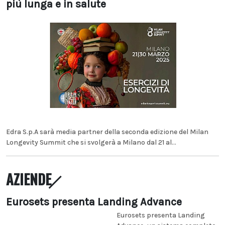
più lunga e in salute
Edra S.p.A sarà media partner della seconda edizione del Milan
Longevity Summit che si svolgerà a Milano dal 21 al...
AZIENDE
Eurosets presenta Landing Advance
Eurosets presenta Landing