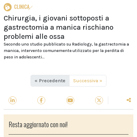
CLINICA
Chirurgia, i giovani sottoposti a
gastrectomia a manica rischiano
problemi alle ossa
Secondo uno studio pubblicato su Radiology, la gastrectomia a
manica, intervento comunemente utilizzato per la perdita di
peso in adolescenti...
« Precedente
Successiva »
Resta aggiornato con noi!