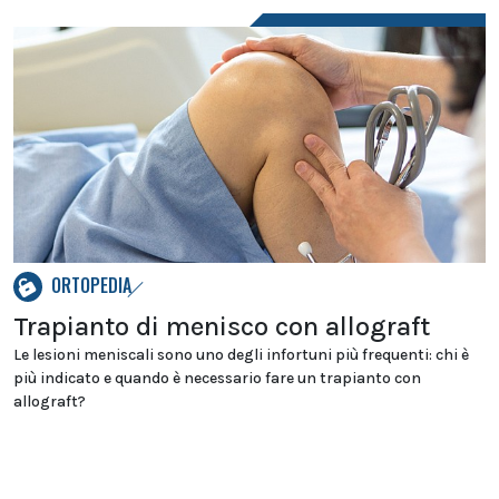
ORTOPEDIA
Trapianto di menisco con allograft
Le lesioni meniscali sono uno degli infortuni più frequenti: chi è
più indicato e quando è necessario fare un trapianto con
allograft?