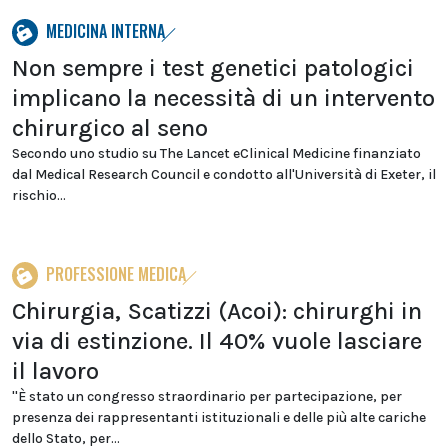
MEDICINA INTERNA
Non sempre i test genetici patologici
implicano la necessità di un intervento
chirurgico al seno
Secondo uno studio su The Lancet eClinical Medicine finanziato
dal Medical Research Council e condotto all'Università di Exeter, il
rischio...
PROFESSIONE MEDICA
Chirurgia, Scatizzi (Acoi): chirurghi in
via di estinzione. Il 40% vuole lasciare
il lavoro
''È stato un congresso straordinario per partecipazione, per
presenza dei rappresentanti istituzionali e delle più alte cariche
dello Stato, per...