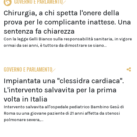
GOVERNO E PARLAMENTO
Chirurgia, a chi spetta l'onere della
prova per le complicante inattese. Una
sentenza fa chiarezza
Con la legge Gelli Bianco sulla responsabilità sanitaria, in vigore
ormai da sei anni, è tuttora da dimostrare se siano...
GOVERNO E PARLAMENTO
Impiantata una "clessidra cardiaca".
L'intervento salvavita per la prima
volta in Italia
Intervento salvavita all'ospedale pediatrico Bambino Gesù di
Roma su una giovane paziente di 21 anni affetta da stenosi
polmonare severa,...