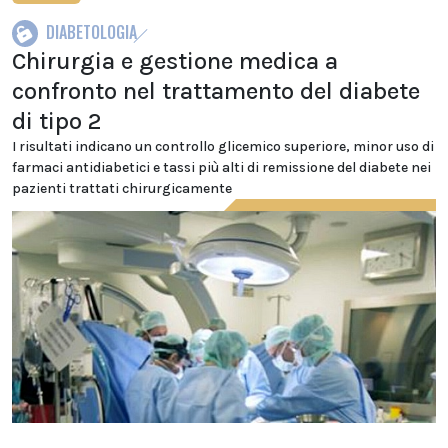
DIABETOLOGIA
Chirurgia e gestione medica a
confronto nel trattamento del diabete
di tipo 2
I risultati indicano un controllo glicemico superiore, minor uso di
farmaci antidiabetici e tassi più alti di remissione del diabete nei
pazienti trattati chirurgicamente